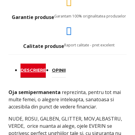
Garantam 100% originalitatea produselor
Garantie produse
Raport calitate - pret excelent
Calitate produse
DESCRIERE
OPINII
Oja semipermanenta
reprezinta, pentru tot mai
multe femei, o alegere inteleapta, sanatoasa si
accesibila din punct de vedere financiar.
NUDE, ROSU, GALBEN, GLITTER, MOV,ALBASTRU,
VERDE, orice nuanta ai alege, ojele EVERIN se
potrivesc perfect unghiilor tale si, cu siguranta nu