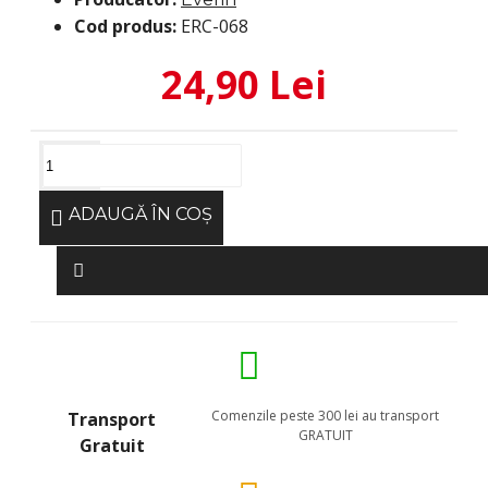
Cod produs:
ERC-068
24,90 Lei
ADAUGĂ ÎN COŞ
Comenzile peste 300 lei au transport
Transport
GRATUIT
Gratuit