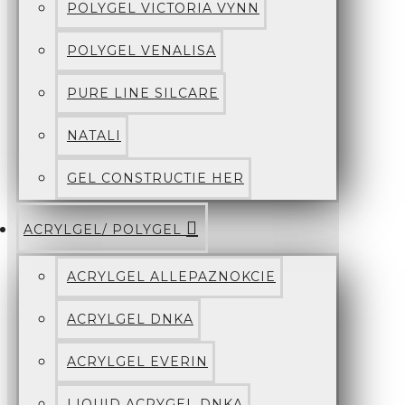
POLYGEL VICTORIA VYNN
POLYGEL VENALISA
PURE LINE SILCARE
NATALI
GEL CONSTRUCTIE HER
ACRYLGEL/ POLYGEL
ACRYLGEL ALLEPAZNOKCIE
ACRYLGEL DNKA
ACRYLGEL EVERIN
LIQUID ACRYGEL DNKA