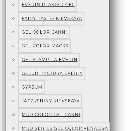
EVERIN PLASTER GEL
FAIRY PASTE- KIEVSKAYA
GEL COLOR CANNI
GEL COLOR MACKS
GEL STAMPILA EVERIN
GELURI PICTURA EVERIN
GYPSUM
JAZZ /SHINY KIEVSKAYA
MUD COLOR GEL CANNI
MUD SERIES GEL COLOR VENALISA