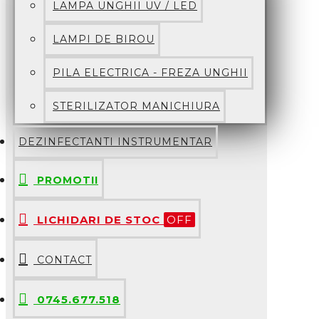
LAMPA UNGHII UV / LED
LAMPI DE BIROU
PILA ELECTRICA - FREZA UNGHII
STERILIZATOR MANICHIURA
DEZINFECTANTI INSTRUMENTAR
PROMOTII
LICHIDARI DE STOC
OFF
CONTACT
0745.677.518