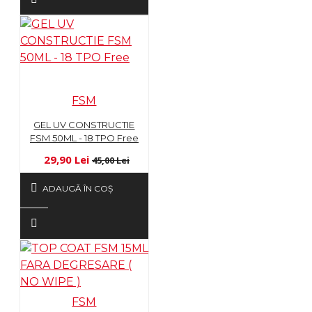
FSM
GEL UV CONSTRUCTIE
FSM 50ML - 18 TPO Free
29,90 Lei
45,00 Lei
ADAUGĂ ÎN COŞ
FSM