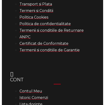
Transport si Plata
Termeni si Conditii
Politica Cookies
Politica de confidentialitate
Termenii si conditiile de Returnare
ANPC
Certificat de Conformitate
Termenii si conditiile de Garantie
CONT
Contul Meu
Istoric Comenzi
Lista dorinte