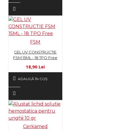
FSM
GEL UV CONSTRUCTIE
FSM 15ML - 18 TPO Free
18,90 Lei
ADAUGĂ ÎN COŞ
Cerkamed