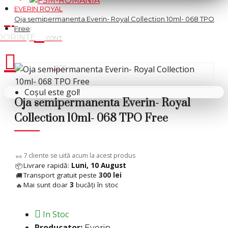
EVERIN ROYAL
Oja semipermanenta Everin- Royal Collection 10ml- 068 TPO
Free
Cosul tau
Coșul este gol!
Oja semipermanenta Everin- Royal
Collection 10ml- 068 TPO Free
9
cliente se uită acum la acest produs
👀
Livrare rapidă:
Luni, 10 August
📦
Transport gratuit peste
300 lei
🚚
Mai sunt doar
3
bucăți în stoc
🔥
In Stoc
Producator:
Everin