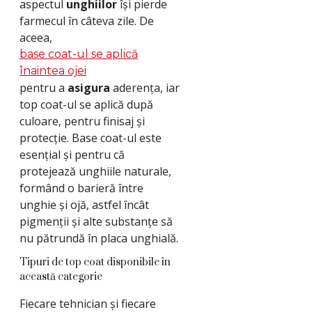
aspectul
unghiilor
își pierde
farmecul în câteva zile. De
aceea,
base coat-ul se aplică
înaintea ojei
pentru a
asigura
aderența, iar
top coat-ul se aplică după
culoare, pentru finisaj și
protecție. Base coat-ul este
esențial și pentru că
protejează unghiile naturale,
formând o barieră între
unghie și ojă, astfel încât
pigmenții și alte substanțe să
nu pătrundă în placa unghială.
Tipuri de top coat disponibile în
această categorie
Fiecare tehnician și fiecare