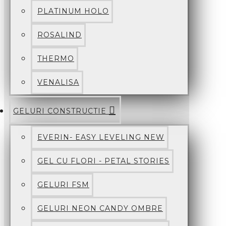
PLATINUM HOLO
ROSALIND
THERMO
VENALISA
GELURI CONSTRUCTIE
EVERIN- EASY LEVELING NEW
GEL CU FLORI - PETAL STORIES
GELURI FSM
GELURI NEON CANDY OMBRE