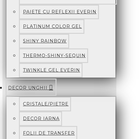
PAIETE CU REFLEXII EVERIN
PLATINUM COLOR GEL
SHINY RAINBOW
THERMO-SHINY-SEQUIN
TWINKLE GEL EVERIN
DECOR UNGHII
CRISTALE/PIETRE
DECOR IARNA
FOLII DE TRANSFER