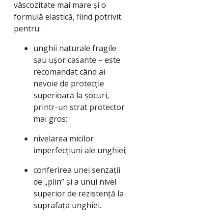
vâscozitate mai mare și o
formulă elastică, fiind potrivit
pentru:
unghii naturale fragile
sau ușor casante – este
recomandat când ai
nevoie de protecție
superioară la șocuri,
printr-un strat protector
mai gros;
nivelarea micilor
imperfecțiuni ale unghiei;
conferirea unei senzații
de „plin” și a unui nivel
superior de rezistență la
suprafața unghiei.