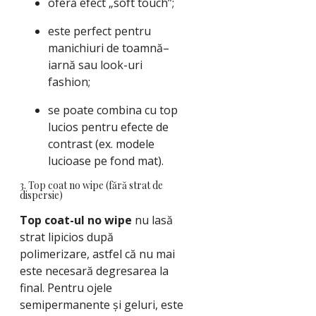
oferă efect „soft touch”;
este perfect pentru
manichiuri de toamnă–
iarnă sau look-uri
fashion;
se poate combina cu top
lucios pentru efecte de
contrast (ex. modele
lucioase pe fond mat).
3. Top coat no wipe (fără strat de
dispersie)
Top coat-ul no wipe
nu lasă
strat lipicios după
polimerizare, astfel că nu mai
este necesară degresarea la
final. Pentru ojele
semipermanente și geluri, este