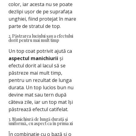
color, iar acesta nu se poate
dezlipi ușor de pe suprafața
unghiei, fiind protejat în mare
parte de stratul de top.
2. Păstrarea luciului sau a efectului
dorit pentru mai mult timp
Un top coat potrivit ajută ca
aspectul manichiurii
și
efectul dorit al lacul să se
păstreze mai mult timp,
pentru un rezultat de lunga
durata. Un top lucios bun nu
devine mat sau tern după
câteva zile, iar un top mat își
păstrează efectul catifelat.
3. Manichiură de lungă durată și
uniformă, cu aspect ca în prima zi
În combinație cu o bază și o