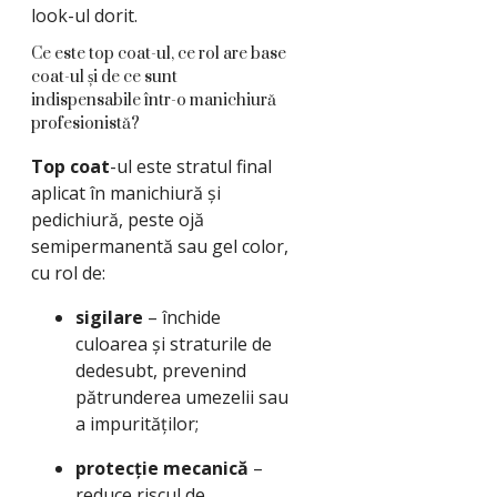
Coat Pearly Molly Lac fara
look-ul dorit.
HEMA- SepiGold 10gr
Ce este top coat-ul, ce rol are base
Top Coat Pearly Molly Lac
coat-ul și de ce sunt
fara HEMA- SepiSilver 10gr
indispensabile într-o manichiură
Top Coat Pearly Molly
profesionistă?
Lac fara HEMA- WhitiGold
Top coat
-ul este stratul final
10gr
Top Coat
aplicat în manichiură și
Snowflake FSM 15 ml
pedichiură, peste ojă
Top Coat cu sclipici Molly
semipermanentă sau gel color,
Lac Magic Mood Silver Blue
cu rol de:
10ml
auto-reparator
canni
coat
sigilare
– închide
degresare
doctor
culoarea și straturile de
fara
fsm
dedesubt, prevenind
lac-
matt
molly
pătrunderea umezelii sau
primer-base-top
a impurităților;
rubber
top
wipe
protecție mecanică
–
reduce riscul de