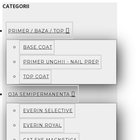
CATEGORII
PRIMER / BAZA / TOP
BASE COAT
PRIMER UNGHII - NAIL PREP
TOP COAT
OJA SEMIPERMANENTA
EVERIN SELECTIVE
EVERIN ROYAL