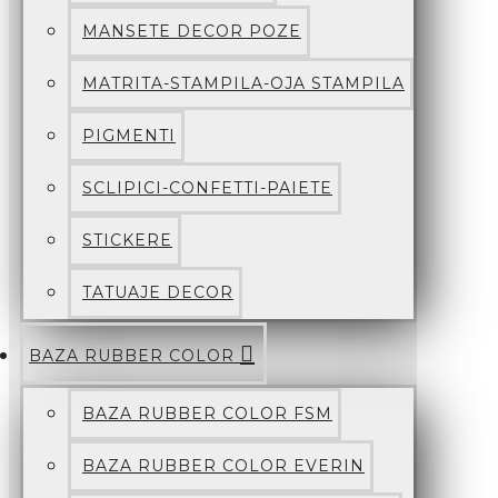
MANSETE DECOR POZE
MATRITA-STAMPILA-OJA STAMPILA
PIGMENTI
SCLIPICI-CONFETTI-PAIETE
STICKERE
TATUAJE DECOR
BAZA RUBBER COLOR
BAZA RUBBER COLOR FSM
BAZA RUBBER COLOR EVERIN