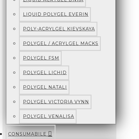
LIQUID POLYGEL EVERIN
POLY-ACRYLGEL KIEVSKAYA
POLYGEL / ACRYLGEL MACKS
POLYGEL FSM
POLYGEL LICHID
POLYGEL NATALI
POLYGEL VICTORIA VYNN
POLYGEL VENALISA
CONSUMABILE