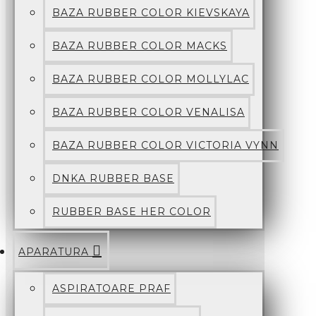
BAZA RUBBER COLOR KIEVSKAYA
BAZA RUBBER COLOR MACKS
BAZA RUBBER COLOR MOLLYLAC
BAZA RUBBER COLOR VENALISA
BAZA RUBBER COLOR VICTORIA VYNN
DNKA RUBBER BASE
RUBBER BASE HER COLOR
APARATURA
ASPIRATOARE PRAF