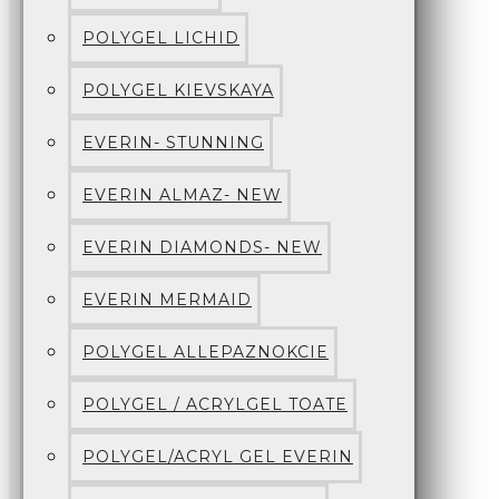
POLYGEL LICHID
POLYGEL KIEVSKAYA
EVERIN- STUNNING
EVERIN ALMAZ- NEW
EVERIN DIAMONDS- NEW
EVERIN MERMAID
POLYGEL ALLEPAZNOKCIE
POLYGEL / ACRYLGEL TOATE
POLYGEL/ACRYL GEL EVERIN