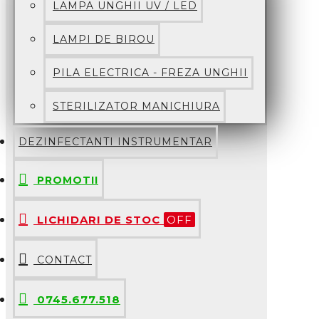
LAMPA UNGHII UV / LED
LAMPI DE BIROU
PILA ELECTRICA - FREZA UNGHII
STERILIZATOR MANICHIURA
DEZINFECTANTI INSTRUMENTAR
PROMOTII
LICHIDARI DE STOC
OFF
CONTACT
0745.677.518