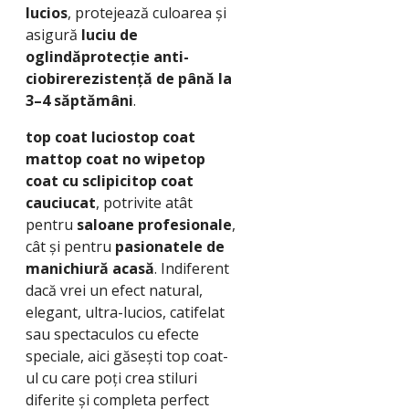
Lac- Lightly 04
Top
lucios
, protejează culoarea și
Coat Bling Bling Molly Lac-
asigură
luciu de
Reserve 05
Top Coat
oglindăprotecție anti-
Bling Bling Molly Lac-
ciobirerezistență de până la
Wonderlust 03
Top
3–4 săptămâni
.
Coat Confetti FSM
Top
Coat Confetti Molly Lac-
top coat luciostop coat
Divine
Top Coat
mattop coat no wipetop
Confetti Molly Lac- Remix
coat cu sclipicitop coat
Top Coat Confetti Molly
cauciucat
, potrivite atât
Lac- Shook
Top Coat
pentru
saloane profesionale
,
Gold Diamond FSM 001-
cât și pentru
pasionatele de
Paiete Argintii
Top
manichiură acasă
. Indiferent
Coat Gold Diamond FSM
dacă vrei un efect natural,
002- Paiete Aurii
Top
elegant, ultra-lucios, catifelat
Coat Gold Diamond FSM
sau spectaculos cu efecte
004
Top Coat Pearly
speciale, aici găsești top coat-
Molly Lac fara HEMA-
ul cu care poți crea stiluri
DaisySilver 10gr
Top
diferite și completa perfect