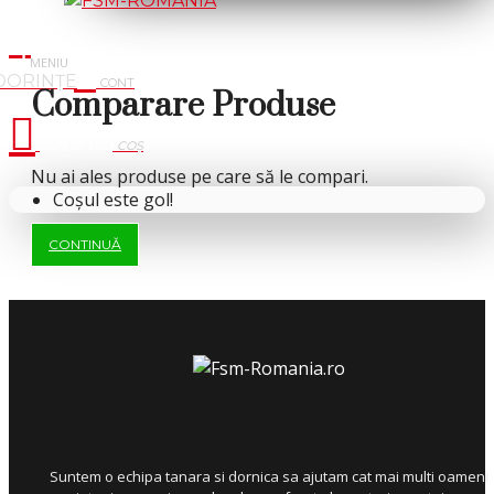
Comparare Produse
Cosul tau
Nu ai ales produse pe care să le compari.
Coșul este gol!
CONTINUĂ
Suntem o echipa tanara si dornica sa ajutam cat mai multi oameni