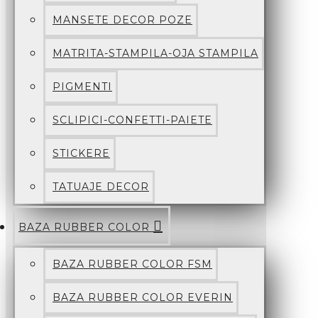
MANSETE DECOR POZE
MATRITA-STAMPILA-OJA STAMPILA
PIGMENTI
SCLIPICI-CONFETTI-PAIETE
STICKERE
TATUAJE DECOR
BAZA RUBBER COLOR
BAZA RUBBER COLOR FSM
BAZA RUBBER COLOR EVERIN