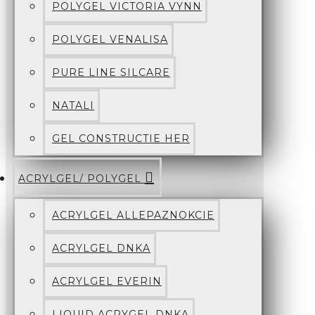
POLYGEL VICTORIA VYNN
POLYGEL VENALISA
PURE LINE SILCARE
NATALI
GEL CONSTRUCTIE HER
ACRYLGEL/ POLYGEL
ACRYLGEL ALLEPAZNOKCIE
ACRYLGEL DNKA
ACRYLGEL EVERIN
LIQUID ACRYGEL DNKA