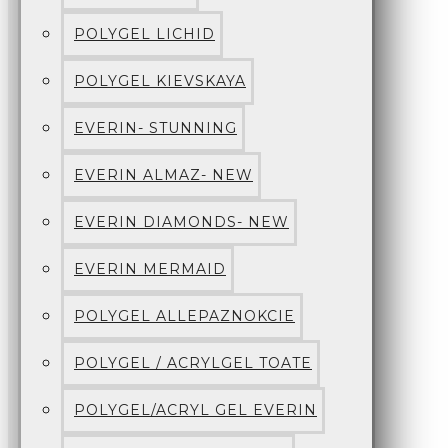
POLYGEL LICHID
POLYGEL KIEVSKAYA
EVERIN- STUNNING
EVERIN ALMAZ- NEW
EVERIN DIAMONDS- NEW
EVERIN MERMAID
POLYGEL ALLEPAZNOKCIE
POLYGEL / ACRYLGEL TOATE
POLYGEL/ACRYL GEL EVERIN