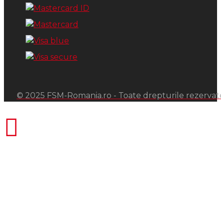
© 2025 FSM-Romania.ro - Toate drepturile rezervat