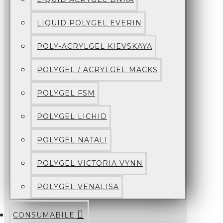
LIQUID POLYGEL EVERIN
POLY-ACRYLGEL KIEVSKAYA
POLYGEL / ACRYLGEL MACKS
POLYGEL FSM
POLYGEL LICHID
POLYGEL NATALI
POLYGEL VICTORIA VYNN
POLYGEL VENALISA
CONSUMABILE