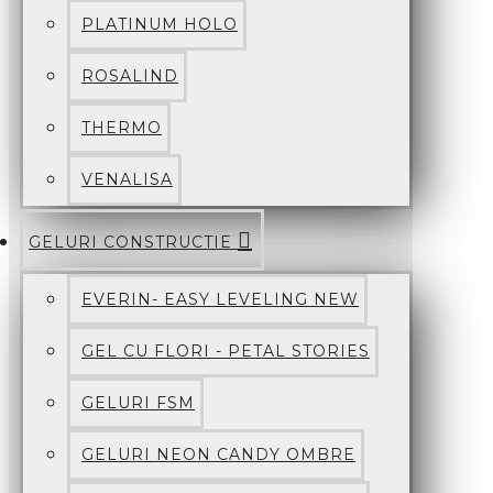
PLATINUM HOLO
ROSALIND
THERMO
VENALISA
GELURI CONSTRUCTIE
EVERIN- EASY LEVELING NEW
GEL CU FLORI - PETAL STORIES
GELURI FSM
GELURI NEON CANDY OMBRE