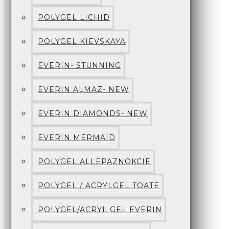
POLYGEL LICHID
POLYGEL KIEVSKAYA
EVERIN- STUNNING
EVERIN ALMAZ- NEW
EVERIN DIAMONDS- NEW
EVERIN MERMAID
POLYGEL ALLEPAZNOKCIE
POLYGEL / ACRYLGEL TOATE
POLYGEL/ACRYL GEL EVERIN