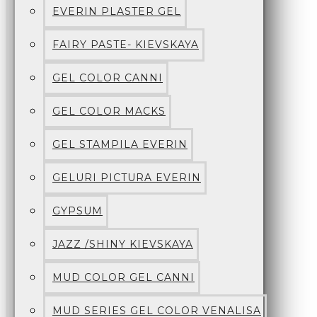
EVERIN PLASTER GEL
FAIRY PASTE- KIEVSKAYA
GEL COLOR CANNI
GEL COLOR MACKS
GEL STAMPILA EVERIN
GELURI PICTURA EVERIN
GYPSUM
JAZZ /SHINY KIEVSKAYA
MUD COLOR GEL CANNI
MUD SERIES GEL COLOR VENALISA