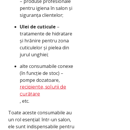
– produse profesionale
pentru igiena în salon și
siguranța clientelor;
Ulei de cuticule
–
tratamente de hidratare
și hrănire pentru zona
cuticulelor și pielea din
jurul unghiei;
alte consumabile conexe
(în funcție de stoc) –
pompe dozatoare,
recipiente, soluții de
curățare
, etc.
Toate aceste consumabile au
un rol esențial: într-un salon,
ele sunt indispensabile pentru