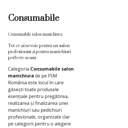
Consumabile
Consumabile salon manichiura
Tot ce ai nevoie pentru un salon
profesionist și pentru manichiuri
perfecte acasă
Categoria
Consumabile salon
manichiura
de pe FSM
România este locul în care
găsești toate produsele
esențiale pentru pregătirea,
realizarea și finalizarea unei
manichiuri sau pedichiuri
profesionale, organizate clar
pe categorii pentru o alegere