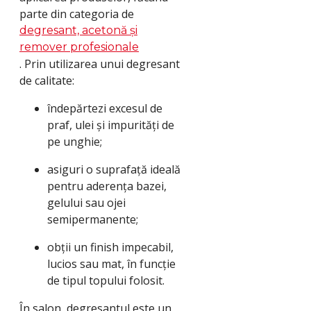
parte din categoria de
degresant, acetonă și
remover profesionale
. Prin utilizarea unui degresant
de calitate:
îndepărtezi excesul de
praf, ulei și impurități de
pe unghie;
asiguri o suprafață ideală
pentru aderența bazei,
gelului sau ojei
semipermanente;
obții un finish impecabil,
lucios sau mat, în funcție
de tipul topului folosit.
În salon, degresantul este un