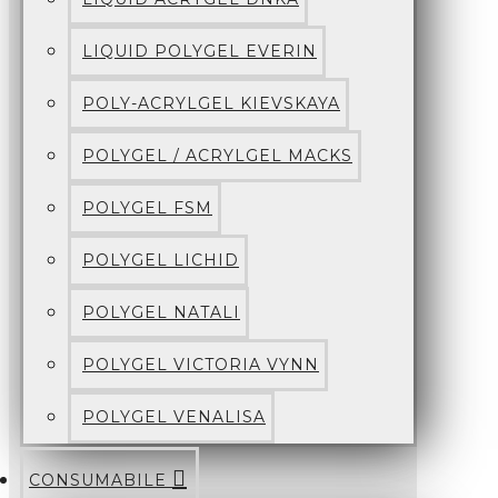
LIQUID POLYGEL EVERIN
POLY-ACRYLGEL KIEVSKAYA
POLYGEL / ACRYLGEL MACKS
POLYGEL FSM
POLYGEL LICHID
POLYGEL NATALI
POLYGEL VICTORIA VYNN
POLYGEL VENALISA
CONSUMABILE