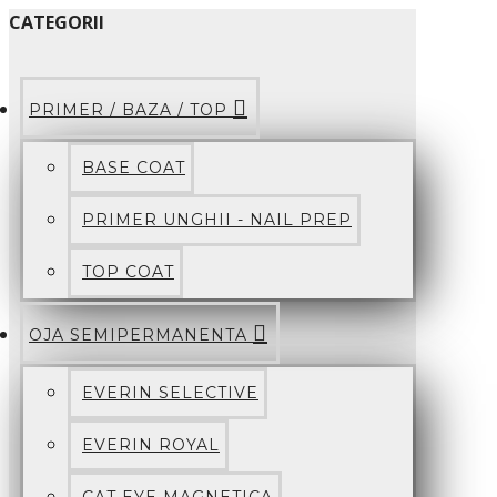
CATEGORII
PRIMER / BAZA / TOP
BASE COAT
PRIMER UNGHII - NAIL PREP
TOP COAT
OJA SEMIPERMANENTA
EVERIN SELECTIVE
EVERIN ROYAL