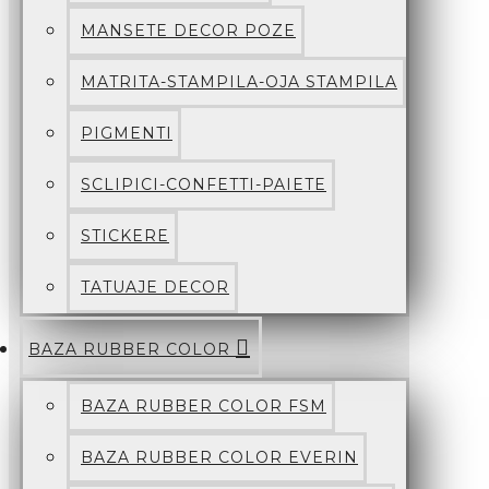
MANSETE DECOR POZE
MATRITA-STAMPILA-OJA STAMPILA
PIGMENTI
SCLIPICI-CONFETTI-PAIETE
STICKERE
TATUAJE DECOR
BAZA RUBBER COLOR
BAZA RUBBER COLOR FSM
BAZA RUBBER COLOR EVERIN