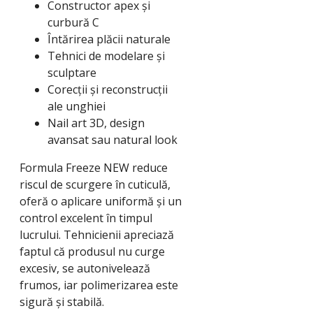
Constructor apex și
curbură C
Întărirea plăcii naturale
Tehnici de modelare și
sculptare
Corecții și reconstrucții
ale unghiei
Nail art 3D, design
avansat sau natural look
Formula Freeze NEW reduce
riscul de scurgere în cuticulă,
oferă o aplicare uniformă și un
control excelent în timpul
lucrului. Tehnicienii apreciază
faptul că produsul nu curge
excesiv, se autonivelează
frumos, iar polimerizarea este
sigură și stabilă.