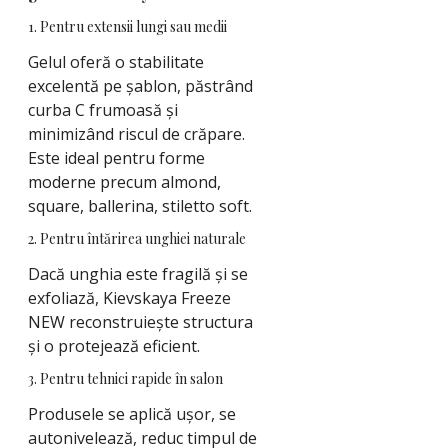
1. Pentru extensii lungi sau medii
Gelul oferă o stabilitate
excelentă pe șablon, păstrând
curba C frumoasă și
minimizând riscul de crăpare.
Este ideal pentru forme
moderne precum almond,
square, ballerina, stiletto soft.
2. Pentru întărirea unghiei naturale
Dacă unghia este fragilă și se
exfoliază, Kievskaya Freeze
NEW reconstruiește structura
și o protejează eficient.
3. Pentru tehnici rapide în salon
Produsele se aplică ușor, se
autonivelează, reduc timpul de