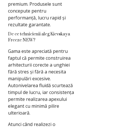
premium. Produsele sunt
concepute pentru
performanță, lucru rapid și
rezultate garantate.
De ce tehnicienii aleg Kievskaya
Freeze NEW?
Gama este apreciată pentru
faptul că permite construirea
arhitecturii corecte a unghiei
fără stres și fără a necesita
manipulări excesive.
Autonivelarea fluidă scurtează
timpul de lucru, iar consistența
permite realizarea apexului
elegant cu minimă pilire
ulterioară.
Atunci când realizezi o