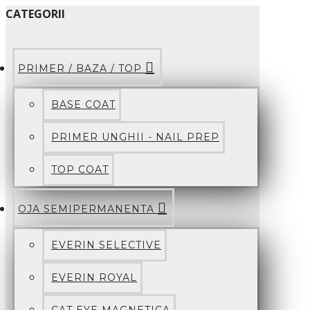
CATEGORII
PRIMER / BAZA / TOP
BASE COAT
PRIMER UNGHII - NAIL PREP
TOP COAT
OJA SEMIPERMANENTA
EVERIN SELECTIVE
EVERIN ROYAL