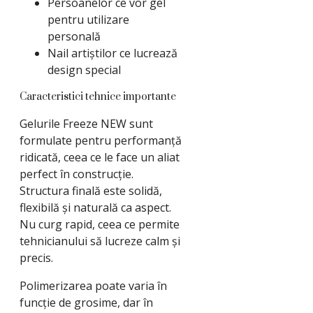
Persoanelor ce vor gel
pentru utilizare
personală
Nail artiștilor ce lucrează
design special
Caracteristici tehnice importante
Gelurile Freeze NEW sunt
formulate pentru performanță
ridicată, ceea ce le face un aliat
perfect în construcție.
Structura finală este solidă,
flexibilă și naturală ca aspect.
Nu curg rapid, ceea ce permite
tehnicianului să lucreze calm și
precis.
Polimerizarea poate varia în
funcție de grosime, dar în