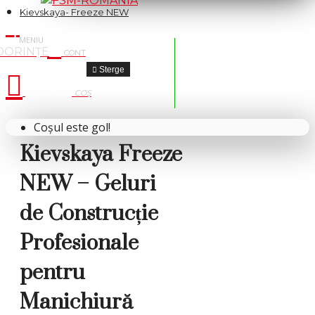
Kievskaya- Freeze NEW
FILTRE
Sterge
Cosul tau
Coșul este gol!
Kievskaya Freeze
NEW – Geluri
de Construcție
Profesionale
pentru
Manichiură