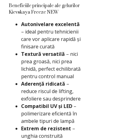
Beneficiile principale ale gelurilor
Kievskaya Freeze NEW
Autonivelare excelentă
– ideal pentru tehnicienii
care vor aplicare rapidă și
finisare curată
Textură versatilă
– nici
prea groasă, nici prea
lichidă, perfect echilibrată
pentru control manual
Aderență ridicată
–
reduce riscul de lifting,
exfoliere sau desprindere
Compatibil UV și LED
–
polimerizare eficientă în
ambele tipuri de lampă
Extrem de rezistent
–
unghia construită