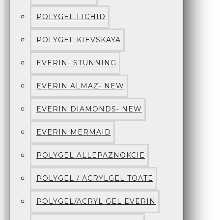
POLYGEL LICHID
POLYGEL KIEVSKAYA
EVERIN- STUNNING
EVERIN ALMAZ- NEW
EVERIN DIAMONDS- NEW
EVERIN MERMAID
POLYGEL ALLEPAZNOKCIE
POLYGEL / ACRYLGEL TOATE
POLYGEL/ACRYL GEL EVERIN