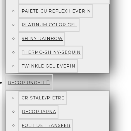
PAIETE CU REFLEXII EVERIN
PLATINUM COLOR GEL
SHINY RAINBOW
THERMO-SHINY-SEQUIN
TWINKLE GEL EVERIN
DECOR UNGHII
CRISTALE/PIETRE
DECOR IARNA
FOLII DE TRANSFER