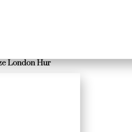
eze London Hur