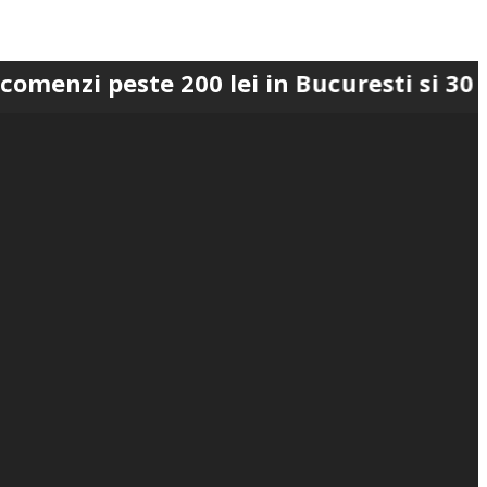
este 200 lei in Bucuresti si 300 lei in 