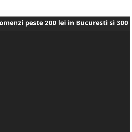
ste 200 lei in Bucuresti si 300 lei in R