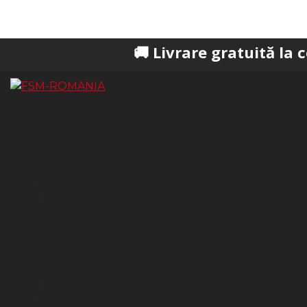
🚚 Livrare gratuită la comenzi pe