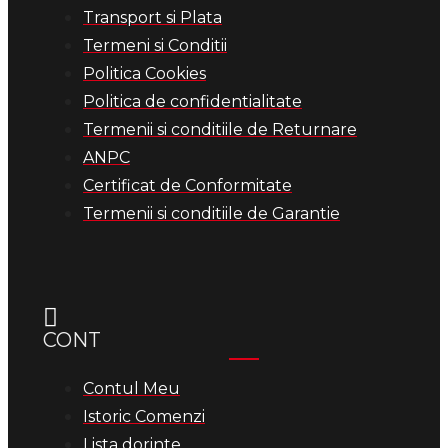
Transport si Plata
Termeni si Conditii
Politica Cookies
Politica de confidentialitate
Termenii si conditiile de Returnare
ANPC
Certificat de Conformitate
Termenii si conditiile de Garantie
CONT
Contul Meu
Istoric Comenzi
Lista dorinte