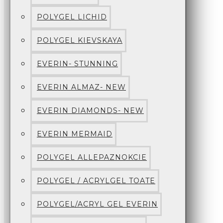
POLYGEL LICHID
POLYGEL KIEVSKAYA
EVERIN- STUNNING
EVERIN ALMAZ- NEW
EVERIN DIAMONDS- NEW
EVERIN MERMAID
POLYGEL ALLEPAZNOKCIE
POLYGEL / ACRYLGEL TOATE
POLYGEL/ACRYL GEL EVERIN