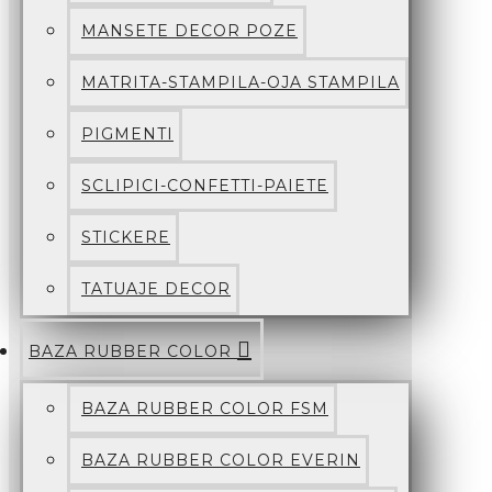
MANSETE DECOR POZE
MATRITA-STAMPILA-OJA STAMPILA
PIGMENTI
SCLIPICI-CONFETTI-PAIETE
STICKERE
TATUAJE DECOR
BAZA RUBBER COLOR
BAZA RUBBER COLOR FSM
BAZA RUBBER COLOR EVERIN