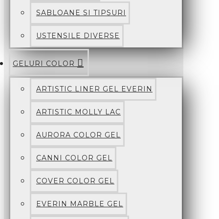
SABLOANE SI TIPSURI
USTENSILE DIVERSE
GELURI COLOR
ARTISTIC LINER GEL EVERIN
ARTISTIC MOLLY LAC
AURORA COLOR GEL
CANNI COLOR GEL
COVER COLOR GEL
EVERIN MARBLE GEL