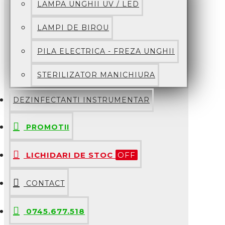
LAMPA UNGHII UV / LED
LAMPI DE BIROU
PILA ELECTRICA - FREZA UNGHII
STERILIZATOR MANICHIURA
DEZINFECTANTI INSTRUMENTAR
PROMOTII
LICHIDARI DE STOC
OFF
CONTACT
0745.677.518