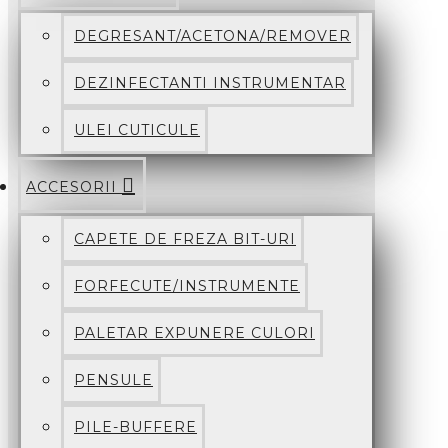
DEGRESANT/ACETONA/REMOVER
DEZINFECTANTI INSTRUMENTAR
ULEI CUTICULE
ACCESORII
CAPETE DE FREZA BIT-URI
FORFECUTE/INSTRUMENTE
PALETAR EXPUNERE CULORI
PENSULE
PILE-BUFFERE