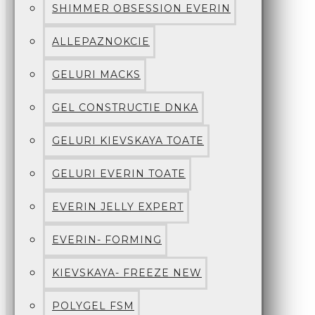
SHIMMER OBSESSION EVERIN
ALLEPAZNOKCIE
GELURI MACKS
GEL CONSTRUCTIE DNKA
GELURI KIEVSKAYA TOATE
GELURI EVERIN TOATE
EVERIN JELLY EXPERT
EVERIN- FORMING
KIEVSKAYA- FREEZE NEW
POLYGEL FSM