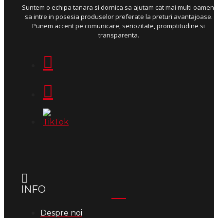
Suntem o echipa tanara si dornica sa ajutam cat mai multi oameni
sa intre in posesia produselor preferate la preturi avantajoase.
Punem accent pe comunicare, seriozitate, promptitudine si
transparenta.
INFO
Despre noi