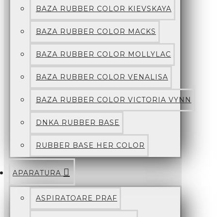
BAZA RUBBER COLOR KIEVSKAYA
BAZA RUBBER COLOR MACKS
BAZA RUBBER COLOR MOLLYLAC
BAZA RUBBER COLOR VENALISA
BAZA RUBBER COLOR VICTORIA VYNN
DNKA RUBBER BASE
RUBBER BASE HER COLOR
APARATURA
ASPIRATOARE PRAF