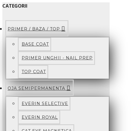
CATEGORII
PRIMER / BAZA / TOP
BASE COAT
PRIMER UNGHII - NAIL PREP
TOP COAT
OJA SEMIPERMANENTA
EVERIN SELECTIVE
EVERIN ROYAL