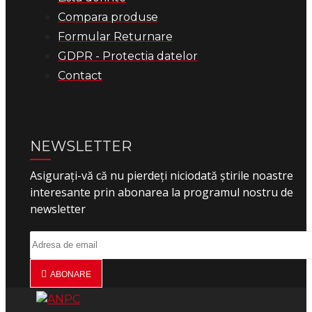
Compara produse
Formular Returnare
GDPR - Protectia datelor
Contact
NEWSLETTER
Asigurați-vă că nu pierdeți niciodată știrile noastre
interesante prin abonarea la programul nostru de
newsletter
ABONARE