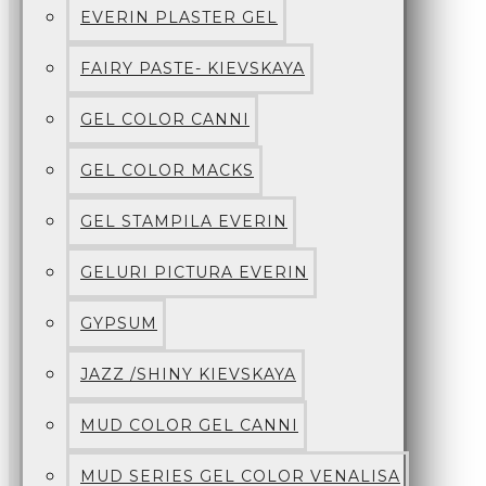
EVERIN PLASTER GEL
FAIRY PASTE- KIEVSKAYA
GEL COLOR CANNI
GEL COLOR MACKS
GEL STAMPILA EVERIN
GELURI PICTURA EVERIN
GYPSUM
JAZZ /SHINY KIEVSKAYA
MUD COLOR GEL CANNI
MUD SERIES GEL COLOR VENALISA