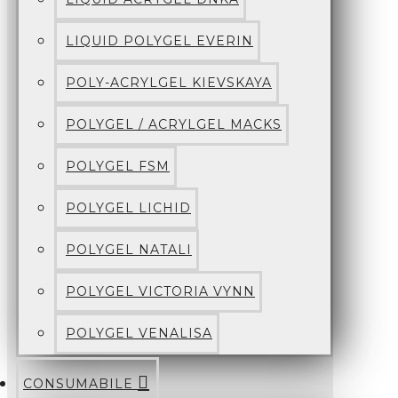
LIQUID POLYGEL EVERIN
POLY-ACRYLGEL KIEVSKAYA
POLYGEL / ACRYLGEL MACKS
POLYGEL FSM
POLYGEL LICHID
POLYGEL NATALI
POLYGEL VICTORIA VYNN
POLYGEL VENALISA
CONSUMABILE