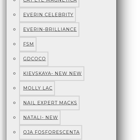
CAT EYE MAGNETICA
EVERIN CELEBRITY
EVERIN-BRILLIANCE
FSM
GDCOCO
KIEVSKAYA- NEW NEW
MOLLY LAC
NAIL EXPERT MACKS
NATALI- NEW
OJA FOSFORESCENTA