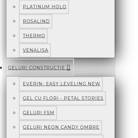
PLATINUM HOLO
ROSALIND
THERMO
VENALISA
GELURI CONSTRUCTIE
EVERIN- EASY LEVELING NEW
GEL CU FLORI - PETAL STORIES
GELURI FSM
GELURI NEON CANDY OMBRE