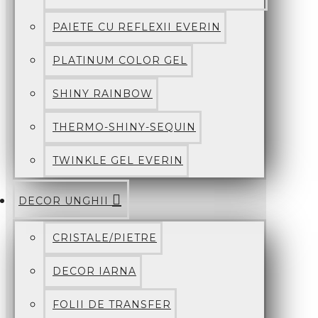
PAIETE CU REFLEXII EVERIN
PLATINUM COLOR GEL
SHINY RAINBOW
THERMO-SHINY-SEQUIN
TWINKLE GEL EVERIN
DECOR UNGHII
CRISTALE/PIETRE
DECOR IARNA
FOLII DE TRANSFER