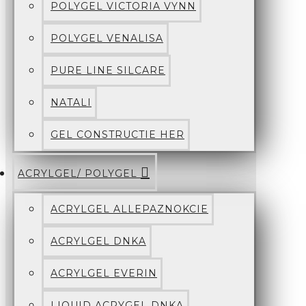
POLYGEL VICTORIA VYNN
POLYGEL VENALISA
PURE LINE SILCARE
NATALI
GEL CONSTRUCTIE HER
ACRYLGEL/ POLYGEL
ACRYLGEL ALLEPAZNOKCIE
ACRYLGEL DNKA
ACRYLGEL EVERIN
LIQUID ACRYGEL DNKA