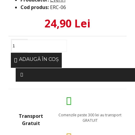
Cod produs:
ERC-06
24,90 Lei
ADAUGĂ ÎN COŞ
Comenzile peste 300 lei au transport
Transport
GRATUIT
Gratuit