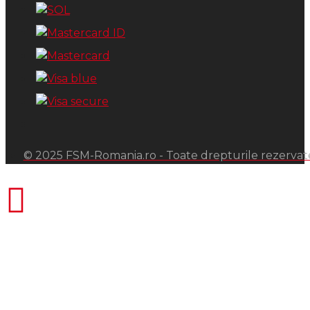
© 2025 FSM-Romania.ro - Toate drepturile rezervat