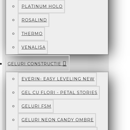
PLATINUM HOLO
ROSALIND
THERMO
VENALISA
GELURI CONSTRUCTIE
EVERIN- EASY LEVELING NEW
GEL CU FLORI - PETAL STORIES
GELURI FSM
GELURI NEON CANDY OMBRE