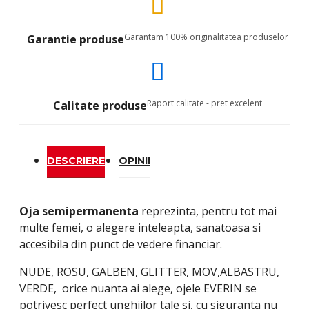
Garantam 100% originalitatea produselor
Garantie produse
Raport calitate - pret excelent
Calitate produse
DESCRIERE
OPINII
Oja semipermanenta
reprezinta, pentru tot mai
multe femei, o alegere inteleapta, sanatoasa si
accesibila din punct de vedere financiar.
NUDE, ROSU, GALBEN, GLITTER, MOV,ALBASTRU,
VERDE, orice nuanta ai alege, ojele EVERIN se
potrivesc perfect unghiilor tale si, cu siguranta nu