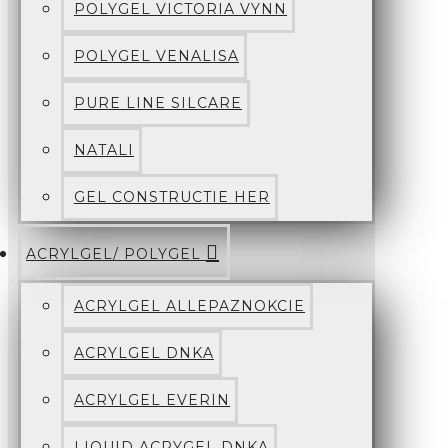
POLYGEL VICTORIA VYNN
POLYGEL VENALISA
PURE LINE SILCARE
NATALI
GEL CONSTRUCTIE HER
ACRYLGEL/ POLYGEL
ACRYLGEL ALLEPAZNOKCIE
ACRYLGEL DNKA
ACRYLGEL EVERIN
LIQUID ACRYGEL DNKA