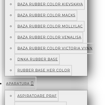
BAZA RUBBER COLOR KIEVSKAYA
BAZA RUBBER COLOR MACKS
BAZA RUBBER COLOR MOLLYLAC
BAZA RUBBER COLOR VENALISA
BAZA RUBBER COLOR VICTORIA VYNN
DNKA RUBBER BASE
RUBBER BASE HER COLOR
APARATURA
ASPIRATOARE PRAF