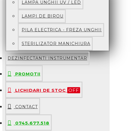
LAMPA UNGHII UV / LED
LAMPI DE BIROU
PILA ELECTRICA - FREZA UNGHII
STERILIZATOR MANICHIURA
DEZINFECTANTI INSTRUMENTAR
PROMOTII
LICHIDARI DE STOC
OFF
CONTACT
0745.677.518