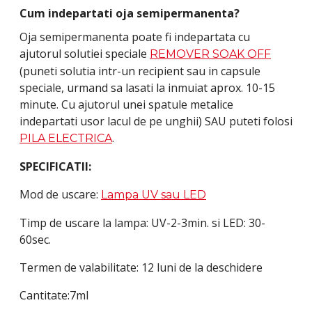
Cum indepartati oja semipermanenta?
Oja semipermanenta poate fi indepartata cu
ajutorul solutiei speciale
REMOVER SOAK OFF
(puneti solutia intr-un recipient sau in capsule
speciale, urmand sa lasati la inmuiat aprox. 10-15
minute. Cu ajutorul unei spatule metalice
indepartati usor lacul de pe unghii) SAU puteti folosi
.
PILA ELECTRICA
SPECIFICATII:
Mod de uscare:
Lampa UV sau LED
Timp de uscare la lampa: UV-2-3min. si LED: 30-
60sec.
Termen de valabilitate: 12 luni de la deschidere
Cantitate:7ml