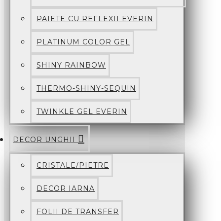
PAIETE CU REFLEXII EVERIN
PLATINUM COLOR GEL
SHINY RAINBOW
THERMO-SHINY-SEQUIN
TWINKLE GEL EVERIN
DECOR UNGHII
CRISTALE/PIETRE
DECOR IARNA
FOLII DE TRANSFER