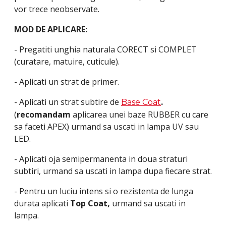
vor trece neobservate.
MOD DE APLICARE:
- Pregatiti unghia naturala CORECT si COMPLET
(curatare, matuire, cuticule).
- Aplicati un strat de primer.
- Aplicati un strat subtire de
.
Base Coat
(
recomandam
aplicarea unei baze RUBBER cu care
sa faceti APEX) urmand sa uscati in lampa UV sau
LED.
- Aplicati oja semipermanenta in doua straturi
subtiri, urmand sa uscati in lampa dupa fiecare strat.
- Pentru un luciu intens si o rezistenta de lunga
durata aplicati
Top Coat,
urmand sa uscati in
lampa.