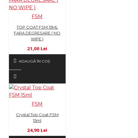
FSM
TOP COAT FSM 15ML
FARA DEGRESARE ( NO
WIPE )
21,00 Lei
ADAUGĂ ÎN COŞ
FSM
Crystal Top Coat FSM
15ml
24,90 Lei