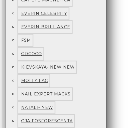
CAT EYE MAGNETICA
EVERIN CELEBRITY
EVERIN-BRILLIANCE
FSM
GDCOCO
KIEVSKAYA- NEW NEW
MOLLY LAC
NAIL EXPERT MACKS
NATALI- NEW
OJA FOSFORESCENTA