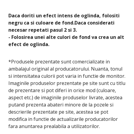
Daca doriti un efect intens de oglinda, folositi
negru ca si culoare de fond.Daca considerati
necesar repetati pasul 2 si 3.
- Folosirea unei alte culori de fond va crea un alt
efect de oglinda.
*Produsele prezentate sunt comercializate in
ambalajul original al producatorului. Nuanta, tonul
si intensitatea culorii pot varia in functie de monitor.
Imaginile produselor prezentate pe site sunt cu titlu
de prezentare si pot diferi in orice mod (culoare,
aspect etc.) de imaginile produselor livrate, acestea
putand prezenta abateri minore de la pozele si
descrierile prezentate pe site, acestea se pot
modifica in functie de actualizarile producatorilor
fara anuntarea prealabila a utilizatorilor.