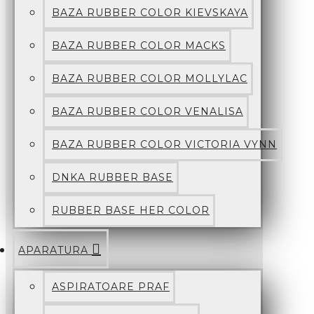
BAZA RUBBER COLOR KIEVSKAYA
BAZA RUBBER COLOR MACKS
BAZA RUBBER COLOR MOLLYLAC
BAZA RUBBER COLOR VENALISA
BAZA RUBBER COLOR VICTORIA VYNN
DNKA RUBBER BASE
RUBBER BASE HER COLOR
APARATURA
ASPIRATOARE PRAF