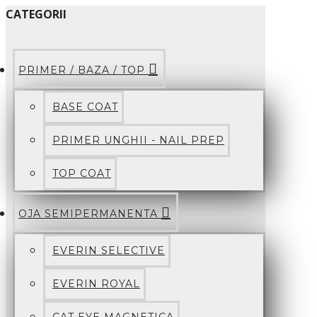
CATEGORII
PRIMER / BAZA / TOP
BASE COAT
PRIMER UNGHII - NAIL PREP
TOP COAT
OJA SEMIPERMANENTA
EVERIN SELECTIVE
EVERIN ROYAL