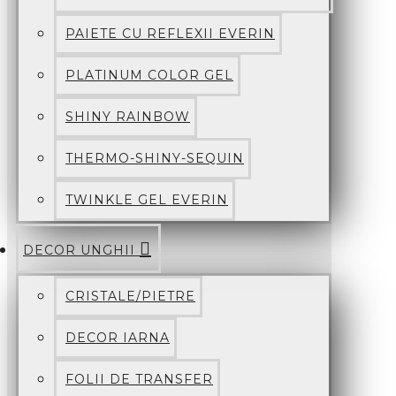
PAIETE CU REFLEXII EVERIN
PLATINUM COLOR GEL
SHINY RAINBOW
THERMO-SHINY-SEQUIN
TWINKLE GEL EVERIN
DECOR UNGHII
CRISTALE/PIETRE
DECOR IARNA
FOLII DE TRANSFER