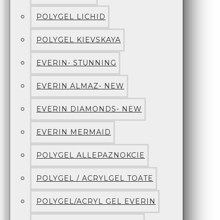
POLYGEL LICHID
POLYGEL KIEVSKAYA
EVERIN- STUNNING
EVERIN ALMAZ- NEW
EVERIN DIAMONDS- NEW
EVERIN MERMAID
POLYGEL ALLEPAZNOKCIE
POLYGEL / ACRYLGEL TOATE
POLYGEL/ACRYL GEL EVERIN