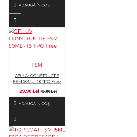
ADAUGĂ ÎN COŞ
FSM
GEL UV CONSTRUCTIE
FSM 50ML - 18 TPO Free
29,90 Lei
45,00 Lei
ADAUGĂ ÎN COŞ