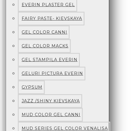
EVERIN PLASTER GEL
FAIRY PASTE- KIEVSKAYA
GEL COLOR CANNI
GEL COLOR MACKS
GEL STAMPILA EVERIN
GELURI PICTURA EVERIN
GYPSUM
JAZZ /SHINY KIEVSKAYA
MUD COLOR GEL CANNI
MUD SERIES GEL COLOR VENALISA