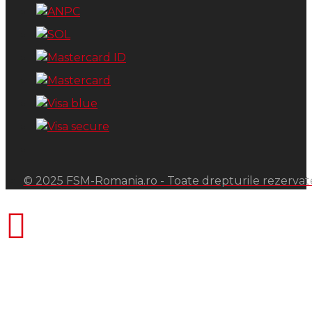
© 2025 FSM-Romania.ro - Toate drepturile rezervat