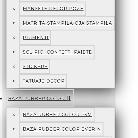
MANSETE DECOR POZE
MATRITA-STAMPILA-OJA STAMPILA
PIGMENTI
SCLIPICI-CONFETTI-PAIETE
STICKERE
TATUAJE DECOR
BAZA RUBBER COLOR
BAZA RUBBER COLOR FSM
BAZA RUBBER COLOR EVERIN