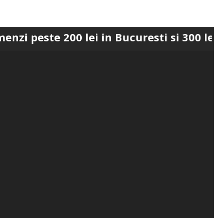
e 200 lei in Bucuresti si 300 lei in Rom