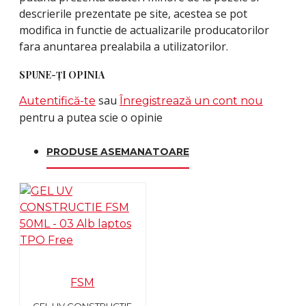
descrierile prezentate pe site, acestea se pot
modifica in functie de actualizarile producatorilor
fara anuntarea prealabila a utilizatorilor.
SPUNE-ŢI OPINIA
sau
Autentifică-te
Înregistrează un cont nou
pentru a putea scie o opinie
PRODUSE ASEMANATOARE
FSM
GEL UV CONSTRUCTIE