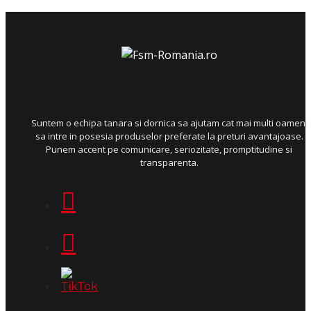
Suntem o echipa tanara si dornica sa ajutam cat mai multi oameni
sa intre in posesia produselor preferate la preturi avantajoase.
Punem accent pe comunicare, seriozitate, promptitudine si
transparenta.