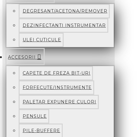
DEGRESANT/ACETONA/REMOVER
DEZINFECTANTI INSTRUMENTAR
ULEI CUTICULE
ACCESORII
CAPETE DE FREZA BIT-URI
FORFECUTE/INSTRUMENTE
PALETAR EXPUNERE CULORI
PENSULE
PILE-BUFFERE