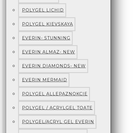
POLYGEL LICHID
POLYGEL KIEVSKAYA
EVERIN- STUNNING
EVERIN ALMAZ- NEW
EVERIN DIAMONDS- NEW
EVERIN MERMAID
POLYGEL ALLEPAZNOKCIE
POLYGEL / ACRYLGEL TOATE
POLYGEL/ACRYL GEL EVERIN