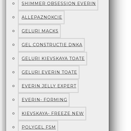
SHIMMER OBSESSION EVERIN
ALLEPAZNOKCIE
GELURI MACKS
GEL CONSTRUCTIE DNKA
GELURI KIEVSKAYA TOATE
GELURI EVERIN TOATE
EVERIN JELLY EXPERT
EVERIN- FORMING
KIEVSKAYA- FREEZE NEW
POLYGEL FSM