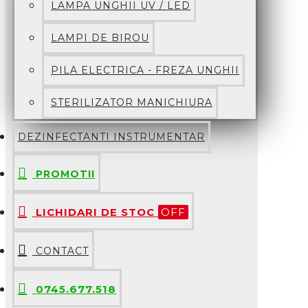
LAMPA UNGHII UV / LED
LAMPI DE BIROU
PILA ELECTRICA - FREZA UNGHII
STERILIZATOR MANICHIURA
DEZINFECTANTI INSTRUMENTAR
PROMOTII
LICHIDARI DE STOC
OFF
CONTACT
0745.677.518