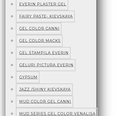
EVERIN PLASTER GEL
FAIRY PASTE- KIEVSKAYA
GEL COLOR CANNI
GEL COLOR MACKS
GEL STAMPILA EVERIN
GELURI PICTURA EVERIN
GYPSUM
JAZZ /SHINY KIEVSKAYA
MUD COLOR GEL CANNI
MUD SERIES GEL COLOR VENALISA