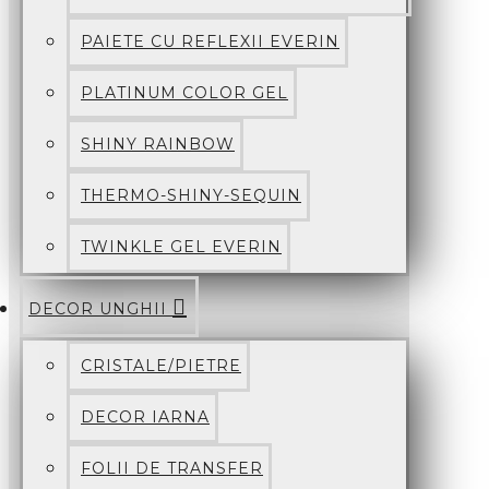
PAIETE CU REFLEXII EVERIN
PLATINUM COLOR GEL
SHINY RAINBOW
THERMO-SHINY-SEQUIN
TWINKLE GEL EVERIN
DECOR UNGHII
CRISTALE/PIETRE
DECOR IARNA
FOLII DE TRANSFER