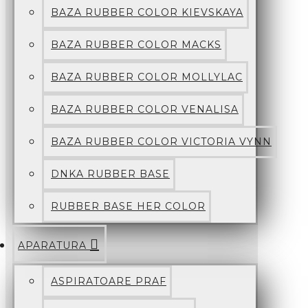
BAZA RUBBER COLOR KIEVSKAYA
BAZA RUBBER COLOR MACKS
BAZA RUBBER COLOR MOLLYLAC
BAZA RUBBER COLOR VENALISA
BAZA RUBBER COLOR VICTORIA VYNN
DNKA RUBBER BASE
RUBBER BASE HER COLOR
APARATURA
ASPIRATOARE PRAF