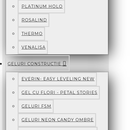
PLATINUM HOLO
ROSALIND
THERMO
VENALISA
GELURI CONSTRUCTIE
EVERIN- EASY LEVELING NEW
GEL CU FLORI - PETAL STORIES
GELURI FSM
GELURI NEON CANDY OMBRE