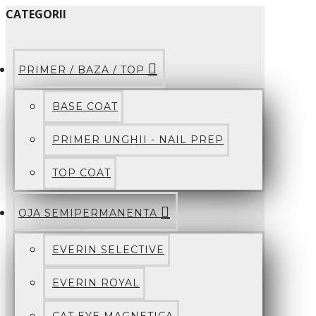
CATEGORII
PRIMER / BAZA / TOP
BASE COAT
PRIMER UNGHII - NAIL PREP
TOP COAT
OJA SEMIPERMANENTA
EVERIN SELECTIVE
EVERIN ROYAL