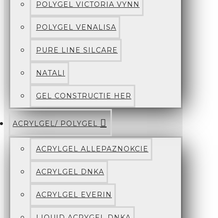
POLYGEL VICTORIA VYNN
POLYGEL VENALISA
PURE LINE SILCARE
NATALI
GEL CONSTRUCTIE HER
ACRYLGEL/ POLYGEL
ACRYLGEL ALLEPAZNOKCIE
ACRYLGEL DNKA
ACRYLGEL EVERIN
LIQUID ACRYGEL DNKA