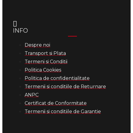
INFO
Despre noi
Transport si Plata
Termeni si Conditii
Politica Cookies
Politica de confidentialitate
Termenii si conditiile de Returnare
ANPC
Certificat de Conformitate
Termenii si conditiile de Garantie