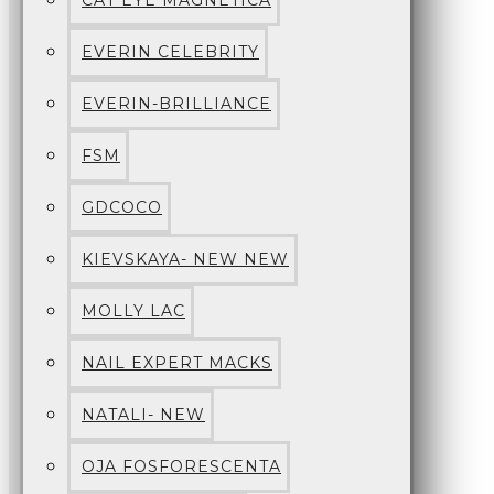
CAT EYE MAGNETICA
EVERIN CELEBRITY
EVERIN-BRILLIANCE
FSM
GDCOCO
KIEVSKAYA- NEW NEW
MOLLY LAC
NAIL EXPERT MACKS
NATALI- NEW
OJA FOSFORESCENTA