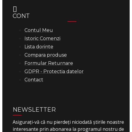
CONT
Contul Meu
Istoric Comenzi
Lista dorinte
Compara produse
Formular Returnare
GDPR - Protectia datelor
Contact
NEWSLETTER
Asigurați-vă că nu pierdeți niciodată știrile noastre
interesante prin abonarea la programul nostru de