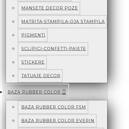
MANSETE DECOR POZE
MATRITA-STAMPILA-OJA STAMPILA
PIGMENTI
SCLIPICI-CONFETTI-PAIETE
STICKERE
TATUAJE DECOR
BAZA RUBBER COLOR
BAZA RUBBER COLOR FSM
BAZA RUBBER COLOR EVERIN