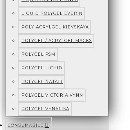
LIQUID POLYGEL EVERIN
POLY-ACRYLGEL KIEVSKAYA
POLYGEL / ACRYLGEL MACKS
POLYGEL FSM
POLYGEL LICHID
POLYGEL NATALI
POLYGEL VICTORIA VYNN
POLYGEL VENALISA
CONSUMABILE