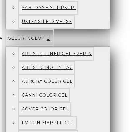
SABLOANE SI TIPSURI
USTENSILE DIVERSE
GELURI COLOR
ARTISTIC LINER GEL EVERIN
ARTISTIC MOLLY LAC
AURORA COLOR GEL
CANNI COLOR GEL
COVER COLOR GEL
EVERIN MARBLE GEL