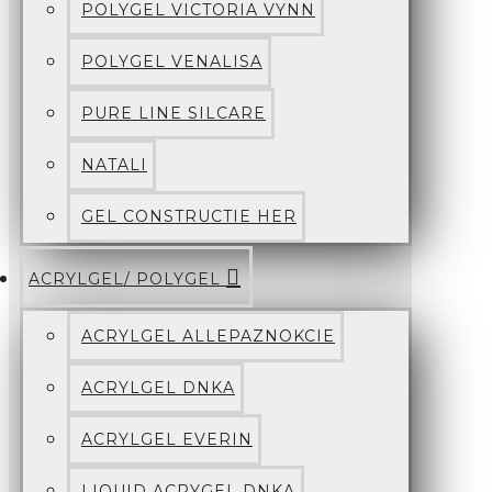
POLYGEL VICTORIA VYNN
POLYGEL VENALISA
PURE LINE SILCARE
NATALI
GEL CONSTRUCTIE HER
ACRYLGEL/ POLYGEL
ACRYLGEL ALLEPAZNOKCIE
ACRYLGEL DNKA
ACRYLGEL EVERIN
LIQUID ACRYGEL DNKA