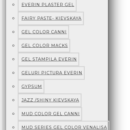
EVERIN PLASTER GEL
FAIRY PASTE- KIEVSKAYA
GEL COLOR CANNI
GEL COLOR MACKS
GEL STAMPILA EVERIN
GELURI PICTURA EVERIN
GYPSUM
JAZZ /SHINY KIEVSKAYA
MUD COLOR GEL CANNI
MUD SERIES GEL COLOR VENALISA