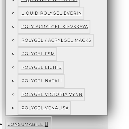
LIQUID POLYGEL EVERIN
POLY-ACRYLGEL KIEVSKAYA
POLYGEL / ACRYLGEL MACKS
POLYGEL FSM
POLYGEL LICHID
POLYGEL NATALI
POLYGEL VICTORIA VYNN
POLYGEL VENALISA
CONSUMABILE