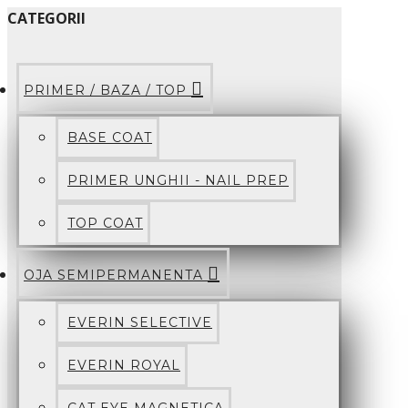
CATEGORII
PRIMER / BAZA / TOP
BASE COAT
PRIMER UNGHII - NAIL PREP
TOP COAT
OJA SEMIPERMANENTA
EVERIN SELECTIVE
EVERIN ROYAL