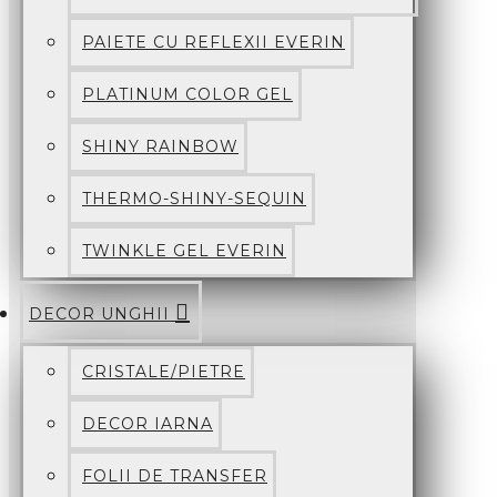
PAIETE CU REFLEXII EVERIN
PLATINUM COLOR GEL
SHINY RAINBOW
THERMO-SHINY-SEQUIN
TWINKLE GEL EVERIN
DECOR UNGHII
CRISTALE/PIETRE
DECOR IARNA
FOLII DE TRANSFER