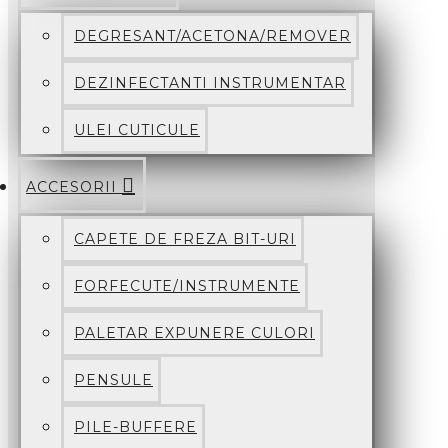
DEGRESANT/ACETONA/REMOVER
DEZINFECTANTI INSTRUMENTAR
ULEI CUTICULE
ACCESORII
CAPETE DE FREZA BIT-URI
FORFECUTE/INSTRUMENTE
PALETAR EXPUNERE CULORI
PENSULE
PILE-BUFFERE