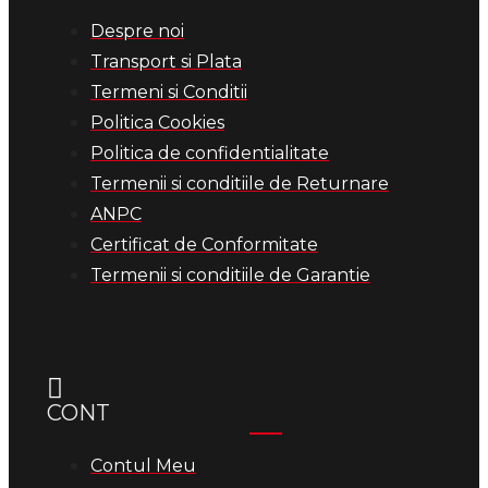
Despre noi
Transport si Plata
Termeni si Conditii
Politica Cookies
Politica de confidentialitate
Termenii si conditiile de Returnare
ANPC
Certificat de Conformitate
Termenii si conditiile de Garantie
CONT
Contul Meu