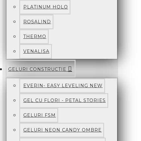
PLATINUM HOLO
ROSALIND
THERMO
VENALISA
GELURI CONSTRUCTIE
EVERIN- EASY LEVELING NEW
GEL CU FLORI - PETAL STORIES
GELURI FSM
GELURI NEON CANDY OMBRE