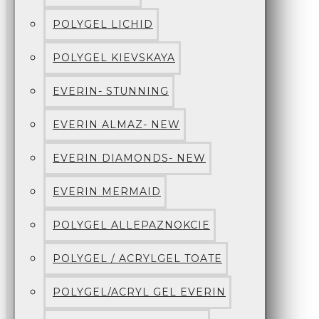
POLYGEL LICHID
POLYGEL KIEVSKAYA
EVERIN- STUNNING
EVERIN ALMAZ- NEW
EVERIN DIAMONDS- NEW
EVERIN MERMAID
POLYGEL ALLEPAZNOKCIE
POLYGEL / ACRYLGEL TOATE
POLYGEL/ACRYL GEL EVERIN