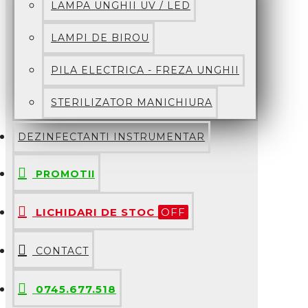
LAMPA UNGHII UV / LED
LAMPI DE BIROU
PILA ELECTRICA - FREZA UNGHII
STERILIZATOR MANICHIURA
DEZINFECTANTI INSTRUMENTAR
PROMOTII
LICHIDARI DE STOC
OFF
CONTACT
0745.677.518