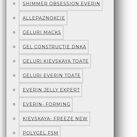
SHIMMER OBSESSION EVERIN
ALLEPAZNOKCIE
GELURI MACKS
GEL CONSTRUCTIE DNKA
GELURI KIEVSKAYA TOATE
GELURI EVERIN TOATE
EVERIN JELLY EXPERT
EVERIN- FORMING
KIEVSKAYA- FREEZE NEW
POLYGEL FSM