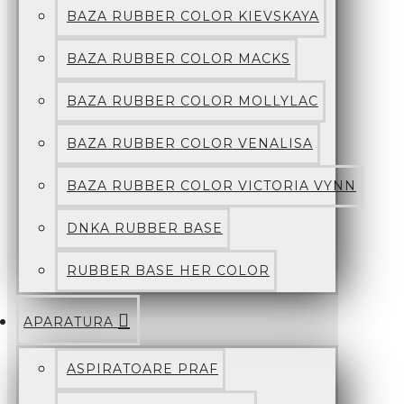
BAZA RUBBER COLOR KIEVSKAYA
BAZA RUBBER COLOR MACKS
BAZA RUBBER COLOR MOLLYLAC
BAZA RUBBER COLOR VENALISA
BAZA RUBBER COLOR VICTORIA VYNN
DNKA RUBBER BASE
RUBBER BASE HER COLOR
APARATURA
ASPIRATOARE PRAF