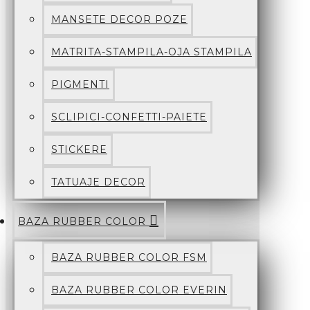
MANSETE DECOR POZE
MATRITA-STAMPILA-OJA STAMPILA
PIGMENTI
SCLIPICI-CONFETTI-PAIETE
STICKERE
TATUAJE DECOR
BAZA RUBBER COLOR
BAZA RUBBER COLOR FSM
BAZA RUBBER COLOR EVERIN