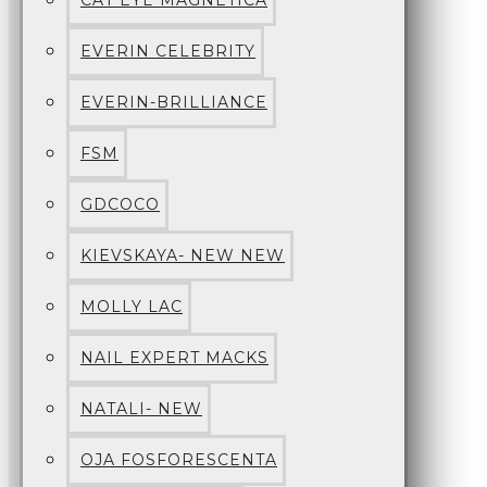
CAT EYE MAGNETICA
EVERIN CELEBRITY
EVERIN-BRILLIANCE
FSM
GDCOCO
KIEVSKAYA- NEW NEW
MOLLY LAC
NAIL EXPERT MACKS
NATALI- NEW
OJA FOSFORESCENTA