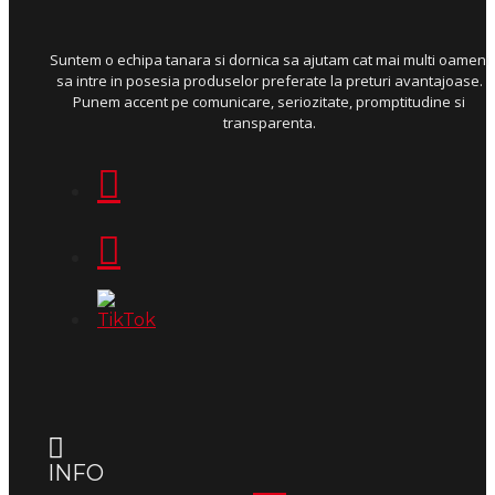
Suntem o echipa tanara si dornica sa ajutam cat mai multi oameni
sa intre in posesia produselor preferate la preturi avantajoase.
Punem accent pe comunicare, seriozitate, promptitudine si
transparenta.
INFO