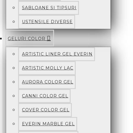
SABLOANE SI TIPSURI
USTENSILE DIVERSE
GELURI COLOR
ARTISTIC LINER GEL EVERIN
ARTISTIC MOLLY LAC
AURORA COLOR GEL
CANNI COLOR GEL
COVER COLOR GEL
EVERIN MARBLE GEL