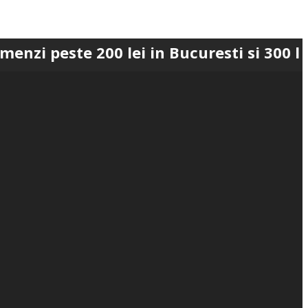
te 200 lei in Bucuresti si 300 lei in Ro