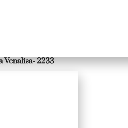
a Venalisa- 2233