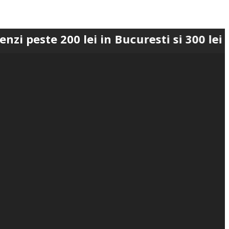
00 lei in Bucuresti si 300 lei in Romani