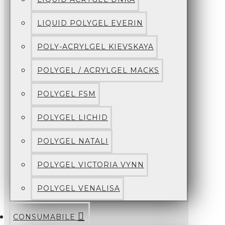
LIQUID POLYGEL EVERIN
POLY-ACRYLGEL KIEVSKAYA
POLYGEL / ACRYLGEL MACKS
POLYGEL FSM
POLYGEL LICHID
POLYGEL NATALI
POLYGEL VICTORIA VYNN
POLYGEL VENALISA
CONSUMABILE