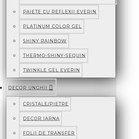
PAIETE CU REFLEXII EVERIN
PLATINUM COLOR GEL
SHINY RAINBOW
THERMO-SHINY-SEQUIN
TWINKLE GEL EVERIN
DECOR UNGHII
CRISTALE/PIETRE
DECOR IARNA
FOLII DE TRANSFER