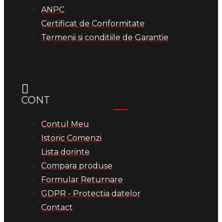
ANPC
Certificat de Conformitate
Termenii si conditiile de Garantie
CONT
Contul Meu
Istoric Comenzi
Lista dorinte
Compara produse
Formular Returnare
GDPR - Protectia datelor
Contact