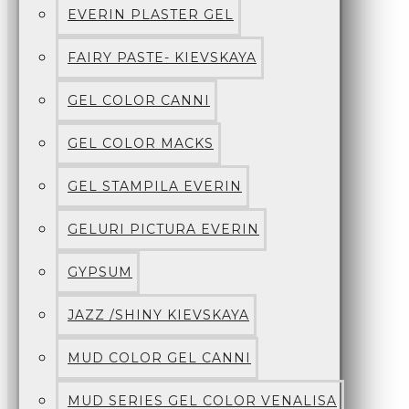
EVERIN PLASTER GEL
FAIRY PASTE- KIEVSKAYA
GEL COLOR CANNI
GEL COLOR MACKS
GEL STAMPILA EVERIN
GELURI PICTURA EVERIN
GYPSUM
JAZZ /SHINY KIEVSKAYA
MUD COLOR GEL CANNI
MUD SERIES GEL COLOR VENALISA