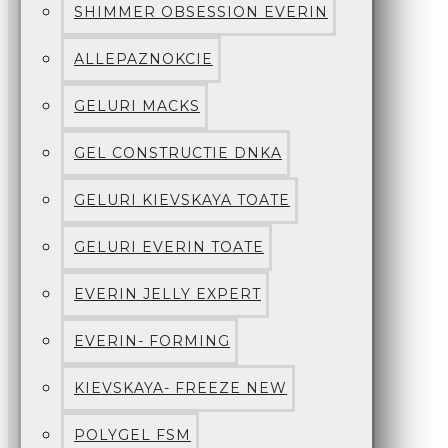
SHIMMER OBSESSION EVERIN
ALLEPAZNOKCIE
GELURI MACKS
GEL CONSTRUCTIE DNKA
GELURI KIEVSKAYA TOATE
GELURI EVERIN TOATE
EVERIN JELLY EXPERT
EVERIN- FORMING
KIEVSKAYA- FREEZE NEW
POLYGEL FSM