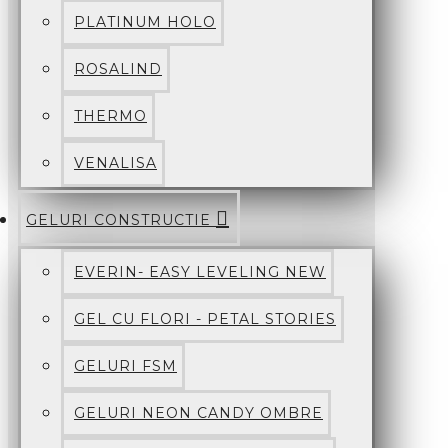
PLATINUM HOLO
ROSALIND
THERMO
VENALISA
GELURI CONSTRUCTIE
EVERIN- EASY LEVELING NEW
GEL CU FLORI - PETAL STORIES
GELURI FSM
GELURI NEON CANDY OMBRE