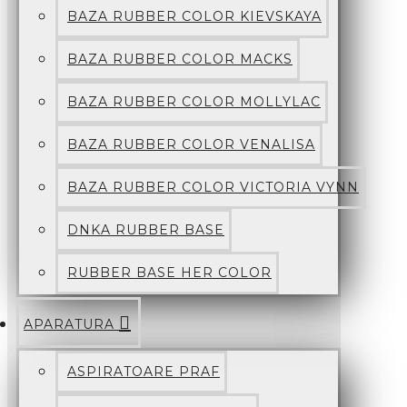
BAZA RUBBER COLOR KIEVSKAYA
BAZA RUBBER COLOR MACKS
BAZA RUBBER COLOR MOLLYLAC
BAZA RUBBER COLOR VENALISA
BAZA RUBBER COLOR VICTORIA VYNN
DNKA RUBBER BASE
RUBBER BASE HER COLOR
APARATURA
ASPIRATOARE PRAF