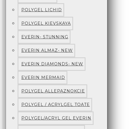
POLYGEL LICHID
POLYGEL KIEVSKAYA
EVERIN- STUNNING
EVERIN ALMAZ- NEW
EVERIN DIAMONDS- NEW
EVERIN MERMAID
POLYGEL ALLEPAZNOKCIE
POLYGEL / ACRYLGEL TOATE
POLYGEL/ACRYL GEL EVERIN