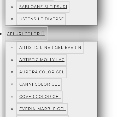
SABLOANE SI TIPSURI
USTENSILE DIVERSE
GELURI COLOR
ARTISTIC LINER GEL EVERIN
ARTISTIC MOLLY LAC
AURORA COLOR GEL
CANNI COLOR GEL
COVER COLOR GEL
EVERIN MARBLE GEL