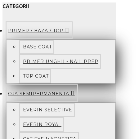
CATEGORII
PRIMER / BAZA / TOP
BASE COAT
PRIMER UNGHII - NAIL PREP
TOP COAT
OJA SEMIPERMANENTA
EVERIN SELECTIVE
EVERIN ROYAL