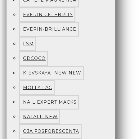
CAT EYE MAGNETICA
EVERIN CELEBRITY
EVERIN-BRILLIANCE
FSM
GDCOCO
KIEVSKAYA- NEW NEW
MOLLY LAC
NAIL EXPERT MACKS
NATALI- NEW
OJA FOSFORESCENTA