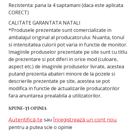
Rezistenta: pana la 4 saptamani (daca este aplicata
CORECT)
CALITATE GARANTATA NATALI
*Produsele prezentate sunt comercializate in
ambalajul original al producatorului. Nuanta, tonul
si intensitatea culorii pot varia in functie de monitor.
Imaginile produselor prezentate pe site sunt cu titlu
de prezentare si pot diferi in orice mod (culoare,
aspect etc.) de imaginile produselor livrate, acestea
putand prezenta abateri minore de la pozele si
descrierile prezentate pe site, acestea se pot
modifica in functie de actualizarile producatorilor
fara anuntarea prealabila a utilizatorilor.
SPUNE-ŢI OPINIA
sau
Autentifică-te
Înregistrează un cont nou
pentru a putea scie o opinie