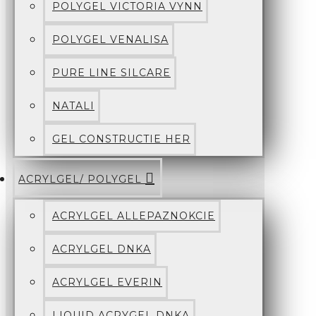
POLYGEL VICTORIA VYNN
POLYGEL VENALISA
PURE LINE SILCARE
NATALI
GEL CONSTRUCTIE HER
ACRYLGEL/ POLYGEL
ACRYLGEL ALLEPAZNOKCIE
ACRYLGEL DNKA
ACRYLGEL EVERIN
LIQUID ACRYGEL DNKA