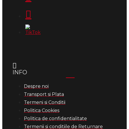
INFO
Despre noi
Transport si Plata
Termeni si Conditii
Politica Cookies
Politica de confidentialitate
Termenii si conditiile de Returnare