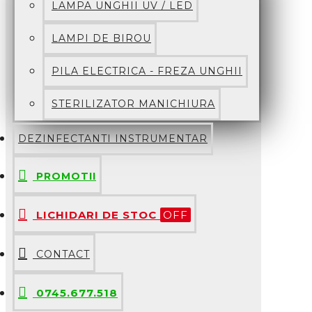
LAMPA UNGHII UV / LED
LAMPI DE BIROU
PILA ELECTRICA - FREZA UNGHII
STERILIZATOR MANICHIURA
DEZINFECTANTI INSTRUMENTAR
PROMOTII
LICHIDARI DE STOC
OFF
CONTACT
0745.677.518