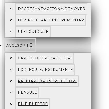
DEGRESANT/ACETONA/REMOVER
DEZINFECTANTI INSTRUMENTAR
ULEI CUTICULE
ACCESORII
CAPETE DE FREZA BIT-URI
FORFECUTE/INSTRUMENTE
PALETAR EXPUNERE CULORI
PENSULE
PILE-BUFFERE