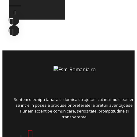
Suntem o echipa tanara si dornica sa ajutam cat mai multi oameni
sa intre in posesia produselor preferate la preturi avantajoase.
Punem accent pe comunicare, seriozitate, promptitudine si
transparenta.