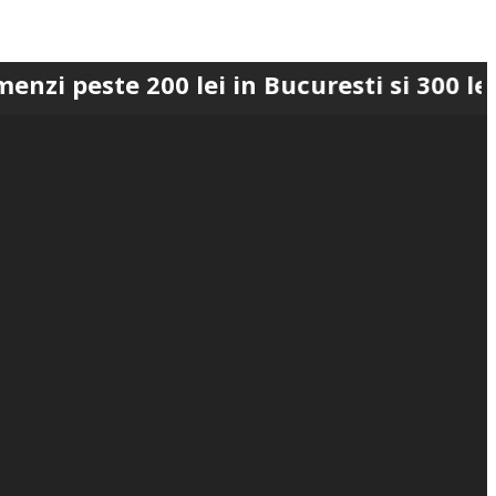
e 200 lei in Bucuresti si 300 lei in Rom