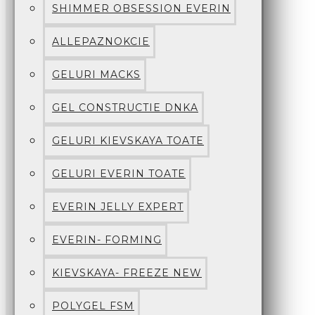
SHIMMER OBSESSION EVERIN
ALLEPAZNOKCIE
GELURI MACKS
GEL CONSTRUCTIE DNKA
GELURI KIEVSKAYA TOATE
GELURI EVERIN TOATE
EVERIN JELLY EXPERT
EVERIN- FORMING
KIEVSKAYA- FREEZE NEW
POLYGEL FSM