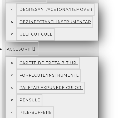
DEGRESANT/ACETONA/REMOVER
DEZINFECTANTI INSTRUMENTAR
ULEI CUTICULE
ACCESORII
CAPETE DE FREZA BIT-URI
FORFECUTE/INSTRUMENTE
PALETAR EXPUNERE CULORI
PENSULE
PILE-BUFFERE