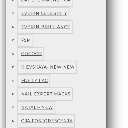
CAT EYE MAGNETICA
EVERIN CELEBRITY
EVERIN-BRILLIANCE
FSM
GDCOCO
KIEVSKAYA- NEW NEW
MOLLY LAC
NAIL EXPERT MACKS
NATALI- NEW
OJA FOSFORESCENTA