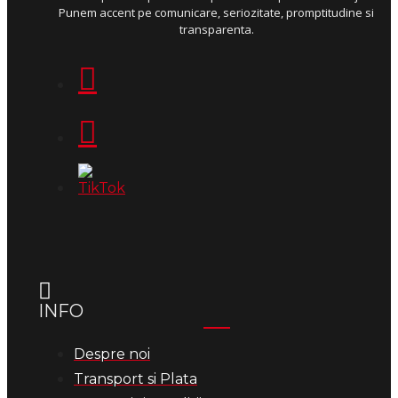
Punem accent pe comunicare, seriozitate, promptitudine si
transparenta.
INFO
Despre noi
Transport si Plata