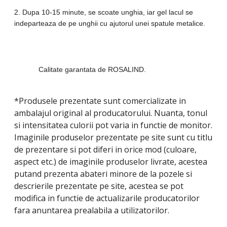
2. Dupa 10-15 minute, se scoate unghia, iar gel lacul se
indeparteaza de pe unghii cu ajutorul unei spatule metalice.
Calitate garantata de ROSALIND.
*Produsele prezentate sunt comercializate in
ambalajul original al producatorului. Nuanta, tonul
si intensitatea culorii pot varia in functie de monitor.
Imaginile produselor prezentate pe site sunt cu titlu
de prezentare si pot diferi in orice mod (culoare,
aspect etc.) de imaginile produselor livrate, acestea
putand prezenta abateri minore de la pozele si
descrierile prezentate pe site, acestea se pot
modifica in functie de actualizarile producatorilor
fara anuntarea prealabila a utilizatorilor.