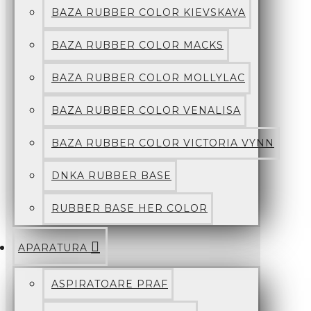
BAZA RUBBER COLOR KIEVSKAYA
BAZA RUBBER COLOR MACKS
BAZA RUBBER COLOR MOLLYLAC
BAZA RUBBER COLOR VENALISA
BAZA RUBBER COLOR VICTORIA VYNN
DNKA RUBBER BASE
RUBBER BASE HER COLOR
APARATURA
ASPIRATOARE PRAF