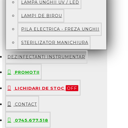
LAMPA UNGHII UV / LED
LAMPI DE BIROU
PILA ELECTRICA - FREZA UNGHII
STERILIZATOR MANICHIURA
DEZINFECTANTI INSTRUMENTAR
PROMOTII
LICHIDARI DE STOC
OFF
CONTACT
0745.677.518