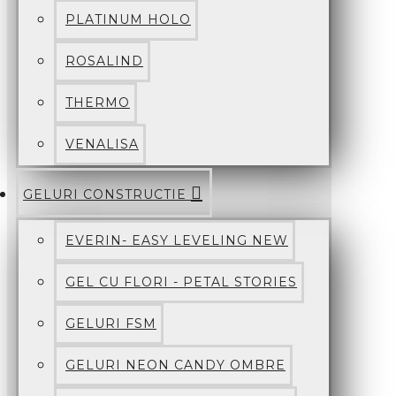
PLATINUM HOLO
ROSALIND
THERMO
VENALISA
GELURI CONSTRUCTIE
EVERIN- EASY LEVELING NEW
GEL CU FLORI - PETAL STORIES
GELURI FSM
GELURI NEON CANDY OMBRE