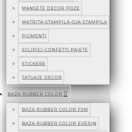
MANSETE DECOR POZE
MATRITA-STAMPILA-OJA STAMPILA
PIGMENTI
SCLIPICI-CONFETTI-PAIETE
STICKERE
TATUAJE DECOR
BAZA RUBBER COLOR
BAZA RUBBER COLOR FSM
BAZA RUBBER COLOR EVERIN