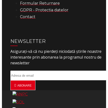
Formular Returnare
GDPR - Protectia datelor
Contact
NEWSLETTER
Asigurați-vă că nu pierdeți niciodată știrile noastre
interesante prin abonarea la programul nostru de
newsletter
ABONARE