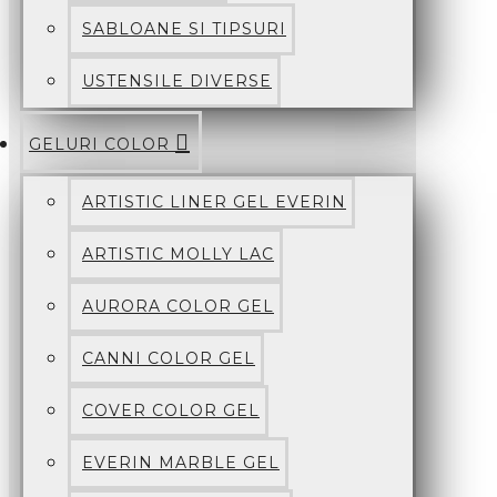
SABLOANE SI TIPSURI
USTENSILE DIVERSE
GELURI COLOR
ARTISTIC LINER GEL EVERIN
ARTISTIC MOLLY LAC
AURORA COLOR GEL
CANNI COLOR GEL
COVER COLOR GEL
EVERIN MARBLE GEL