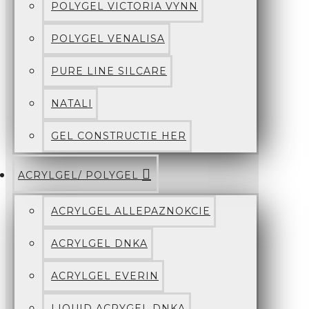
POLYGEL VICTORIA VYNN
POLYGEL VENALISA
PURE LINE SILCARE
NATALI
GEL CONSTRUCTIE HER
ACRYLGEL/ POLYGEL
ACRYLGEL ALLEPAZNOKCIE
ACRYLGEL DNKA
ACRYLGEL EVERIN
LIQUID ACRYGEL DNKA