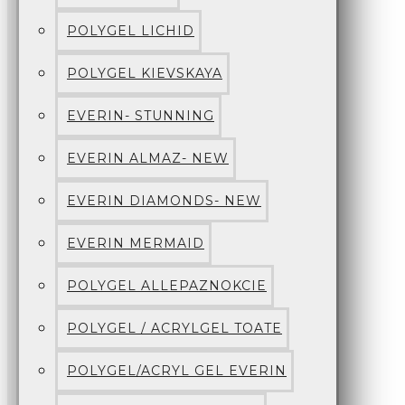
POLYGEL LICHID
POLYGEL KIEVSKAYA
EVERIN- STUNNING
EVERIN ALMAZ- NEW
EVERIN DIAMONDS- NEW
EVERIN MERMAID
POLYGEL ALLEPAZNOKCIE
POLYGEL / ACRYLGEL TOATE
POLYGEL/ACRYL GEL EVERIN