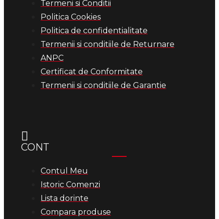
Termeni si Conditii
Politica Cookies
Politica de confidentialitate
Termenii si conditiile de Returnare
ANPC
Certificat de Conformitate
Termenii si conditiile de Garantie
CONT
Contul Meu
Istoric Comenzi
Lista dorinte
Compara produse