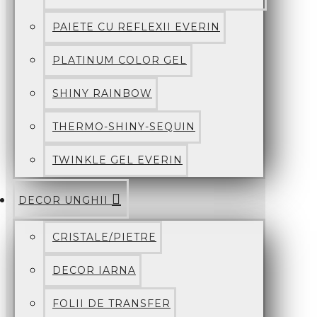
PAIETE CU REFLEXII EVERIN
PLATINUM COLOR GEL
SHINY RAINBOW
THERMO-SHINY-SEQUIN
TWINKLE GEL EVERIN
DECOR UNGHII
CRISTALE/PIETRE
DECOR IARNA
FOLII DE TRANSFER