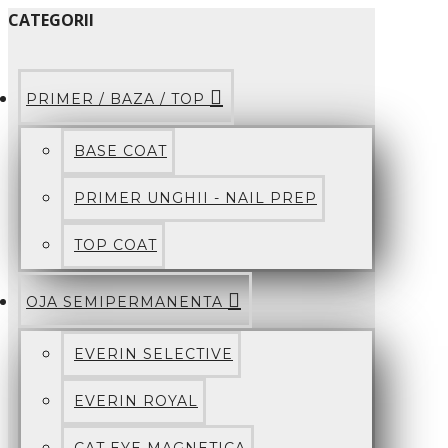
CATEGORII
PRIMER / BAZA / TOP
BASE COAT
PRIMER UNGHII - NAIL PREP
TOP COAT
OJA SEMIPERMANENTA
EVERIN SELECTIVE
EVERIN ROYAL