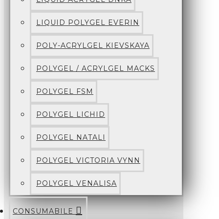
LIQUID POLYGEL EVERIN
POLY-ACRYLGEL KIEVSKAYA
POLYGEL / ACRYLGEL MACKS
POLYGEL FSM
POLYGEL LICHID
POLYGEL NATALI
POLYGEL VICTORIA VYNN
POLYGEL VENALISA
CONSUMABILE