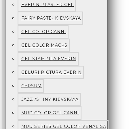
EVERIN PLASTER GEL
FAIRY PASTE- KIEVSKAYA
GEL COLOR CANNI
GEL COLOR MACKS
GEL STAMPILA EVERIN
GELURI PICTURA EVERIN
GYPSUM
JAZZ /SHINY KIEVSKAYA
MUD COLOR GEL CANNI
MUD SERIES GEL COLOR VENALISA