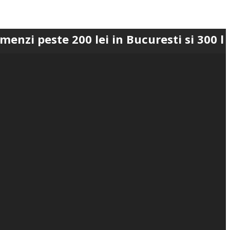
te 200 lei in Bucuresti si 300 lei in Ro