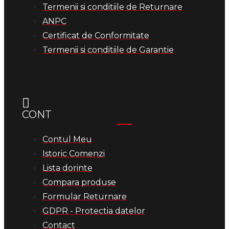
Termenii si conditiile de Returnare
ANPC
Certificat de Conformitate
Termenii si conditiile de Garantie
CONT
Contul Meu
Istoric Comenzi
Lista dorinte
Compara produse
Formular Returnare
GDPR - Protectia datelor
Contact