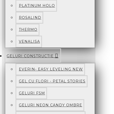
PLATINUM HOLO
ROSALIND
THERMO
VENALISA
GELURI CONSTRUCTIE
EVERIN- EASY LEVELING NEW
GEL CU FLORI - PETAL STORIES
GELURI FSM
GELURI NEON CANDY OMBRE