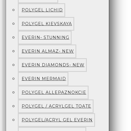
POLYGEL LICHID
POLYGEL KIEVSKAYA
EVERIN- STUNNING
EVERIN ALMAZ- NEW
EVERIN DIAMONDS- NEW
EVERIN MERMAID
POLYGEL ALLEPAZNOKCIE
POLYGEL / ACRYLGEL TOATE
POLYGEL/ACRYL GEL EVERIN