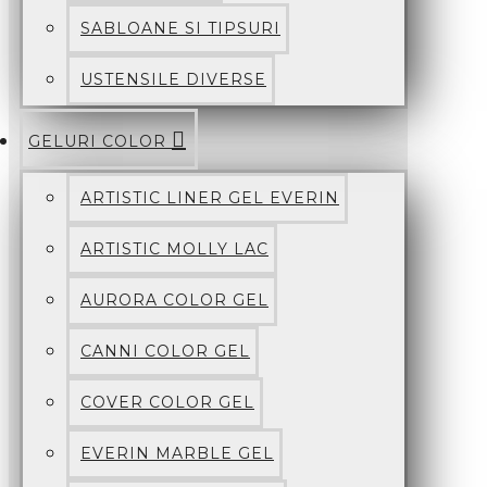
SABLOANE SI TIPSURI
USTENSILE DIVERSE
GELURI COLOR
ARTISTIC LINER GEL EVERIN
ARTISTIC MOLLY LAC
AURORA COLOR GEL
CANNI COLOR GEL
COVER COLOR GEL
EVERIN MARBLE GEL