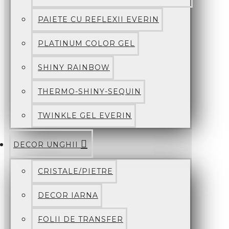
PAIETE CU REFLEXII EVERIN
PLATINUM COLOR GEL
SHINY RAINBOW
THERMO-SHINY-SEQUIN
TWINKLE GEL EVERIN
DECOR UNGHII
CRISTALE/PIETRE
DECOR IARNA
FOLII DE TRANSFER