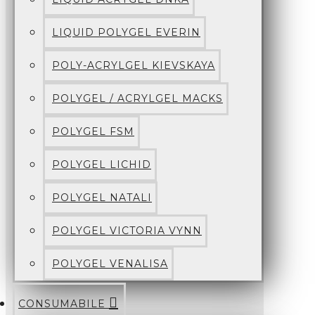
LIQUID POLYGEL EVERIN
POLY-ACRYLGEL KIEVSKAYA
POLYGEL / ACRYLGEL MACKS
POLYGEL FSM
POLYGEL LICHID
POLYGEL NATALI
POLYGEL VICTORIA VYNN
POLYGEL VENALISA
CONSUMABILE