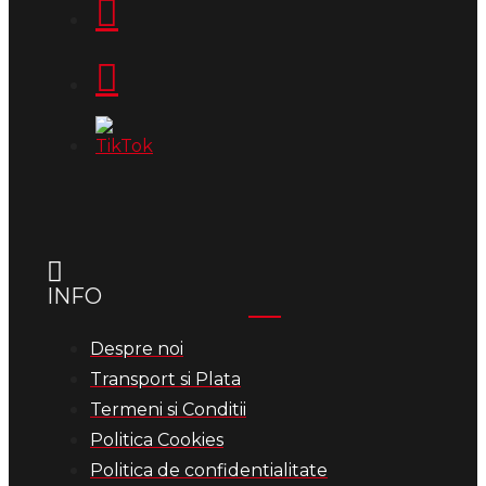
INFO
Despre noi
Transport si Plata
Termeni si Conditii
Politica Cookies
Politica de confidentialitate