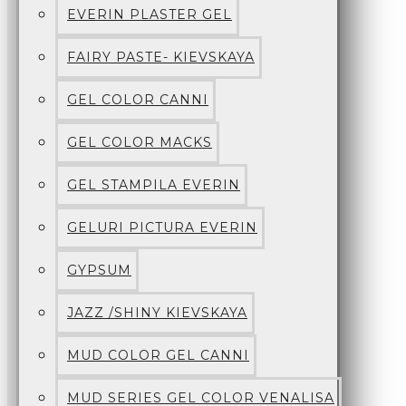
EVERIN PLASTER GEL
FAIRY PASTE- KIEVSKAYA
GEL COLOR CANNI
GEL COLOR MACKS
GEL STAMPILA EVERIN
GELURI PICTURA EVERIN
GYPSUM
JAZZ /SHINY KIEVSKAYA
MUD COLOR GEL CANNI
MUD SERIES GEL COLOR VENALISA