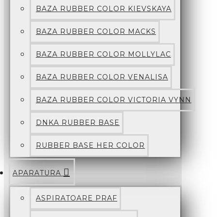
BAZA RUBBER COLOR KIEVSKAYA
BAZA RUBBER COLOR MACKS
BAZA RUBBER COLOR MOLLYLAC
BAZA RUBBER COLOR VENALISA
BAZA RUBBER COLOR VICTORIA VYNN
DNKA RUBBER BASE
RUBBER BASE HER COLOR
APARATURA
ASPIRATOARE PRAF