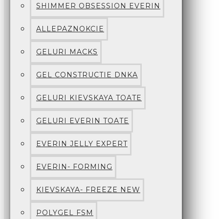
SHIMMER OBSESSION EVERIN
ALLEPAZNOKCIE
GELURI MACKS
GEL CONSTRUCTIE DNKA
GELURI KIEVSKAYA TOATE
GELURI EVERIN TOATE
EVERIN JELLY EXPERT
EVERIN- FORMING
KIEVSKAYA- FREEZE NEW
POLYGEL FSM