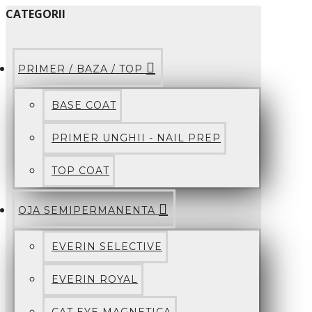
CATEGORII
PRIMER / BAZA / TOP
BASE COAT
PRIMER UNGHII - NAIL PREP
TOP COAT
OJA SEMIPERMANENTA
EVERIN SELECTIVE
EVERIN ROYAL