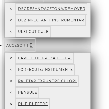
DEGRESANT/ACETONA/REMOVER
DEZINFECTANTI INSTRUMENTAR
ULEI CUTICULE
ACCESORII
CAPETE DE FREZA BIT-URI
FORFECUTE/INSTRUMENTE
PALETAR EXPUNERE CULORI
PENSULE
PILE-BUFFERE