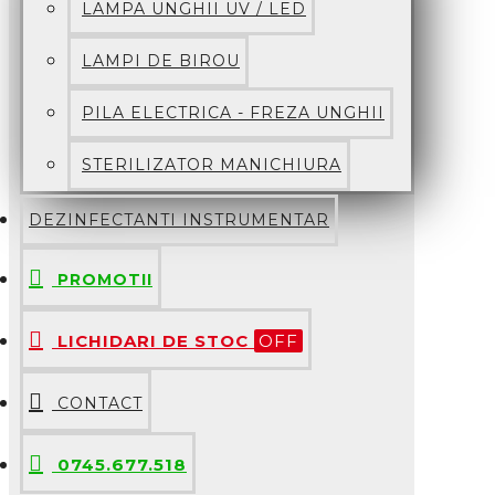
LAMPA UNGHII UV / LED
LAMPI DE BIROU
PILA ELECTRICA - FREZA UNGHII
STERILIZATOR MANICHIURA
DEZINFECTANTI INSTRUMENTAR
PROMOTII
LICHIDARI DE STOC
OFF
CONTACT
0745.677.518