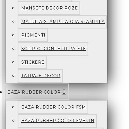
MANSETE DECOR POZE
MATRITA-STAMPILA-OJA STAMPILA
PIGMENTI
SCLIPICI-CONFETTI-PAIETE
STICKERE
TATUAJE DECOR
BAZA RUBBER COLOR
BAZA RUBBER COLOR FSM
BAZA RUBBER COLOR EVERIN