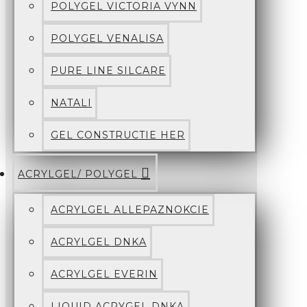
POLYGEL VICTORIA VYNN
POLYGEL VENALISA
PURE LINE SILCARE
NATALI
GEL CONSTRUCTIE HER
ACRYLGEL/ POLYGEL
ACRYLGEL ALLEPAZNOKCIE
ACRYLGEL DNKA
ACRYLGEL EVERIN
LIQUID ACRYGEL DNKA