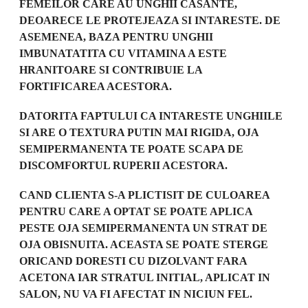
FEMEILOR CARE AU UNGHII CASANTE,
DEOARECE LE PROTEJEAZA SI INTARESTE. DE
ASEMENEA, BAZA PENTRU UNGHII
IMBUNATATITA CU VITAMINA A ESTE
HRANITOARE SI CONTRIBUIE LA
FORTIFICAREA ACESTORA.
DATORITA FAPTULUI CA INTARESTE UNGHIILE
SI ARE O TEXTURA PUTIN MAI RIGIDA, OJA
SEMIPERMANENTA TE POATE SCAPA DE
DISCOMFORTUL RUPERII ACESTORA.
CAND CLIENTA S-A PLICTISIT DE CULOAREA
PENTRU CARE A OPTAT SE POATE APLICA
PESTE OJA SEMIPERMANENTA UN STRAT DE
OJA OBISNUITA. ACEASTA SE POATE STERGE
ORICAND DORESTI CU DIZOLVANT FARA
ACETONA IAR STRATUL INITIAL, APLICAT IN
SALON, NU VA FI AFECTAT IN NICIUN FEL.