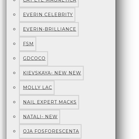
CAT EYE MAGNETICA
EVERIN CELEBRITY
EVERIN-BRILLIANCE
FSM
GDCOCO
KIEVSKAYA- NEW NEW
MOLLY LAC
NAIL EXPERT MACKS
NATALI- NEW
OJA FOSFORESCENTA