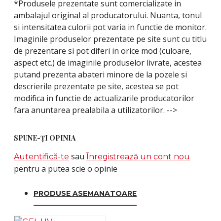
*Produsele prezentate sunt comercializate in
ambalajul original al producatorului. Nuanta, tonul
si intensitatea culorii pot varia in functie de monitor.
Imaginile produselor prezentate pe site sunt cu titlu
de prezentare si pot diferi in orice mod (culoare,
aspect etc.) de imaginile produselor livrate, acestea
putand prezenta abateri minore de la pozele si
descrierile prezentate pe site, acestea se pot
modifica in functie de actualizarile producatorilor
fara anuntarea prealabila a utilizatorilor. -->
SPUNE-ŢI OPINIA
sau
Autentifică-te
Înregistrează un cont nou
pentru a putea scie o opinie
PRODUSE ASEMANATOARE