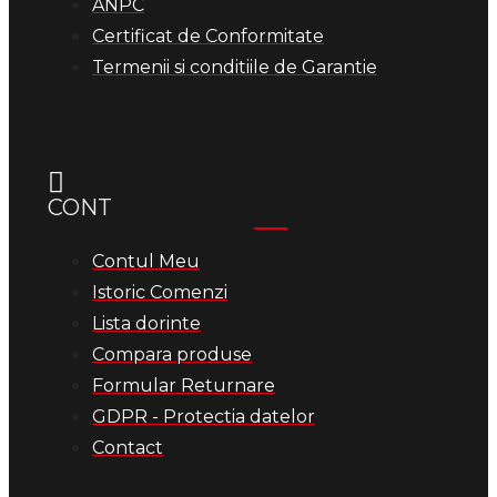
ANPC
Certificat de Conformitate
Termenii si conditiile de Garantie
CONT
Contul Meu
Istoric Comenzi
Lista dorinte
Compara produse
Formular Returnare
GDPR - Protectia datelor
Contact