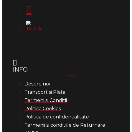
INFO
Despre noi
Transport si Plata
Termeni si Conditii
Politica Cookies
Politica de confidentialitate
Termenii si conditiile de Returnare