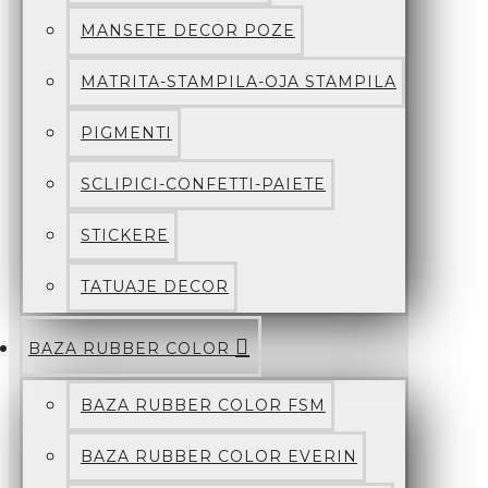
MANSETE DECOR POZE
MATRITA-STAMPILA-OJA STAMPILA
PIGMENTI
SCLIPICI-CONFETTI-PAIETE
STICKERE
TATUAJE DECOR
BAZA RUBBER COLOR
BAZA RUBBER COLOR FSM
BAZA RUBBER COLOR EVERIN