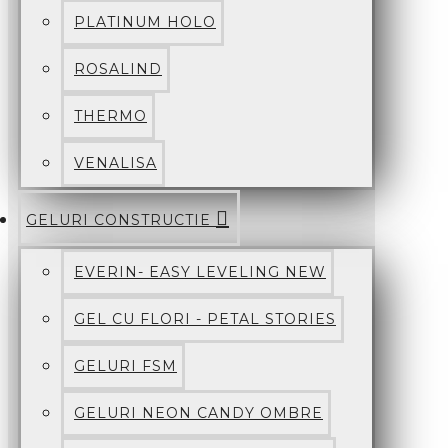
PLATINUM HOLO
ROSALIND
THERMO
VENALISA
GELURI CONSTRUCTIE
EVERIN- EASY LEVELING NEW
GEL CU FLORI - PETAL STORIES
GELURI FSM
GELURI NEON CANDY OMBRE