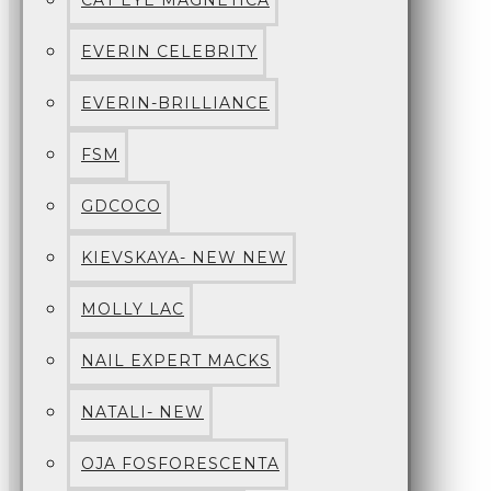
CAT EYE MAGNETICA
EVERIN CELEBRITY
EVERIN-BRILLIANCE
FSM
GDCOCO
KIEVSKAYA- NEW NEW
MOLLY LAC
NAIL EXPERT MACKS
NATALI- NEW
OJA FOSFORESCENTA