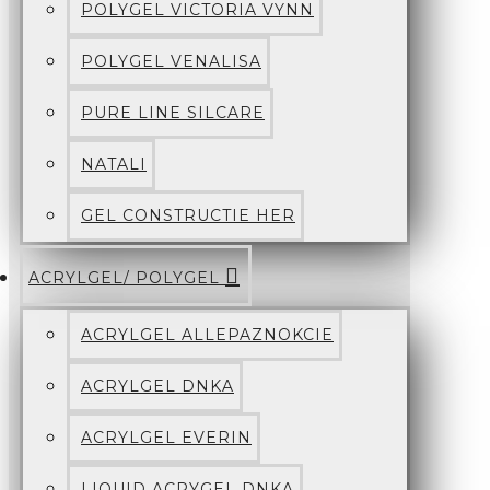
POLYGEL VICTORIA VYNN
POLYGEL VENALISA
PURE LINE SILCARE
NATALI
GEL CONSTRUCTIE HER
ACRYLGEL/ POLYGEL
ACRYLGEL ALLEPAZNOKCIE
ACRYLGEL DNKA
ACRYLGEL EVERIN
LIQUID ACRYGEL DNKA