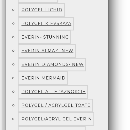
POLYGEL LICHID
POLYGEL KIEVSKAYA
EVERIN- STUNNING
EVERIN ALMAZ- NEW
EVERIN DIAMONDS- NEW
EVERIN MERMAID
POLYGEL ALLEPAZNOKCIE
POLYGEL / ACRYLGEL TOATE
POLYGEL/ACRYL GEL EVERIN