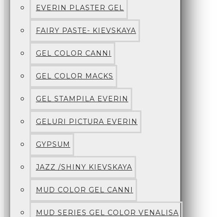
EVERIN PLASTER GEL
FAIRY PASTE- KIEVSKAYA
GEL COLOR CANNI
GEL COLOR MACKS
GEL STAMPILA EVERIN
GELURI PICTURA EVERIN
GYPSUM
JAZZ /SHINY KIEVSKAYA
MUD COLOR GEL CANNI
MUD SERIES GEL COLOR VENALISA