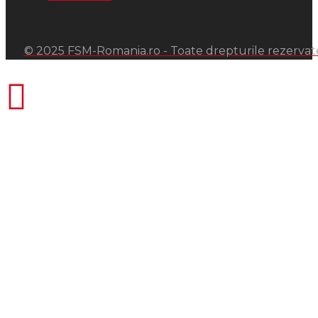
© 2025 FSM-Romania.ro - Toate drepturile rezervat