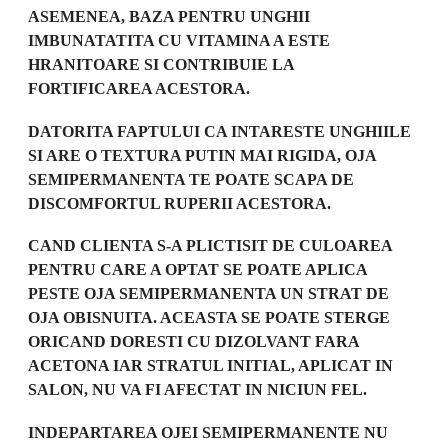
ASEMENEA, BAZA PENTRU UNGHII
IMBUNATATITA CU VITAMINA A ESTE
HRANITOARE SI CONTRIBUIE LA
FORTIFICAREA ACESTORA.
DATORITA FAPTULUI CA INTARESTE UNGHIILE
SI ARE O TEXTURA PUTIN MAI RIGIDA, OJA
SEMIPERMANENTA TE POATE SCAPA DE
DISCOMFORTUL RUPERII ACESTORA.
CAND CLIENTA S-A PLICTISIT DE CULOAREA
PENTRU CARE A OPTAT SE POATE APLICA
PESTE OJA SEMIPERMANENTA UN STRAT DE
OJA OBISNUITA. ACEASTA SE POATE STERGE
ORICAND DORESTI CU DIZOLVANT FARA
ACETONA IAR STRATUL INITIAL, APLICAT IN
SALON, NU VA FI AFECTAT IN NICIUN FEL.
INDEPARTAREA OJEI SEMIPERMANENTE NU