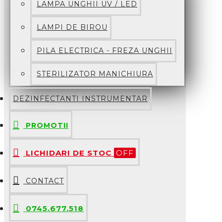
LAMPA UNGHII UV / LED
LAMPI DE BIROU
PILA ELECTRICA - FREZA UNGHII
STERILIZATOR MANICHIURA
DEZINFECTANTI INSTRUMENTAR
PROMOTII
LICHIDARI DE STOC
OFF
CONTACT
0745.677.518