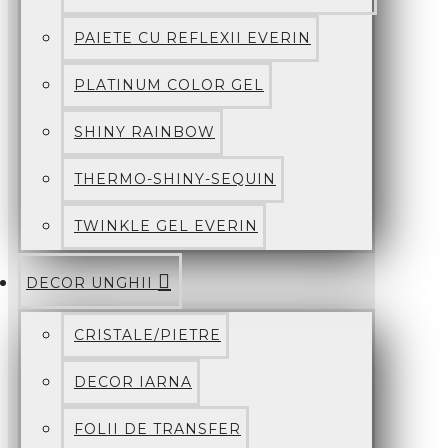
PAIETE CU REFLEXII EVERIN
PLATINUM COLOR GEL
SHINY RAINBOW
THERMO-SHINY-SEQUIN
TWINKLE GEL EVERIN
DECOR UNGHII
CRISTALE/PIETRE
DECOR IARNA
FOLII DE TRANSFER