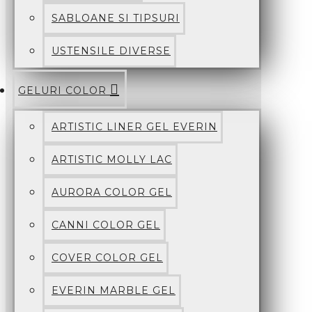
SABLOANE SI TIPSURI
USTENSILE DIVERSE
GELURI COLOR
ARTISTIC LINER GEL EVERIN
ARTISTIC MOLLY LAC
AURORA COLOR GEL
CANNI COLOR GEL
COVER COLOR GEL
EVERIN MARBLE GEL