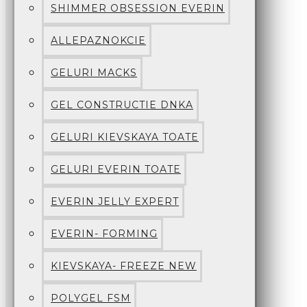
SHIMMER OBSESSION EVERIN
ALLEPAZNOKCIE
GELURI MACKS
GEL CONSTRUCTIE DNKA
GELURI KIEVSKAYA TOATE
GELURI EVERIN TOATE
EVERIN JELLY EXPERT
EVERIN- FORMING
KIEVSKAYA- FREEZE NEW
POLYGEL FSM