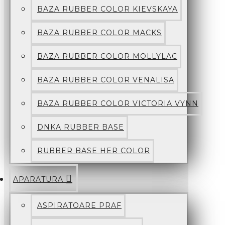
BAZA RUBBER COLOR KIEVSKAYA
BAZA RUBBER COLOR MACKS
BAZA RUBBER COLOR MOLLYLAC
BAZA RUBBER COLOR VENALISA
BAZA RUBBER COLOR VICTORIA VYNN
DNKA RUBBER BASE
RUBBER BASE HER COLOR
APARATURA
ASPIRATOARE PRAF