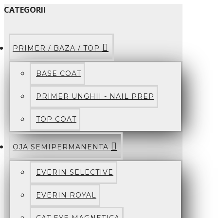
CATEGORII
PRIMER / BAZA / TOP
BASE COAT
PRIMER UNGHII - NAIL PREP
TOP COAT
OJA SEMIPERMANENTA
EVERIN SELECTIVE
EVERIN ROYAL