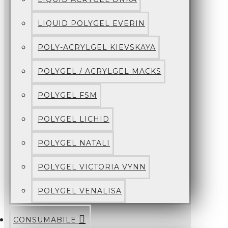
LIQUID POLYGEL EVERIN
POLY-ACRYLGEL KIEVSKAYA
POLYGEL / ACRYLGEL MACKS
POLYGEL FSM
POLYGEL LICHID
POLYGEL NATALI
POLYGEL VICTORIA VYNN
POLYGEL VENALISA
CONSUMABILE