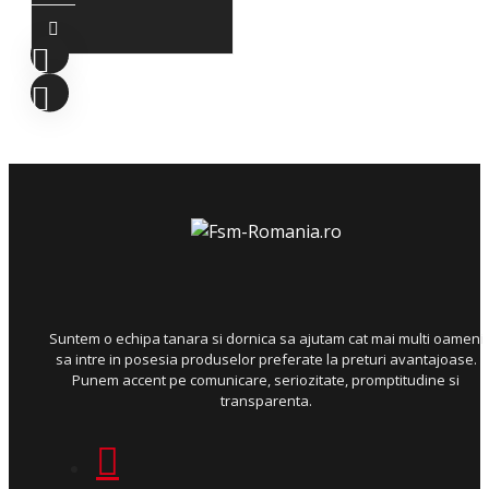
Suntem o echipa tanara si dornica sa ajutam cat mai multi oameni
sa intre in posesia produselor preferate la preturi avantajoase.
Punem accent pe comunicare, seriozitate, promptitudine si
transparenta.