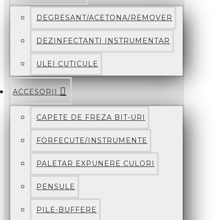
DEGRESANT/ACETONA/REMOVER
DEZINFECTANTI INSTRUMENTAR
ULEI CUTICULE
ACCESORII
CAPETE DE FREZA BIT-URI
FORFECUTE/INSTRUMENTE
PALETAR EXPUNERE CULORI
PENSULE
PILE-BUFFERE