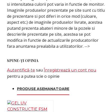
si intensitatea culorii pot varia in functie de monitor.
Imaginile produselor prezentate pe site sunt cu titlu
de prezentare si pot diferi in orice mod (culoare,
aspect etc.) de imaginile produselor livrate, acestea
putand prezenta abateri minore de la pozele si
descrierile prezentate pe site, acestea se pot
modifica in functie de actualizarile producatorilor
fara anuntarea prealabila a utilizatorilor. -->
SPUNE-ŢI OPINIA
sau
Autentifică-te
Înregistrează un cont nou
pentru a putea scie o opinie
PRODUSE ASEMANATOARE