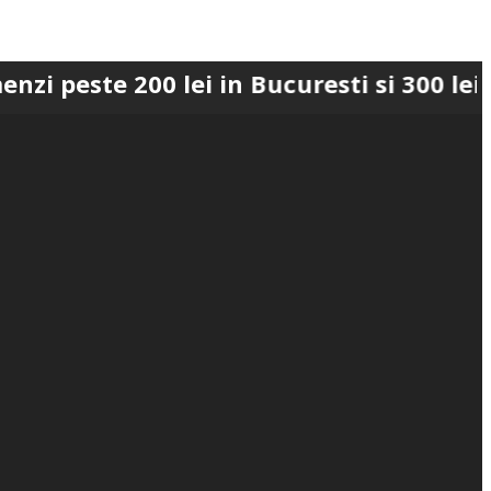
 200 lei in Bucuresti si 300 lei in Roma