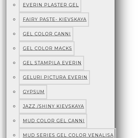
EVERIN PLASTER GEL
FAIRY PASTE- KIEVSKAYA
GEL COLOR CANNI
GEL COLOR MACKS
GEL STAMPILA EVERIN
GELURI PICTURA EVERIN
GYPSUM
JAZZ /SHINY KIEVSKAYA
MUD COLOR GEL CANNI
MUD SERIES GEL COLOR VENALISA