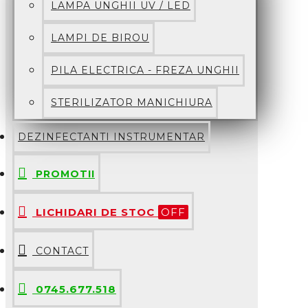
LAMPA UNGHII UV / LED
LAMPI DE BIROU
PILA ELECTRICA - FREZA UNGHII
STERILIZATOR MANICHIURA
DEZINFECTANTI INSTRUMENTAR
PROMOTII
LICHIDARI DE STOC
OFF
CONTACT
0745.677.518