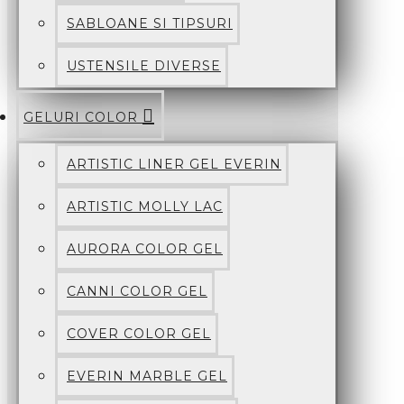
SABLOANE SI TIPSURI
USTENSILE DIVERSE
GELURI COLOR
ARTISTIC LINER GEL EVERIN
ARTISTIC MOLLY LAC
AURORA COLOR GEL
CANNI COLOR GEL
COVER COLOR GEL
EVERIN MARBLE GEL