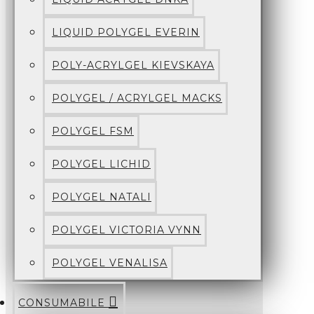
LIQUID POLYGEL EVERIN
POLY-ACRYLGEL KIEVSKAYA
POLYGEL / ACRYLGEL MACKS
POLYGEL FSM
POLYGEL LICHID
POLYGEL NATALI
POLYGEL VICTORIA VYNN
POLYGEL VENALISA
CONSUMABILE