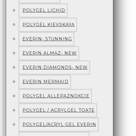
POLYGEL LICHID
POLYGEL KIEVSKAYA
EVERIN- STUNNING
EVERIN ALMAZ- NEW
EVERIN DIAMONDS- NEW
EVERIN MERMAID
POLYGEL ALLEPAZNOKCIE
POLYGEL / ACRYLGEL TOATE
POLYGEL/ACRYL GEL EVERIN