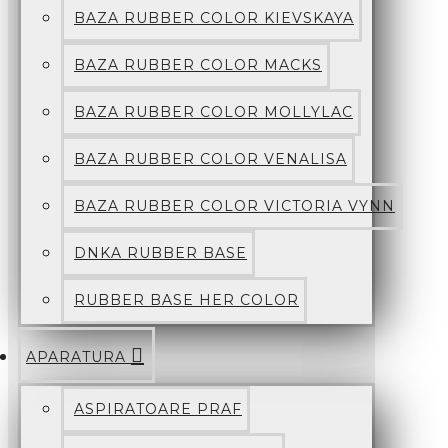
BAZA RUBBER COLOR KIEVSKAYA
BAZA RUBBER COLOR MACKS
BAZA RUBBER COLOR MOLLYLAC
BAZA RUBBER COLOR VENALISA
BAZA RUBBER COLOR VICTORIA VYNN
DNKA RUBBER BASE
RUBBER BASE HER COLOR
APARATURA
ASPIRATOARE PRAF