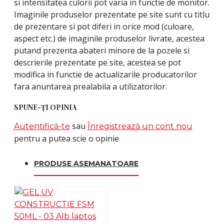
si intensitatea culorii pot varia in functie de monitor.
Imaginile produselor prezentate pe site sunt cu titlu
de prezentare si pot diferi in orice mod (culoare,
aspect etc.) de imaginile produselor livrate, acestea
putand prezenta abateri minore de la pozele si
descrierile prezentate pe site, acestea se pot
modifica in functie de actualizarile producatorilor
fara anuntarea prealabila a utilizatorilor.
SPUNE-ŢI OPINIA
sau
Autentifică-te
Înregistrează un cont nou
pentru a putea scie o opinie
PRODUSE ASEMANATOARE