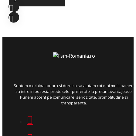
Suntem o echipa tanara si dornica sa ajutam cat mai multi oameni
sa intre in posesia produselor preferate la preturi avantajoase.
Punem accent pe comunicare, seriozitate, promptitudine si
transparenta.