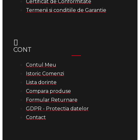
Certificat de Conformitate
Termenii si conditiile de Garantie
CONT
Contul Meu
Istoric Comenzi
Lista dorinte
Compara produse
Formular Returnare
GDPR - Protectia datelor
Contact