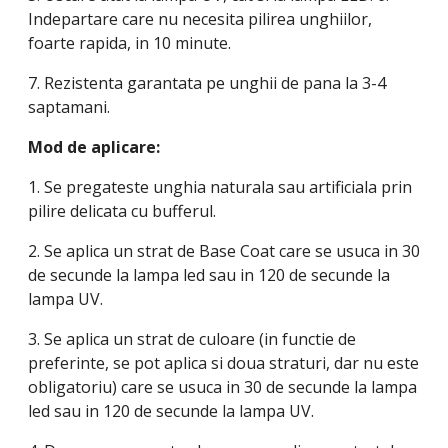
Indepartare care nu necesita pilirea unghiilor,
foarte rapida, in 10 minute.
7. Rezistenta garantata pe unghii de pana la 3-4
saptamani.
Mod de aplicare:
1. Se pregateste unghia naturala sau artificiala prin
pilire delicata cu bufferul.
2. Se aplica un strat de Base Coat care se usuca in 30
de secunde la lampa led sau in 120 de secunde la
lampa UV.
3. Se aplica un strat de culoare (in functie de
preferinte, se pot aplica si doua straturi, dar nu este
obligatoriu) care se usuca in 30 de secunde la lampa
led sau in 120 de secunde la lampa UV.