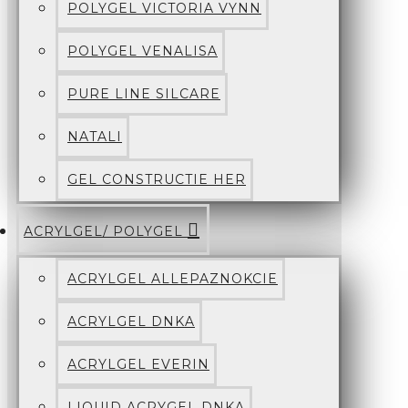
POLYGEL VICTORIA VYNN
POLYGEL VENALISA
PURE LINE SILCARE
NATALI
GEL CONSTRUCTIE HER
ACRYLGEL/ POLYGEL
ACRYLGEL ALLEPAZNOKCIE
ACRYLGEL DNKA
ACRYLGEL EVERIN
LIQUID ACRYGEL DNKA