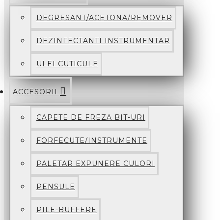
DEGRESANT/ACETONA/REMOVER
DEZINFECTANTI INSTRUMENTAR
ULEI CUTICULE
ACCESORII
CAPETE DE FREZA BIT-URI
FORFECUTE/INSTRUMENTE
PALETAR EXPUNERE CULORI
PENSULE
PILE-BUFFERE