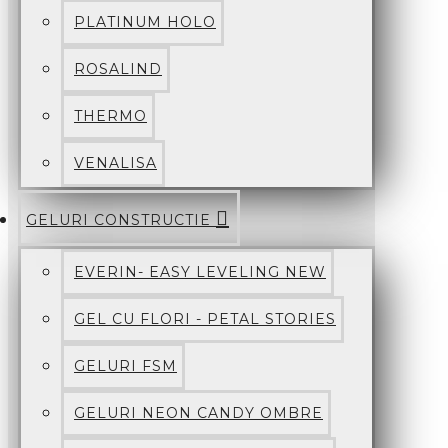
PLATINUM HOLO
ROSALIND
THERMO
VENALISA
GELURI CONSTRUCTIE
EVERIN- EASY LEVELING NEW
GEL CU FLORI - PETAL STORIES
GELURI FSM
GELURI NEON CANDY OMBRE