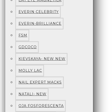
CAT EYE MAGNETICA
EVERIN CELEBRITY
EVERIN-BRILLIANCE
FSM
GDCOCO
KIEVSKAYA- NEW NEW
MOLLY LAC
NAIL EXPERT MACKS
NATALI- NEW
OJA FOSFORESCENTA