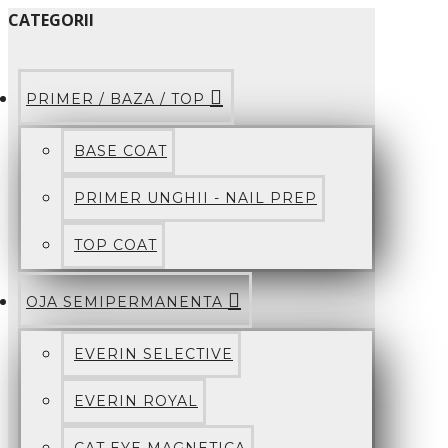
CATEGORII
PRIMER / BAZA / TOP
BASE COAT
PRIMER UNGHII - NAIL PREP
TOP COAT
OJA SEMIPERMANENTA
EVERIN SELECTIVE
EVERIN ROYAL