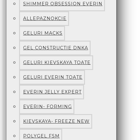
SHIMMER OBSESSION EVERIN
ALLEPAZNOKCIE
GELURI MACKS
GEL CONSTRUCTIE DNKA
GELURI KIEVSKAYA TOATE
GELURI EVERIN TOATE
EVERIN JELLY EXPERT
EVERIN- FORMING
KIEVSKAYA- FREEZE NEW
POLYGEL FSM