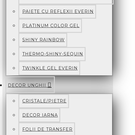
PAIETE CU REFLEXII EVERIN
PLATINUM COLOR GEL
SHINY RAINBOW
THERMO-SHINY-SEQUIN
TWINKLE GEL EVERIN
DECOR UNGHII
CRISTALE/PIETRE
DECOR IARNA
FOLII DE TRANSFER