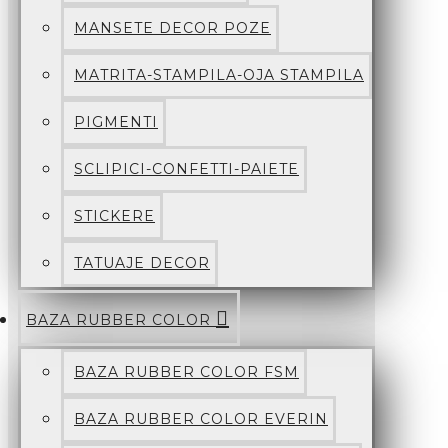
MANSETE DECOR POZE
MATRITA-STAMPILA-OJA STAMPILA
PIGMENTI
SCLIPICI-CONFETTI-PAIETE
STICKERE
TATUAJE DECOR
BAZA RUBBER COLOR
BAZA RUBBER COLOR FSM
BAZA RUBBER COLOR EVERIN