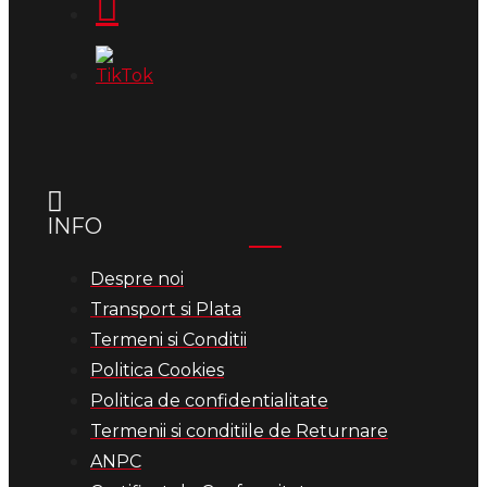
INFO
Despre noi
Transport si Plata
Termeni si Conditii
Politica Cookies
Politica de confidentialitate
Termenii si conditiile de Returnare
ANPC