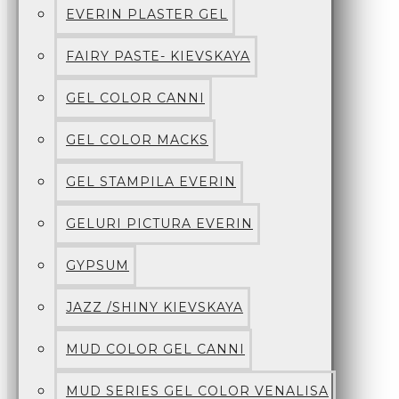
EVERIN PLASTER GEL
FAIRY PASTE- KIEVSKAYA
GEL COLOR CANNI
GEL COLOR MACKS
GEL STAMPILA EVERIN
GELURI PICTURA EVERIN
GYPSUM
JAZZ /SHINY KIEVSKAYA
MUD COLOR GEL CANNI
MUD SERIES GEL COLOR VENALISA