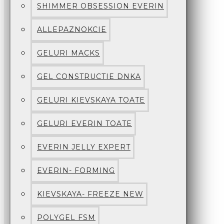
SHIMMER OBSESSION EVERIN
ALLEPAZNOKCIE
GELURI MACKS
GEL CONSTRUCTIE DNKA
GELURI KIEVSKAYA TOATE
GELURI EVERIN TOATE
EVERIN JELLY EXPERT
EVERIN- FORMING
KIEVSKAYA- FREEZE NEW
POLYGEL FSM