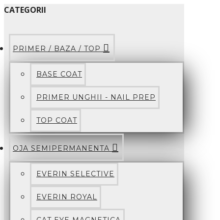
CATEGORII
PRIMER / BAZA / TOP
BASE COAT
PRIMER UNGHII - NAIL PREP
TOP COAT
OJA SEMIPERMANENTA
EVERIN SELECTIVE
EVERIN ROYAL