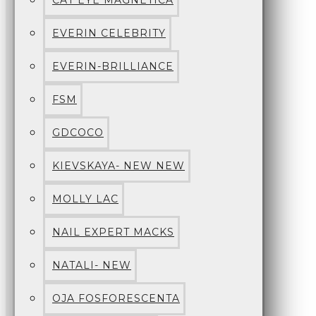
CAT EYE MAGNETICA
EVERIN CELEBRITY
EVERIN-BRILLIANCE
FSM
GDCOCO
KIEVSKAYA- NEW NEW
MOLLY LAC
NAIL EXPERT MACKS
NATALI- NEW
OJA FOSFORESCENTA