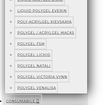
LIQUID POLYGEL EVERIN
POLY-ACRYLGEL KIEVSKAYA
POLYGEL / ACRYLGEL MACKS
POLYGEL FSM
POLYGEL LICHID
POLYGEL NATALI
POLYGEL VICTORIA VYNN
POLYGEL VENALISA
CONSUMABILE