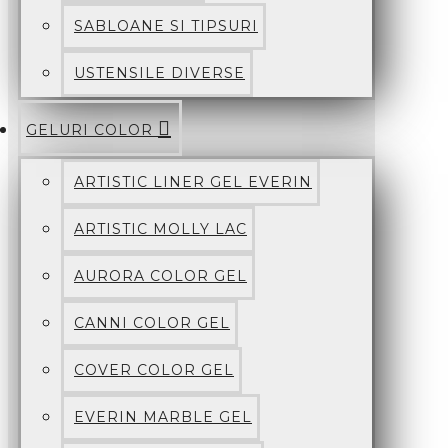
SABLOANE SI TIPSURI
USTENSILE DIVERSE
GELURI COLOR
ARTISTIC LINER GEL EVERIN
ARTISTIC MOLLY LAC
AURORA COLOR GEL
CANNI COLOR GEL
COVER COLOR GEL
EVERIN MARBLE GEL