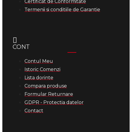
Certificat de Conformitate
Termenii si conditiile de Garantie
CONT
Contul Meu
Istoric Comenzi
Lista dorinte
Compara produse
Formular Returnare
GDPR - Protectia datelor
Contact