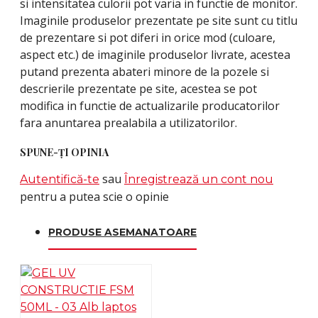
si intensitatea culorii pot varia in functie de monitor.
Imaginile produselor prezentate pe site sunt cu titlu
de prezentare si pot diferi in orice mod (culoare,
aspect etc.) de imaginile produselor livrate, acestea
putand prezenta abateri minore de la pozele si
descrierile prezentate pe site, acestea se pot
modifica in functie de actualizarile producatorilor
fara anuntarea prealabila a utilizatorilor.
SPUNE-ŢI OPINIA
sau
Autentifică-te
Înregistrează un cont nou
pentru a putea scie o opinie
PRODUSE ASEMANATOARE