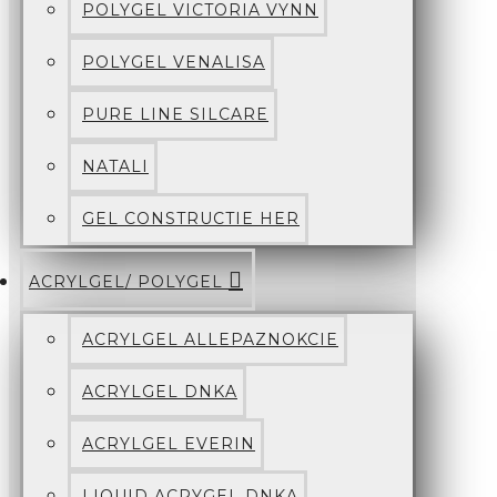
POLYGEL VICTORIA VYNN
POLYGEL VENALISA
PURE LINE SILCARE
NATALI
GEL CONSTRUCTIE HER
ACRYLGEL/ POLYGEL
ACRYLGEL ALLEPAZNOKCIE
ACRYLGEL DNKA
ACRYLGEL EVERIN
LIQUID ACRYGEL DNKA