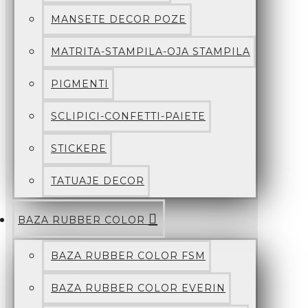
MANSETE DECOR POZE
MATRITA-STAMPILA-OJA STAMPILA
PIGMENTI
SCLIPICI-CONFETTI-PAIETE
STICKERE
TATUAJE DECOR
BAZA RUBBER COLOR
BAZA RUBBER COLOR FSM
BAZA RUBBER COLOR EVERIN