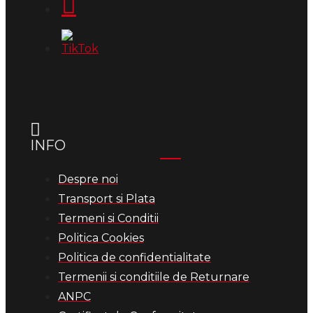
INFO
Despre noi
Transport si Plata
Termeni si Conditii
Politica Cookies
Politica de confidentialitate
Termenii si conditiile de Returnare
ANPC