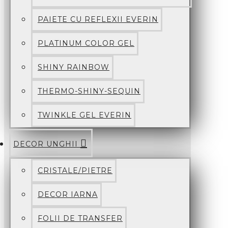
PAIETE CU REFLEXII EVERIN
PLATINUM COLOR GEL
SHINY RAINBOW
THERMO-SHINY-SEQUIN
TWINKLE GEL EVERIN
DECOR UNGHII
CRISTALE/PIETRE
DECOR IARNA
FOLII DE TRANSFER