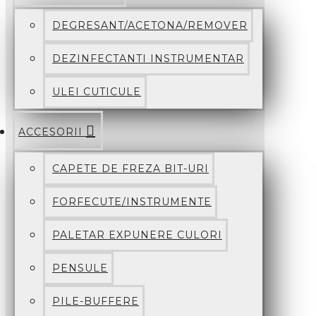
DEGRESANT/ACETONA/REMOVER
DEZINFECTANTI INSTRUMENTAR
ULEI CUTICULE
ACCESORII
CAPETE DE FREZA BIT-URI
FORFECUTE/INSTRUMENTE
PALETAR EXPUNERE CULORI
PENSULE
PILE-BUFFERE