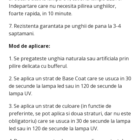
Indepartare care nu necesita pilirea unghiilor,
foarte rapida, in 10 minute.
7. Rezistenta garantata pe unghii de pana la 3-4
saptamani.
Mod de aplicare:
1. Se pregateste unghia naturala sau artificiala prin
pilire delicata cu bufferul.
2. Se aplica un strat de Base Coat care se usuca in 30
de secunde la lampa led sau in 120 de secunde la
lampa UV.
3. Se aplica un strat de culoare (in functie de
preferinte, se pot aplica si doua straturi, dar nu este
obligatoriu) care se usuca in 30 de secunde la lampa
led sau in 120 de secunde la lampa UV.