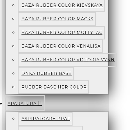
BAZA RUBBER COLOR KIEVSKAYA
BAZA RUBBER COLOR MACKS
BAZA RUBBER COLOR MOLLYLAC
BAZA RUBBER COLOR VENALISA
BAZA RUBBER COLOR VICTORIA VYNN
DNKA RUBBER BASE
RUBBER BASE HER COLOR
APARATURA
ASPIRATOARE PRAF