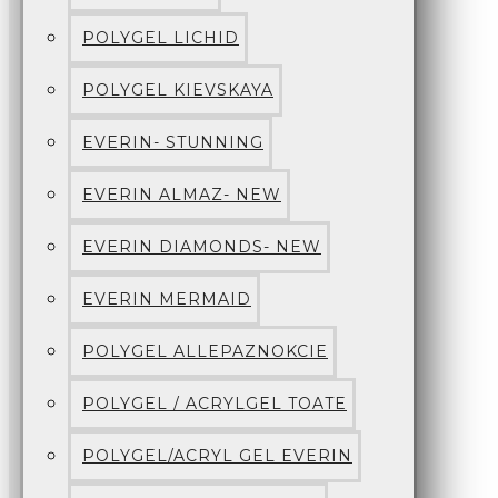
POLYGEL LICHID
POLYGEL KIEVSKAYA
EVERIN- STUNNING
EVERIN ALMAZ- NEW
EVERIN DIAMONDS- NEW
EVERIN MERMAID
POLYGEL ALLEPAZNOKCIE
POLYGEL / ACRYLGEL TOATE
POLYGEL/ACRYL GEL EVERIN