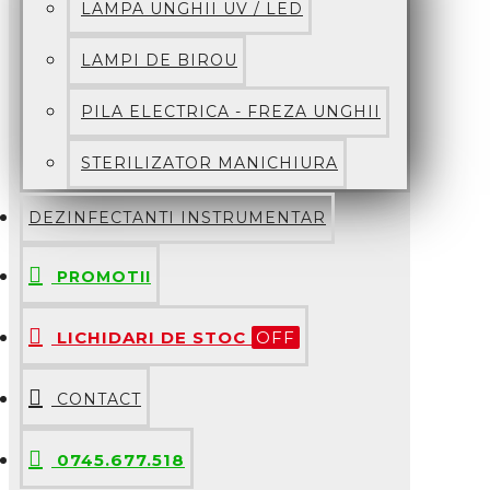
LAMPA UNGHII UV / LED
LAMPI DE BIROU
PILA ELECTRICA - FREZA UNGHII
STERILIZATOR MANICHIURA
DEZINFECTANTI INSTRUMENTAR
PROMOTII
LICHIDARI DE STOC
OFF
CONTACT
0745.677.518