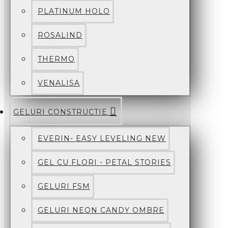
PLATINUM HOLO
ROSALIND
THERMO
VENALISA
GELURI CONSTRUCTIE
EVERIN- EASY LEVELING NEW
GEL CU FLORI - PETAL STORIES
GELURI FSM
GELURI NEON CANDY OMBRE