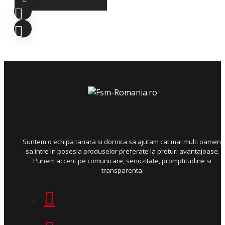
Suntem o echipa tanara si dornica sa ajutam cat mai multi oameni
sa intre in posesia produselor preferate la preturi avantajoase.
Punem accent pe comunicare, seriozitate, promptitudine si
transparenta.