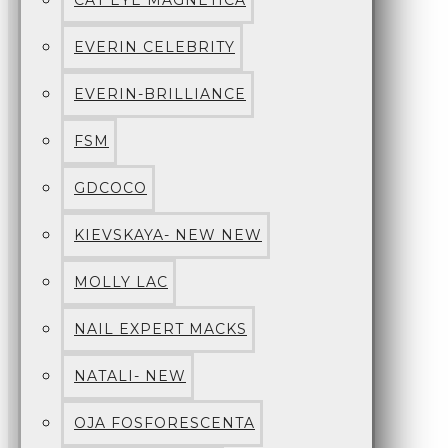
CAT EYE MAGNETICA
EVERIN CELEBRITY
EVERIN-BRILLIANCE
FSM
GDCOCO
KIEVSKAYA- NEW NEW
MOLLY LAC
NAIL EXPERT MACKS
NATALI- NEW
OJA FOSFORESCENTA