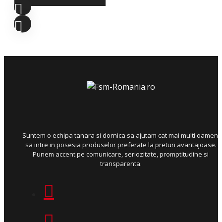
Suntem o echipa tanara si dornica sa ajutam cat mai multi oameni
sa intre in posesia produselor preferate la preturi avantajoase.
Punem accent pe comunicare, seriozitate, promptitudine si
transparenta.