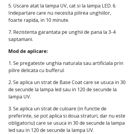
5. Uscare atat la lampa UV, cat si la lampa LED. 6.
Indepartare care nu necesita pilirea unghiilor,
foarte rapida, in 10 minute.
7. Rezistenta garantata pe unghii de pana la 3-4
saptamani.
Mod de aplicare:
1. Se pregateste unghia naturala sau artificiala prin
pilire delicata cu bufferul.
2. Se aplica un strat de Base Coat care se usuca in 30
de secunde la lampa led sau in 120 de secunde la
lampa UV.
3. Se aplica un strat de culoare (in functie de
preferinte, se pot aplica si doua straturi, dar nu este
obligatoriu) care se usuca in 30 de secunde la lampa
led sau in 120 de secunde la lampa UV.