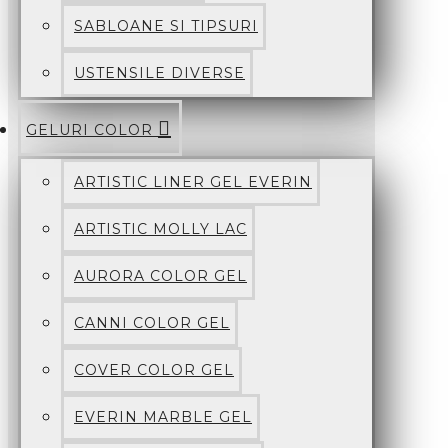
SABLOANE SI TIPSURI
USTENSILE DIVERSE
GELURI COLOR
ARTISTIC LINER GEL EVERIN
ARTISTIC MOLLY LAC
AURORA COLOR GEL
CANNI COLOR GEL
COVER COLOR GEL
EVERIN MARBLE GEL