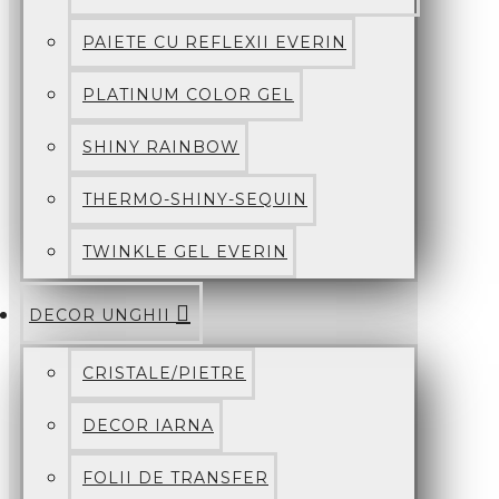
PAIETE CU REFLEXII EVERIN
PLATINUM COLOR GEL
SHINY RAINBOW
THERMO-SHINY-SEQUIN
TWINKLE GEL EVERIN
DECOR UNGHII
CRISTALE/PIETRE
DECOR IARNA
FOLII DE TRANSFER