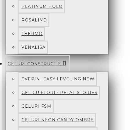
PLATINUM HOLO
ROSALIND
THERMO
VENALISA
GELURI CONSTRUCTIE
EVERIN- EASY LEVELING NEW
GEL CU FLORI - PETAL STORIES
GELURI FSM
GELURI NEON CANDY OMBRE