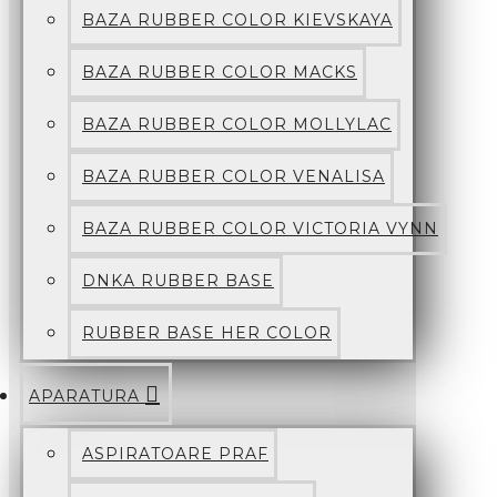
BAZA RUBBER COLOR KIEVSKAYA
BAZA RUBBER COLOR MACKS
BAZA RUBBER COLOR MOLLYLAC
BAZA RUBBER COLOR VENALISA
BAZA RUBBER COLOR VICTORIA VYNN
DNKA RUBBER BASE
RUBBER BASE HER COLOR
APARATURA
ASPIRATOARE PRAF