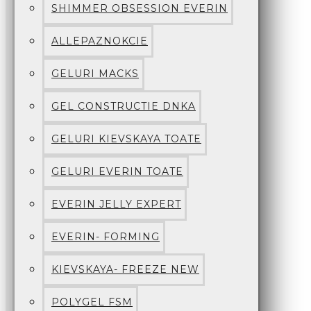
SHIMMER OBSESSION EVERIN
ALLEPAZNOKCIE
GELURI MACKS
GEL CONSTRUCTIE DNKA
GELURI KIEVSKAYA TOATE
GELURI EVERIN TOATE
EVERIN JELLY EXPERT
EVERIN- FORMING
KIEVSKAYA- FREEZE NEW
POLYGEL FSM