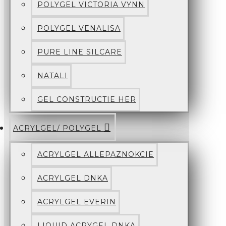
POLYGEL VICTORIA VYNN
POLYGEL VENALISA
PURE LINE SILCARE
NATALI
GEL CONSTRUCTIE HER
ACRYLGEL/ POLYGEL
ACRYLGEL ALLEPAZNOKCIE
ACRYLGEL DNKA
ACRYLGEL EVERIN
LIQUID ACRYGEL DNKA