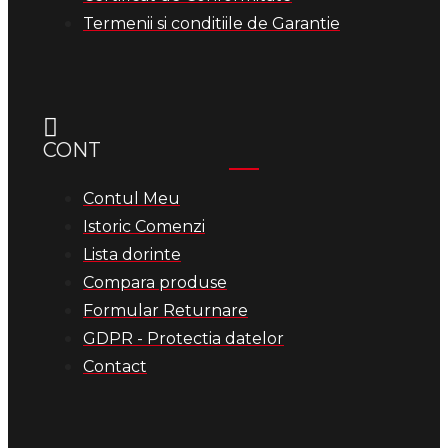
Termenii si conditiile de Garantie
CONT
Contul Meu
Istoric Comenzi
Lista dorinte
Compara produse
Formular Returnare
GDPR - Protectia datelor
Contact