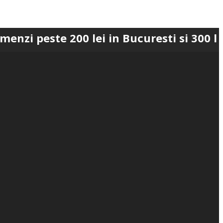
te 200 lei in Bucuresti si 300 lei in Ro