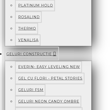
PLATINUM HOLO
ROSALIND
THERMO
VENALISA
GELURI CONSTRUCTIE
EVERIN- EASY LEVELING NEW
GEL CU FLORI - PETAL STORIES
GELURI FSM
GELURI NEON CANDY OMBRE