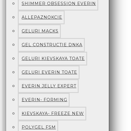
SHIMMER OBSESSION EVERIN
ALLEPAZNOKCIE
GELURI MACKS
GEL CONSTRUCTIE DNKA
GELURI KIEVSKAYA TOATE
GELURI EVERIN TOATE
EVERIN JELLY EXPERT
EVERIN- FORMING
KIEVSKAYA- FREEZE NEW
POLYGEL FSM