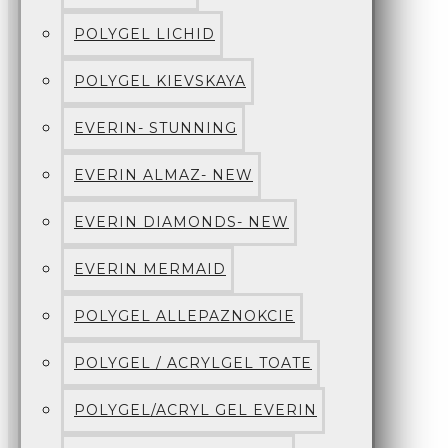
POLYGEL LICHID
POLYGEL KIEVSKAYA
EVERIN- STUNNING
EVERIN ALMAZ- NEW
EVERIN DIAMONDS- NEW
EVERIN MERMAID
POLYGEL ALLEPAZNOKCIE
POLYGEL / ACRYLGEL TOATE
POLYGEL/ACRYL GEL EVERIN