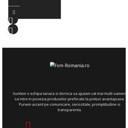
Suntem o echipa tanara si dornica sa ajutam cat mai multi oameni
sa intre in posesia produselor preferate la preturi avantajoase.
Punem accent pe comunicare, seriozitate, promptitudine si
transparenta.