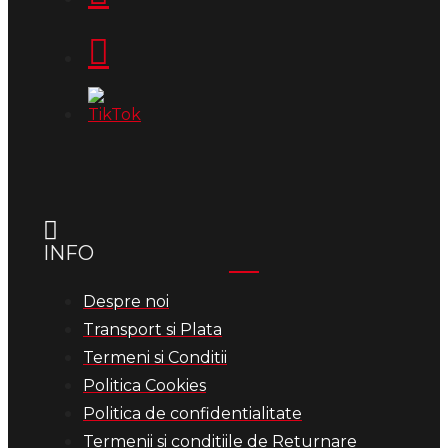
INFO
Despre noi
Transport si Plata
Termeni si Conditii
Politica Cookies
Politica de confidentialitate
Termenii si conditiile de Returnare