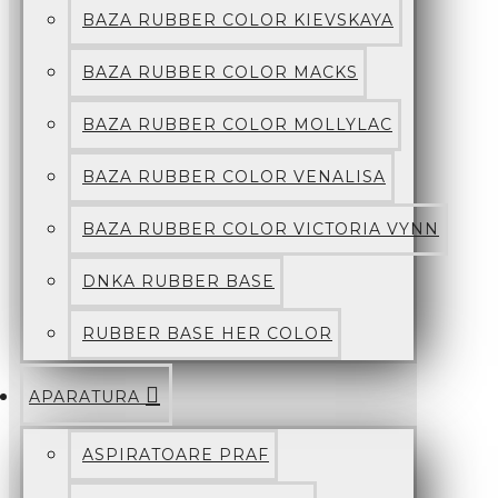
BAZA RUBBER COLOR KIEVSKAYA
BAZA RUBBER COLOR MACKS
BAZA RUBBER COLOR MOLLYLAC
BAZA RUBBER COLOR VENALISA
BAZA RUBBER COLOR VICTORIA VYNN
DNKA RUBBER BASE
RUBBER BASE HER COLOR
APARATURA
ASPIRATOARE PRAF