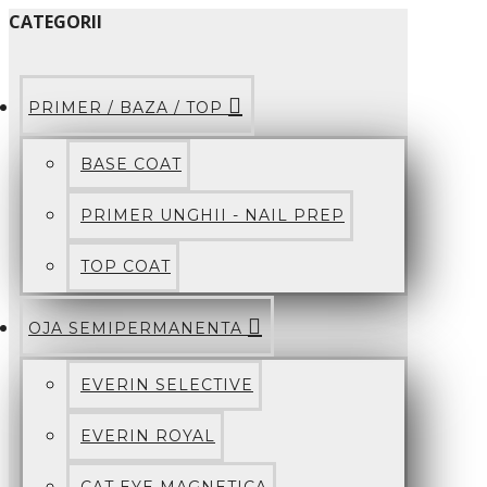
CATEGORII
PRIMER / BAZA / TOP
BASE COAT
PRIMER UNGHII - NAIL PREP
TOP COAT
OJA SEMIPERMANENTA
EVERIN SELECTIVE
EVERIN ROYAL