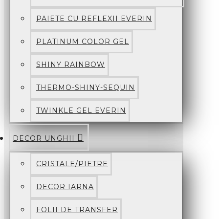
PAIETE CU REFLEXII EVERIN
PLATINUM COLOR GEL
SHINY RAINBOW
THERMO-SHINY-SEQUIN
TWINKLE GEL EVERIN
DECOR UNGHII
CRISTALE/PIETRE
DECOR IARNA
FOLII DE TRANSFER