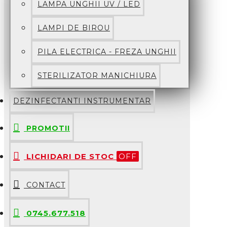
LAMPA UNGHII UV / LED
LAMPI DE BIROU
PILA ELECTRICA - FREZA UNGHII
STERILIZATOR MANICHIURA
DEZINFECTANTI INSTRUMENTAR
PROMOTII
LICHIDARI DE STOC
OFF
CONTACT
0745.677.518