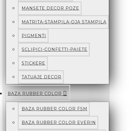
MANSETE DECOR POZE
MATRITA-STAMPILA-OJA STAMPILA
PIGMENTI
SCLIPICI-CONFETTI-PAIETE
STICKERE
TATUAJE DECOR
BAZA RUBBER COLOR
BAZA RUBBER COLOR FSM
BAZA RUBBER COLOR EVERIN