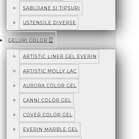
SABLOANE SI TIPSURI
USTENSILE DIVERSE
GELURI COLOR
ARTISTIC LINER GEL EVERIN
ARTISTIC MOLLY LAC
AURORA COLOR GEL
CANNI COLOR GEL
COVER COLOR GEL
EVERIN MARBLE GEL