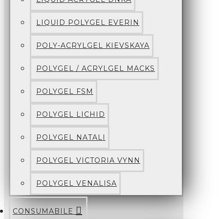
LIQUID POLYGEL EVERIN
POLY-ACRYLGEL KIEVSKAYA
POLYGEL / ACRYLGEL MACKS
POLYGEL FSM
POLYGEL LICHID
POLYGEL NATALI
POLYGEL VICTORIA VYNN
POLYGEL VENALISA
CONSUMABILE