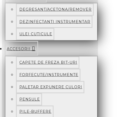
DEGRESANT/ACETONA/REMOVER
DEZINFECTANTI INSTRUMENTAR
ULEI CUTICULE
ACCESORII
CAPETE DE FREZA BIT-URI
FORFECUTE/INSTRUMENTE
PALETAR EXPUNERE CULORI
PENSULE
PILE-BUFFERE