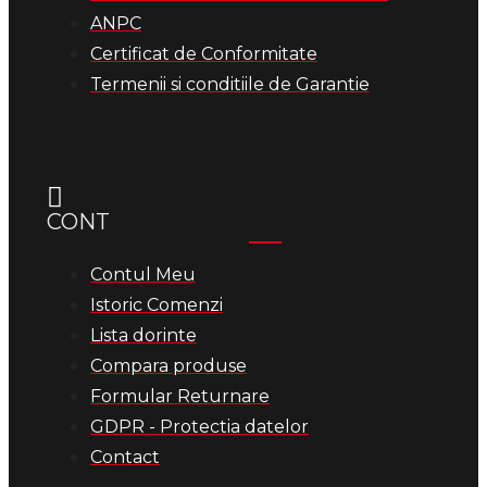
ANPC
Certificat de Conformitate
Termenii si conditiile de Garantie
CONT
Contul Meu
Istoric Comenzi
Lista dorinte
Compara produse
Formular Returnare
GDPR - Protectia datelor
Contact