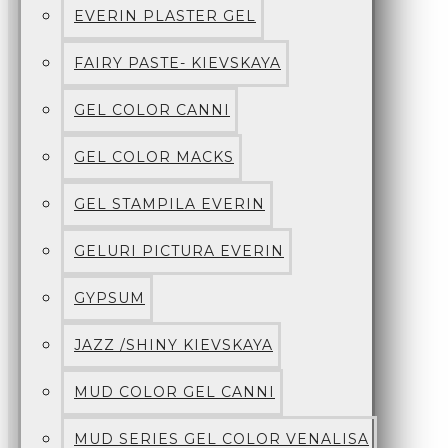
EVERIN PLASTER GEL
FAIRY PASTE- KIEVSKAYA
GEL COLOR CANNI
GEL COLOR MACKS
GEL STAMPILA EVERIN
GELURI PICTURA EVERIN
GYPSUM
JAZZ /SHINY KIEVSKAYA
MUD COLOR GEL CANNI
MUD SERIES GEL COLOR VENALISA