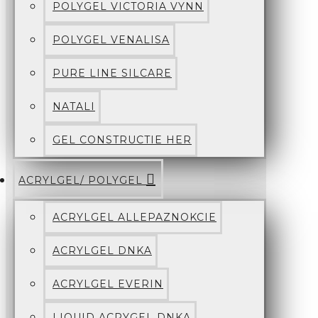
POLYGEL VICTORIA VYNN
POLYGEL VENALISA
PURE LINE SILCARE
NATALI
GEL CONSTRUCTIE HER
ACRYLGEL/ POLYGEL
ACRYLGEL ALLEPAZNOKCIE
ACRYLGEL DNKA
ACRYLGEL EVERIN
LIQUID ACRYGEL DNKA