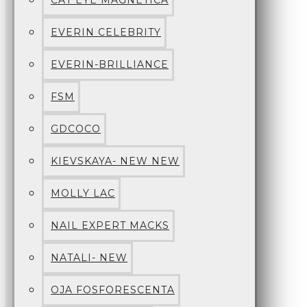
CAT EYE MAGNETICA
EVERIN CELEBRITY
EVERIN-BRILLIANCE
FSM
GDCOCO
KIEVSKAYA- NEW NEW
MOLLY LAC
NAIL EXPERT MACKS
NATALI- NEW
OJA FOSFORESCENTA