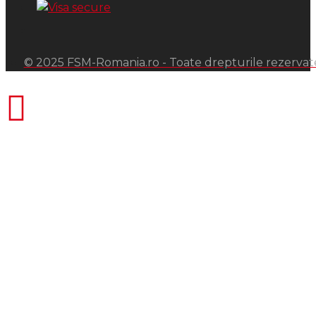
© 2025 FSM-Romania.ro - Toate drepturile rezervat