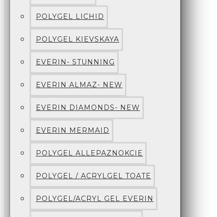
POLYGEL LICHID
POLYGEL KIEVSKAYA
EVERIN- STUNNING
EVERIN ALMAZ- NEW
EVERIN DIAMONDS- NEW
EVERIN MERMAID
POLYGEL ALLEPAZNOKCIE
POLYGEL / ACRYLGEL TOATE
POLYGEL/ACRYL GEL EVERIN