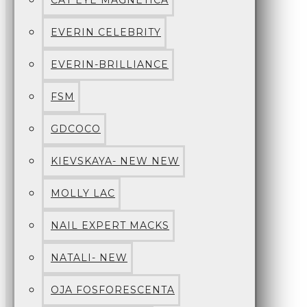
CAT EYE MAGNETICA
EVERIN CELEBRITY
EVERIN-BRILLIANCE
FSM
GDCOCO
KIEVSKAYA- NEW NEW
MOLLY LAC
NAIL EXPERT MACKS
NATALI- NEW
OJA FOSFORESCENTA