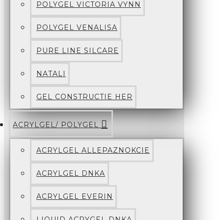
POLYGEL VICTORIA VYNN
POLYGEL VENALISA
PURE LINE SILCARE
NATALI
GEL CONSTRUCTIE HER
ACRYLGEL/ POLYGEL
ACRYLGEL ALLEPAZNOKCIE
ACRYLGEL DNKA
ACRYLGEL EVERIN
LIQUID ACRYGEL DNKA