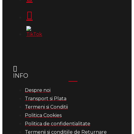
INFO
Despre noi
Transport si Plata
Termeni si Conditii
Politica Cookies
Politica de confidentialitate
Termenii si conditiile de Returnare