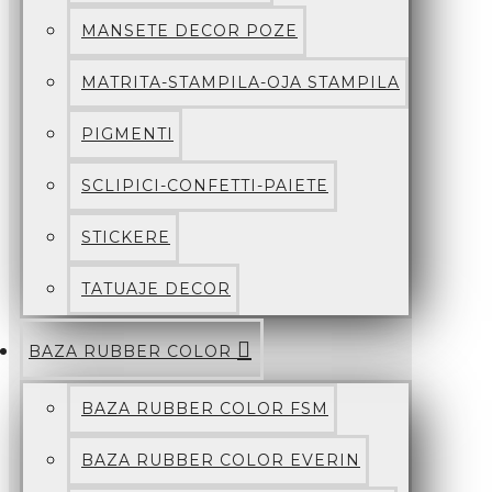
MANSETE DECOR POZE
MATRITA-STAMPILA-OJA STAMPILA
PIGMENTI
SCLIPICI-CONFETTI-PAIETE
STICKERE
TATUAJE DECOR
BAZA RUBBER COLOR
BAZA RUBBER COLOR FSM
BAZA RUBBER COLOR EVERIN