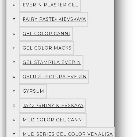
EVERIN PLASTER GEL
FAIRY PASTE- KIEVSKAYA
GEL COLOR CANNI
GEL COLOR MACKS
GEL STAMPILA EVERIN
GELURI PICTURA EVERIN
GYPSUM
JAZZ /SHINY KIEVSKAYA
MUD COLOR GEL CANNI
MUD SERIES GEL COLOR VENALISA