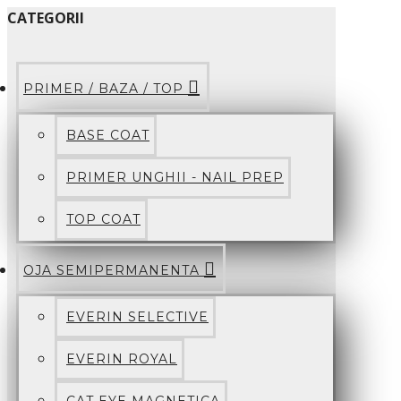
CATEGORII
PRIMER / BAZA / TOP
BASE COAT
PRIMER UNGHII - NAIL PREP
TOP COAT
OJA SEMIPERMANENTA
EVERIN SELECTIVE
EVERIN ROYAL