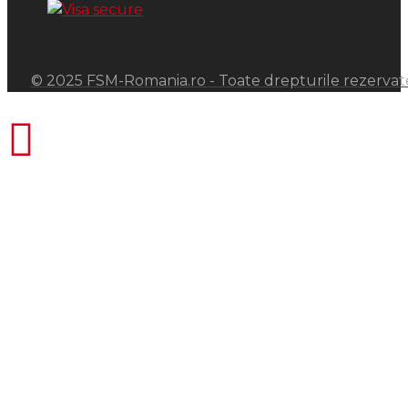
© 2025 FSM-Romania.ro - Toate drepturile rezervat