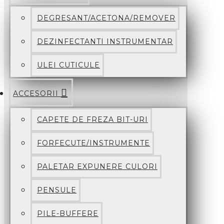
DEGRESANT/ACETONA/REMOVER
DEZINFECTANTI INSTRUMENTAR
ULEI CUTICULE
ACCESORII
CAPETE DE FREZA BIT-URI
FORFECUTE/INSTRUMENTE
PALETAR EXPUNERE CULORI
PENSULE
PILE-BUFFERE