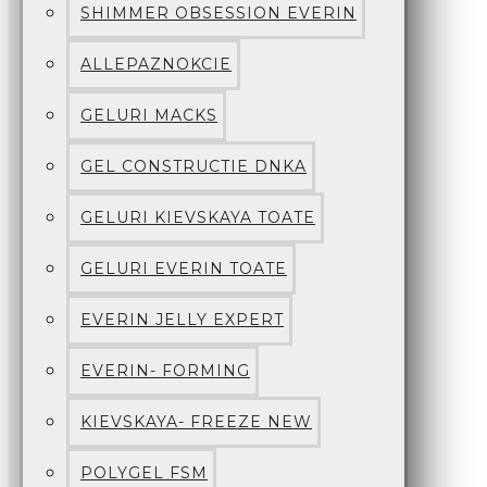
SHIMMER OBSESSION EVERIN
ALLEPAZNOKCIE
GELURI MACKS
GEL CONSTRUCTIE DNKA
GELURI KIEVSKAYA TOATE
GELURI EVERIN TOATE
EVERIN JELLY EXPERT
EVERIN- FORMING
KIEVSKAYA- FREEZE NEW
POLYGEL FSM