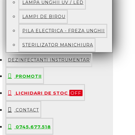
LAMPA UNGHII UV / LED
LAMPI DE BIROU
PILA ELECTRICA - FREZA UNGHII
STERILIZATOR MANICHIURA
DEZINFECTANTI INSTRUMENTAR
PROMOTII
LICHIDARI DE STOC
OFF
CONTACT
0745.677.518