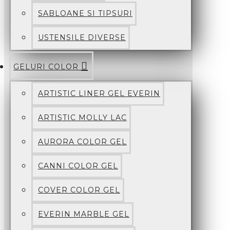
SABLOANE SI TIPSURI
USTENSILE DIVERSE
GELURI COLOR
ARTISTIC LINER GEL EVERIN
ARTISTIC MOLLY LAC
AURORA COLOR GEL
CANNI COLOR GEL
COVER COLOR GEL
EVERIN MARBLE GEL