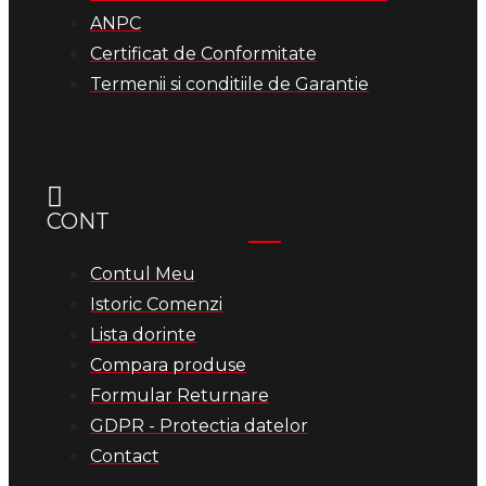
ANPC
Certificat de Conformitate
Termenii si conditiile de Garantie
CONT
Contul Meu
Istoric Comenzi
Lista dorinte
Compara produse
Formular Returnare
GDPR - Protectia datelor
Contact