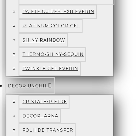
PAIETE CU REFLEXII EVERIN
PLATINUM COLOR GEL
SHINY RAINBOW
THERMO-SHINY-SEQUIN
TWINKLE GEL EVERIN
DECOR UNGHII
CRISTALE/PIETRE
DECOR IARNA
FOLII DE TRANSFER