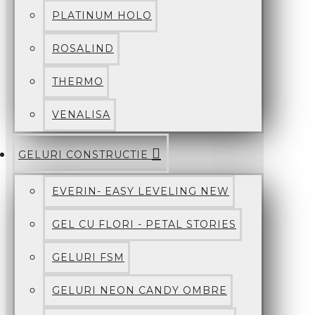
PLATINUM HOLO
ROSALIND
THERMO
VENALISA
GELURI CONSTRUCTIE
EVERIN- EASY LEVELING NEW
GEL CU FLORI - PETAL STORIES
GELURI FSM
GELURI NEON CANDY OMBRE