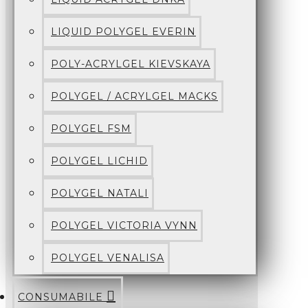
LIQUID POLYGEL EVERIN
POLY-ACRYLGEL KIEVSKAYA
POLYGEL / ACRYLGEL MACKS
POLYGEL FSM
POLYGEL LICHID
POLYGEL NATALI
POLYGEL VICTORIA VYNN
POLYGEL VENALISA
CONSUMABILE