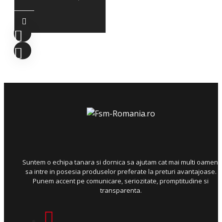
Suntem o echipa tanara si dornica sa ajutam cat mai multi oameni
sa intre in posesia produselor preferate la preturi avantajoase.
Punem accent pe comunicare, seriozitate, promptitudine si
transparenta.