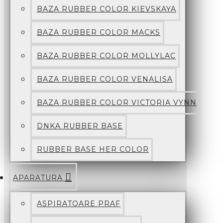
BAZA RUBBER COLOR KIEVSKAYA
BAZA RUBBER COLOR MACKS
BAZA RUBBER COLOR MOLLYLAC
BAZA RUBBER COLOR VENALISA
BAZA RUBBER COLOR VICTORIA VYNN
DNKA RUBBER BASE
RUBBER BASE HER COLOR
APARATURA
ASPIRATOARE PRAF