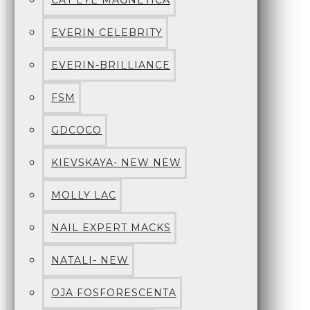
CAT EYE MAGNETICA
EVERIN CELEBRITY
EVERIN-BRILLIANCE
FSM
GDCOCO
KIEVSKAYA- NEW NEW
MOLLY LAC
NAIL EXPERT MACKS
NATALI- NEW
OJA FOSFORESCENTA