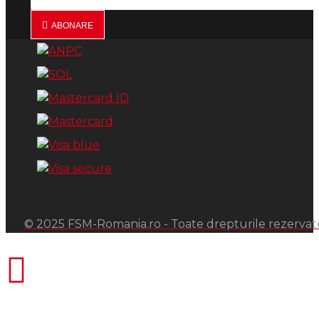
ABONARE
© 2025 FSM-Romania.ro - Toate drepturile rezervat