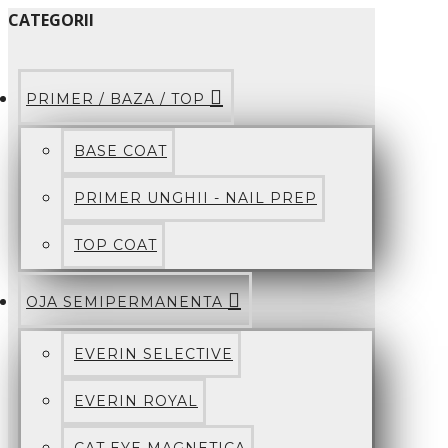
CATEGORII
PRIMER / BAZA / TOP
BASE COAT
PRIMER UNGHII - NAIL PREP
TOP COAT
OJA SEMIPERMANENTA
EVERIN SELECTIVE
EVERIN ROYAL