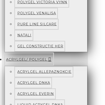
POLYGEL VICTORIA VYNN
POLYGEL VENALISA
PURE LINE SILCARE
NATALI
GEL CONSTRUCTIE HER
ACRYLGEL/ POLYGEL
ACRYLGEL ALLEPAZNOKCIE
ACRYLGEL DNKA
ACRYLGEL EVERIN
LIQUID ACRYGEL DNKA