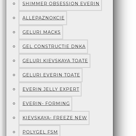
SHIMMER OBSESSION EVERIN
ALLEPAZNOKCIE
GELURI MACKS
GEL CONSTRUCTIE DNKA
GELURI KIEVSKAYA TOATE
GELURI EVERIN TOATE
EVERIN JELLY EXPERT
EVERIN- FORMING
KIEVSKAYA- FREEZE NEW
POLYGEL FSM