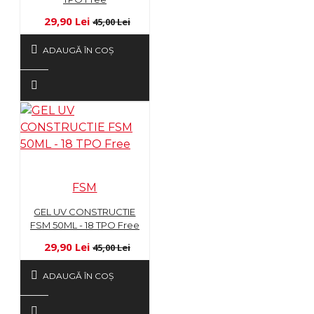
29,90 Lei
45,00 Lei
ADAUGĂ ÎN COŞ
FSM
GEL UV CONSTRUCTIE
FSM 50ML - 18 TPO Free
29,90 Lei
45,00 Lei
ADAUGĂ ÎN COŞ