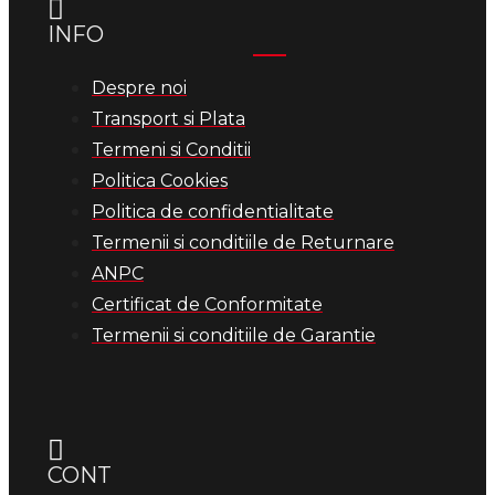
INFO
Despre noi
Transport si Plata
Termeni si Conditii
Politica Cookies
Politica de confidentialitate
Termenii si conditiile de Returnare
ANPC
Certificat de Conformitate
Termenii si conditiile de Garantie
CONT