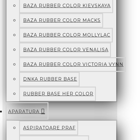
BAZA RUBBER COLOR KIEVSKAYA
BAZA RUBBER COLOR MACKS
BAZA RUBBER COLOR MOLLYLAC
BAZA RUBBER COLOR VENALISA
BAZA RUBBER COLOR VICTORIA VYNN
DNKA RUBBER BASE
RUBBER BASE HER COLOR
APARATURA
ASPIRATOARE PRAF