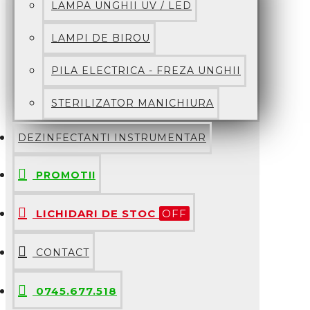
LAMPA UNGHII UV / LED
LAMPI DE BIROU
PILA ELECTRICA - FREZA UNGHII
STERILIZATOR MANICHIURA
DEZINFECTANTI INSTRUMENTAR
PROMOTII
LICHIDARI DE STOC
OFF
CONTACT
0745.677.518