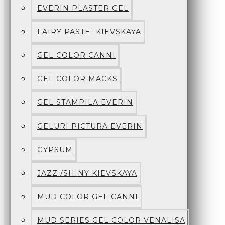
EVERIN PLASTER GEL
FAIRY PASTE- KIEVSKAYA
GEL COLOR CANNI
GEL COLOR MACKS
GEL STAMPILA EVERIN
GELURI PICTURA EVERIN
GYPSUM
JAZZ /SHINY KIEVSKAYA
MUD COLOR GEL CANNI
MUD SERIES GEL COLOR VENALISA