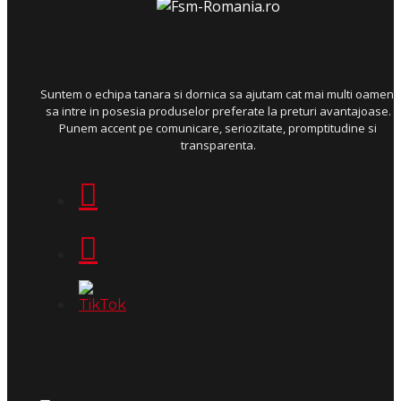
Suntem o echipa tanara si dornica sa ajutam cat mai multi oameni
sa intre in posesia produselor preferate la preturi avantajoase.
Punem accent pe comunicare, seriozitate, promptitudine si
transparenta.