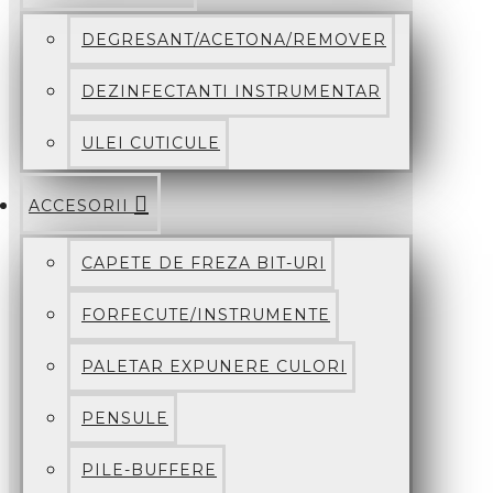
DEGRESANT/ACETONA/REMOVER
DEZINFECTANTI INSTRUMENTAR
ULEI CUTICULE
ACCESORII
CAPETE DE FREZA BIT-URI
FORFECUTE/INSTRUMENTE
PALETAR EXPUNERE CULORI
PENSULE
PILE-BUFFERE