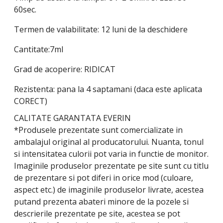
60sec.
Termen de valabilitate: 12 luni de la deschidere
Cantitate:7ml
Grad de acoperire: RIDICAT
Rezistenta: pana la 4 saptamani (daca este aplicata
CORECT)
CALITATE GARANTATA EVERIN
*Produsele prezentate sunt comercializate in
ambalajul original al producatorului. Nuanta, tonul
si intensitatea culorii pot varia in functie de monitor.
Imaginile produselor prezentate pe site sunt cu titlu
de prezentare si pot diferi in orice mod (culoare,
aspect etc.) de imaginile produselor livrate, acestea
putand prezenta abateri minore de la pozele si
descrierile prezentate pe site, acestea se pot