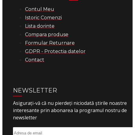
Contul Meu
Istoric Comenzi
Lista dorinte
Compara produse
Formular Returnare
GDPR - Protectia datelor
Contact
NEWSLETTER
Asigurați-vă că nu pierdeți niciodată știrile noastre
interesante prin abonarea la programul nostru de
newsletter