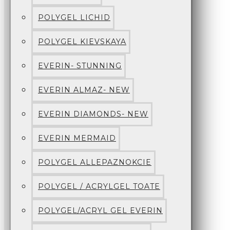
POLYGEL LICHID
POLYGEL KIEVSKAYA
EVERIN- STUNNING
EVERIN ALMAZ- NEW
EVERIN DIAMONDS- NEW
EVERIN MERMAID
POLYGEL ALLEPAZNOKCIE
POLYGEL / ACRYLGEL TOATE
POLYGEL/ACRYL GEL EVERIN