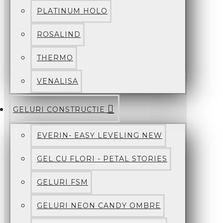
PLATINUM HOLO
ROSALIND
THERMO
VENALISA
GELURI CONSTRUCTIE
EVERIN- EASY LEVELING NEW
GEL CU FLORI - PETAL STORIES
GELURI FSM
GELURI NEON CANDY OMBRE