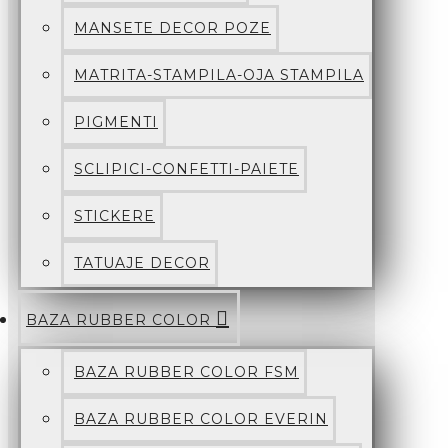
MANSETE DECOR POZE
MATRITA-STAMPILA-OJA STAMPILA
PIGMENTI
SCLIPICI-CONFETTI-PAIETE
STICKERE
TATUAJE DECOR
BAZA RUBBER COLOR
BAZA RUBBER COLOR FSM
BAZA RUBBER COLOR EVERIN