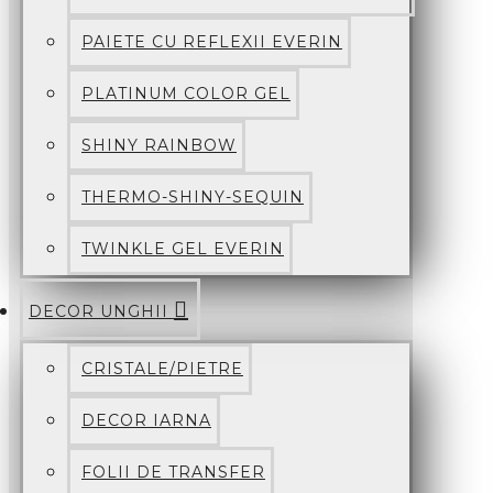
PAIETE CU REFLEXII EVERIN
PLATINUM COLOR GEL
SHINY RAINBOW
THERMO-SHINY-SEQUIN
TWINKLE GEL EVERIN
DECOR UNGHII
CRISTALE/PIETRE
DECOR IARNA
FOLII DE TRANSFER