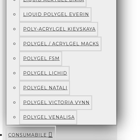
LIQUID POLYGEL EVERIN
POLY-ACRYLGEL KIEVSKAYA
POLYGEL / ACRYLGEL MACKS
POLYGEL FSM
POLYGEL LICHID
POLYGEL NATALI
POLYGEL VICTORIA VYNN
POLYGEL VENALISA
CONSUMABILE