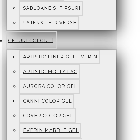
SABLOANE SI TIPSURI
USTENSILE DIVERSE
GELURI COLOR
ARTISTIC LINER GEL EVERIN
ARTISTIC MOLLY LAC
AURORA COLOR GEL
CANNI COLOR GEL
COVER COLOR GEL
EVERIN MARBLE GEL