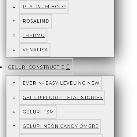
PLATINUM HOLO
ROSALIND
THERMO
VENALISA
GELURI CONSTRUCTIE
EVERIN- EASY LEVELING NEW
GEL CU FLORI - PETAL STORIES
GELURI FSM
GELURI NEON CANDY OMBRE