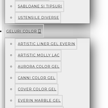
SABLOANE SI TIPSURI
USTENSILE DIVERSE
GELURI COLOR
ARTISTIC LINER GEL EVERIN
ARTISTIC MOLLY LAC
AURORA COLOR GEL
CANNI COLOR GEL
COVER COLOR GEL
EVERIN MARBLE GEL