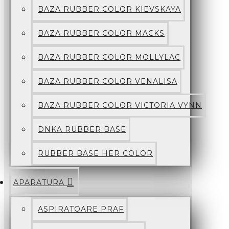
BAZA RUBBER COLOR KIEVSKAYA
BAZA RUBBER COLOR MACKS
BAZA RUBBER COLOR MOLLYLAC
BAZA RUBBER COLOR VENALISA
BAZA RUBBER COLOR VICTORIA VYNN
DNKA RUBBER BASE
RUBBER BASE HER COLOR
APARATURA
ASPIRATOARE PRAF