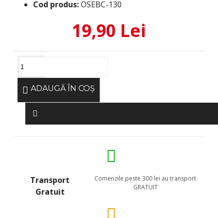
Cod produs:
OSEBC-130
19,90 Lei
ADAUGĂ ÎN COŞ
Comenzile peste 300 lei au transport
Transport
GRATUIT
Gratuit