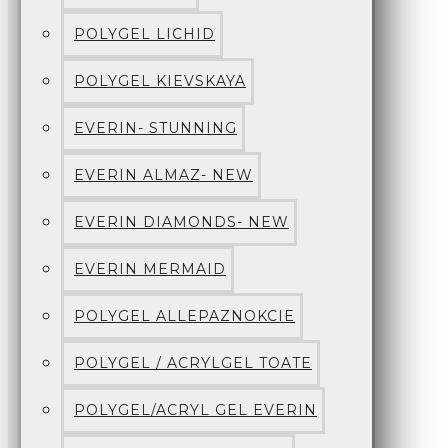
POLYGEL LICHID
POLYGEL KIEVSKAYA
EVERIN- STUNNING
EVERIN ALMAZ- NEW
EVERIN DIAMONDS- NEW
EVERIN MERMAID
POLYGEL ALLEPAZNOKCIE
POLYGEL / ACRYLGEL TOATE
POLYGEL/ACRYL GEL EVERIN