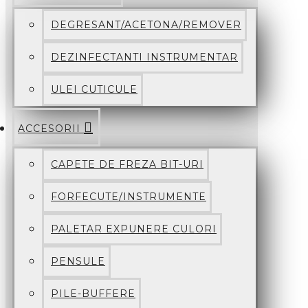
DEGRESANT/ACETONA/REMOVER
DEZINFECTANTI INSTRUMENTAR
ULEI CUTICULE
ACCESORII
CAPETE DE FREZA BIT-URI
FORFECUTE/INSTRUMENTE
PALETAR EXPUNERE CULORI
PENSULE
PILE-BUFFERE