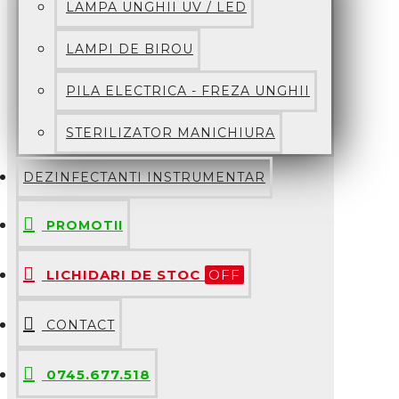
LAMPA UNGHII UV / LED
LAMPI DE BIROU
PILA ELECTRICA - FREZA UNGHII
STERILIZATOR MANICHIURA
DEZINFECTANTI INSTRUMENTAR
PROMOTII
LICHIDARI DE STOC
OFF
CONTACT
0745.677.518