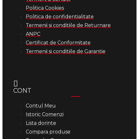
Politica Cookies
Politica de confidentialitate
Termenii si conditiile de Returnare
ANPC
Certificat de Conformitate
Termenii si conditiile de Garantie
CONT
Contul Meu
Istoric Comenzi
Lista dorinte
Compara produse