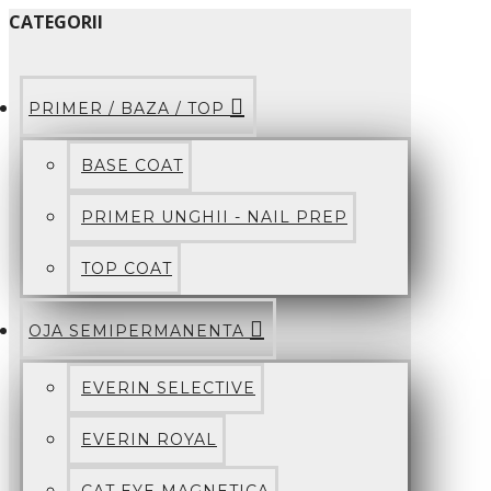
CATEGORII
PRIMER / BAZA / TOP
BASE COAT
PRIMER UNGHII - NAIL PREP
TOP COAT
OJA SEMIPERMANENTA
EVERIN SELECTIVE
EVERIN ROYAL