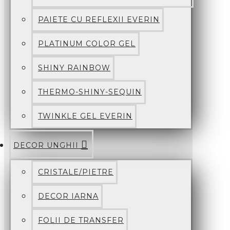
PAIETE CU REFLEXII EVERIN
PLATINUM COLOR GEL
SHINY RAINBOW
THERMO-SHINY-SEQUIN
TWINKLE GEL EVERIN
DECOR UNGHII
CRISTALE/PIETRE
DECOR IARNA
FOLII DE TRANSFER