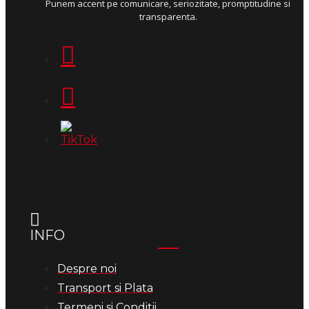
Punem accent pe comunicare, seriozitate, promptitudine si
transparenta.
INFO
Despre noi
Transport si Plata
Termeni si Conditii