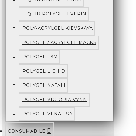
LIQUID POLYGEL EVERIN
POLY-ACRYLGEL KIEVSKAYA
POLYGEL / ACRYLGEL MACKS
POLYGEL FSM
POLYGEL LICHID
POLYGEL NATALI
POLYGEL VICTORIA VYNN
POLYGEL VENALISA
CONSUMABILE