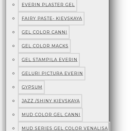
EVERIN PLASTER GEL
FAIRY PASTE- KIEVSKAYA
GEL COLOR CANNI
GEL COLOR MACKS
GEL STAMPILA EVERIN
GELURI PICTURA EVERIN
GYPSUM
JAZZ /SHINY KIEVSKAYA
MUD COLOR GEL CANNI
MUD SERIES GEL COLOR VENALISA