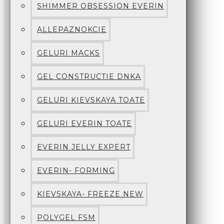
SHIMMER OBSESSION EVERIN
ALLEPAZNOKCIE
GELURI MACKS
GEL CONSTRUCTIE DNKA
GELURI KIEVSKAYA TOATE
GELURI EVERIN TOATE
EVERIN JELLY EXPERT
EVERIN- FORMING
KIEVSKAYA- FREEZE NEW
POLYGEL FSM