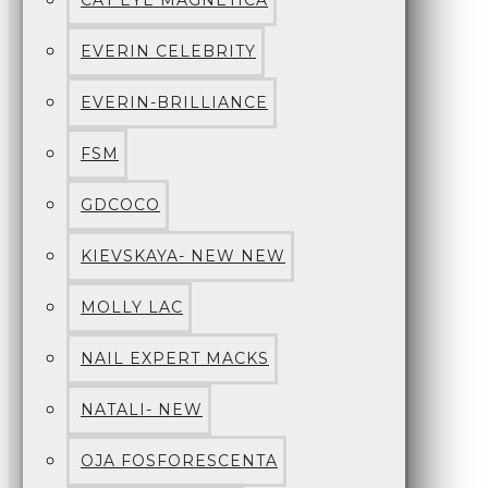
CAT EYE MAGNETICA
EVERIN CELEBRITY
EVERIN-BRILLIANCE
FSM
GDCOCO
KIEVSKAYA- NEW NEW
MOLLY LAC
NAIL EXPERT MACKS
NATALI- NEW
OJA FOSFORESCENTA