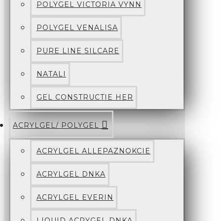
POLYGEL VICTORIA VYNN
POLYGEL VENALISA
PURE LINE SILCARE
NATALI
GEL CONSTRUCTIE HER
ACRYLGEL/ POLYGEL
ACRYLGEL ALLEPAZNOKCIE
ACRYLGEL DNKA
ACRYLGEL EVERIN
LIQUID ACRYGEL DNKA