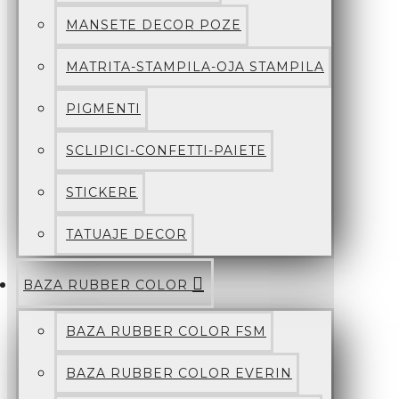
MANSETE DECOR POZE
MATRITA-STAMPILA-OJA STAMPILA
PIGMENTI
SCLIPICI-CONFETTI-PAIETE
STICKERE
TATUAJE DECOR
BAZA RUBBER COLOR
BAZA RUBBER COLOR FSM
BAZA RUBBER COLOR EVERIN