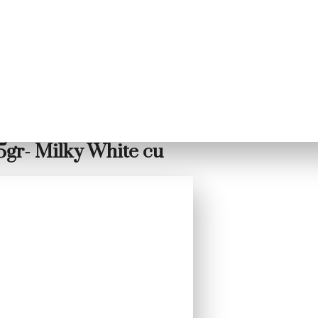
5gr- Milky White cu