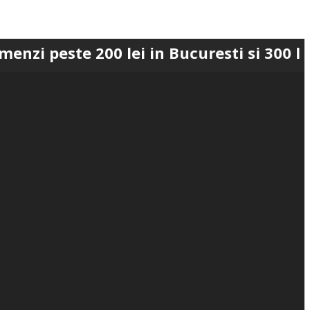
te 200 lei in Bucuresti si 300 lei in Ro