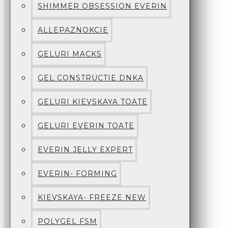
SHIMMER OBSESSION EVERIN
ALLEPAZNOKCIE
GELURI MACKS
GEL CONSTRUCTIE DNKA
GELURI KIEVSKAYA TOATE
GELURI EVERIN TOATE
EVERIN JELLY EXPERT
EVERIN- FORMING
KIEVSKAYA- FREEZE NEW
POLYGEL FSM