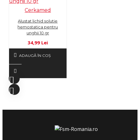
Cerkamed
Alustat lichid solutie
hemostatica pentru
unghii 10 gr
34,99 Lei
ADAUGĂ ÎN COŞ