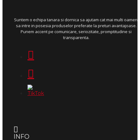
Suntem o echipa tanara si dornica sa ajutam cat mai multi oameni
sa intre in posesia produselor preferate la preturi avantajoase.
Punem accent pe comunicare, seriozitate, promptitudine si
transparenta.
INFO