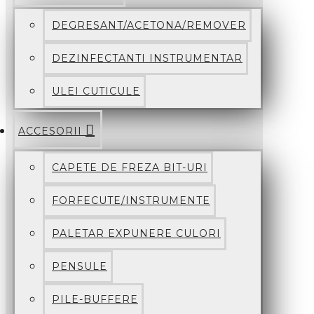
DEGRESANT/ACETONA/REMOVER
DEZINFECTANTI INSTRUMENTAR
ULEI CUTICULE
ACCESORII
CAPETE DE FREZA BIT-URI
FORFECUTE/INSTRUMENTE
PALETAR EXPUNERE CULORI
PENSULE
PILE-BUFFERE