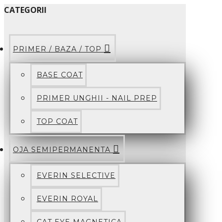
CATEGORII
PRIMER / BAZA / TOP
BASE COAT
PRIMER UNGHII - NAIL PREP
TOP COAT
OJA SEMIPERMANENTA
EVERIN SELECTIVE
EVERIN ROYAL