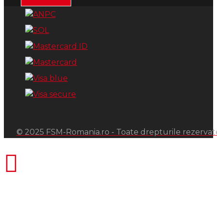
© 2025 FSM-Romania.ro - Toate drepturile rezervat