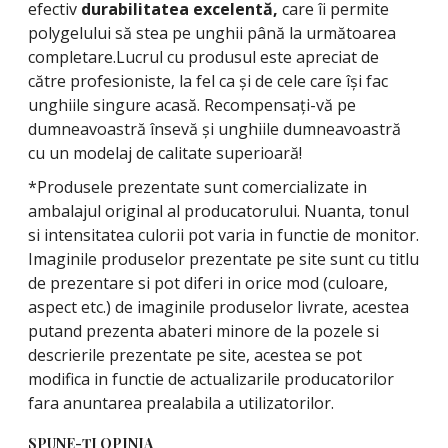
efectiv
durabilitatea excelentă,
care îi permite
polygelului să stea pe unghii până la următoarea
completare.Lucrul cu produsul este apreciat de
către profesioniste, la fel ca și de cele care își fac
unghiile singure acasă. Recompensați-vă pe
dumneavoastră însevă și unghiile dumneavoastră
cu un modelaj de calitate superioară!
*Produsele prezentate sunt comercializate in
ambalajul original al producatorului. Nuanta, tonul
si intensitatea culorii pot varia in functie de monitor.
Imaginile produselor prezentate pe site sunt cu titlu
de prezentare si pot diferi in orice mod (culoare,
aspect etc.) de imaginile produselor livrate, acestea
putand prezenta abateri minore de la pozele si
descrierile prezentate pe site, acestea se pot
modifica in functie de actualizarile producatorilor
fara anuntarea prealabila a utilizatorilor.
SPUNE-ŢI OPINIA