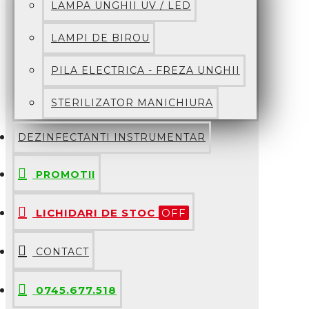
LAMPA UNGHII UV / LED
LAMPI DE BIROU
PILA ELECTRICA - FREZA UNGHII
STERILIZATOR MANICHIURA
DEZINFECTANTI INSTRUMENTAR
PROMOTII
LICHIDARI DE STOC
OFF
CONTACT
0745.677.518