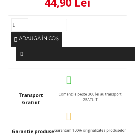
44,90 Lei
ADAUGĂ ÎN COŞ
Comenzile peste 300 lei au transport
Transport
GRATUIT
Gratuit
Garantam 100% originalitatea produselor
Garantie produse