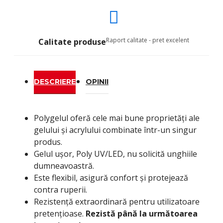
Raport calitate - pret excelent
Calitate produse
DESCRIERE
OPINII
Polygelul oferă cele mai bune proprietăți ale
gelului și acrylului combinate într-un singur
produs.
Gelul ușor, Poly UV/LED, nu solicită unghiile
dumneavoastră.
Este flexibil, asigură confort și protejează
contra ruperii.
Rezistență extraordinară pentru utilizatoare
pretențioase.
Rezistă până la următoarea