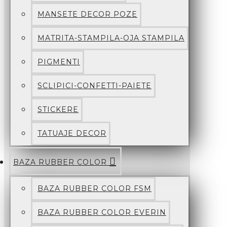
MANSETE DECOR POZE
MATRITA-STAMPILA-OJA STAMPILA
PIGMENTI
SCLIPICI-CONFETTI-PAIETE
STICKERE
TATUAJE DECOR
BAZA RUBBER COLOR
BAZA RUBBER COLOR FSM
BAZA RUBBER COLOR EVERIN