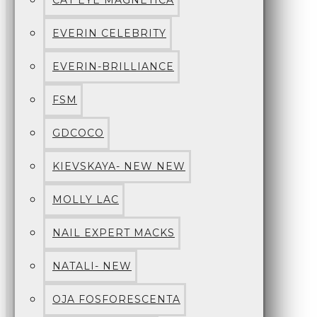
CAT EYE MAGNETICA
EVERIN CELEBRITY
EVERIN-BRILLIANCE
FSM
GDCOCO
KIEVSKAYA- NEW NEW
MOLLY LAC
NAIL EXPERT MACKS
NATALI- NEW
OJA FOSFORESCENTA