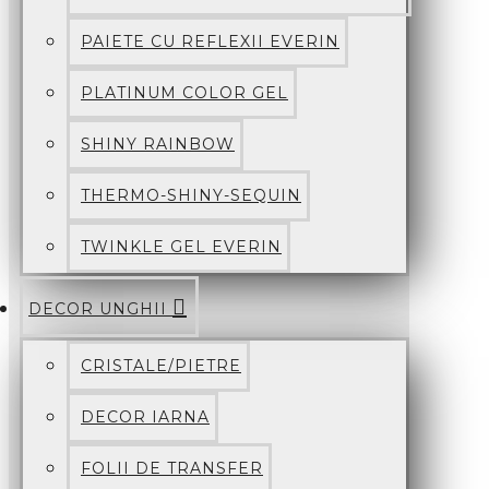
PAIETE CU REFLEXII EVERIN
PLATINUM COLOR GEL
SHINY RAINBOW
THERMO-SHINY-SEQUIN
TWINKLE GEL EVERIN
DECOR UNGHII
CRISTALE/PIETRE
DECOR IARNA
FOLII DE TRANSFER