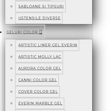
SABLOANE SI TIPSURI
USTENSILE DIVERSE
GELURI COLOR
ARTISTIC LINER GEL EVERIN
ARTISTIC MOLLY LAC
AURORA COLOR GEL
CANNI COLOR GEL
COVER COLOR GEL
EVERIN MARBLE GEL