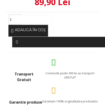
89,90 Lei
ADAUGĂ ÎN COŞ
Comenzile peste 300 lei au transport
Transport
GRATUIT
Gratuit
Garantam 100% originalitatea produselor
Garantie produse