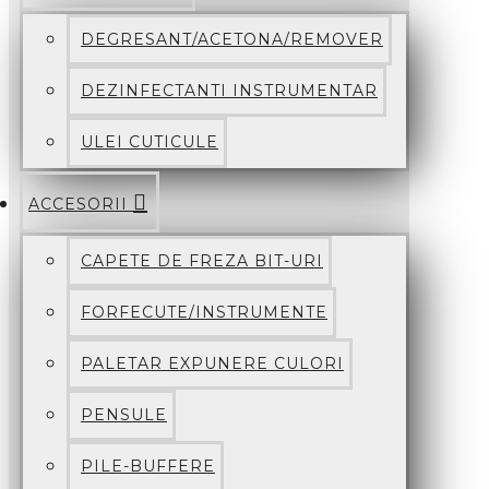
DEGRESANT/ACETONA/REMOVER
DEZINFECTANTI INSTRUMENTAR
ULEI CUTICULE
ACCESORII
CAPETE DE FREZA BIT-URI
FORFECUTE/INSTRUMENTE
PALETAR EXPUNERE CULORI
PENSULE
PILE-BUFFERE