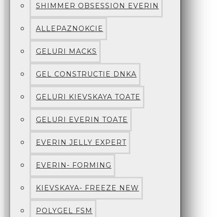
SHIMMER OBSESSION EVERIN
ALLEPAZNOKCIE
GELURI MACKS
GEL CONSTRUCTIE DNKA
GELURI KIEVSKAYA TOATE
GELURI EVERIN TOATE
EVERIN JELLY EXPERT
EVERIN- FORMING
KIEVSKAYA- FREEZE NEW
POLYGEL FSM