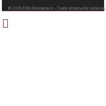
© 2025 FSM-Romania.ro - Toate drepturile rezervat