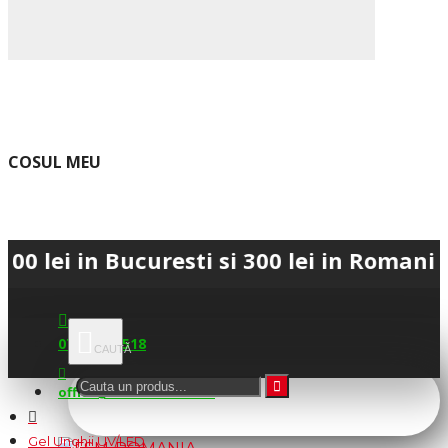
COSUL MEU
ei in Bucuresti si 300 lei in Romania • 
0745.677.518
office@fsm-romania.ro
Gel Unghii UV/LED