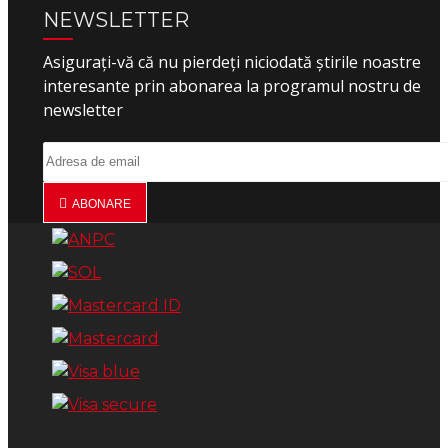
NEWSLETTER
Asigurați-vă că nu pierdeți niciodată știrile noastre
interesante prin abonarea la programul nostru de
newsletter
ABONARE