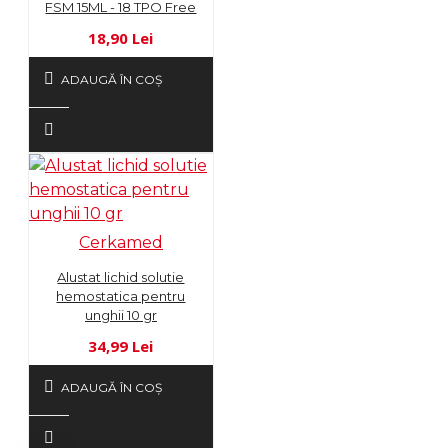
FSM 15ML - 18 TPO Free
18,90 Lei
ADAUGĂ ÎN COŞ
Cerkamed
Alustat lichid solutie
hemostatica pentru
unghii 10 gr
34,99 Lei
ADAUGĂ ÎN COŞ