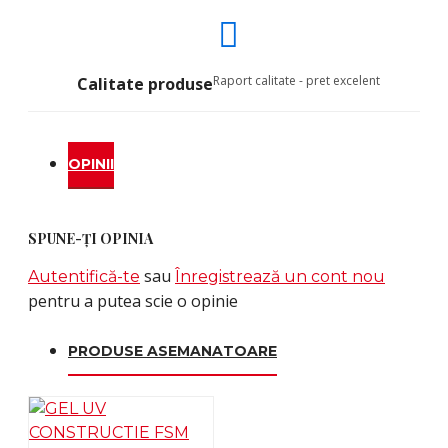
Raport calitate - pret excelent
Calitate produse
OPINII
SPUNE-ŢI OPINIA
sau
Autentifică-te
Înregistrează un cont nou
pentru a putea scie o opinie
PRODUSE ASEMANATOARE