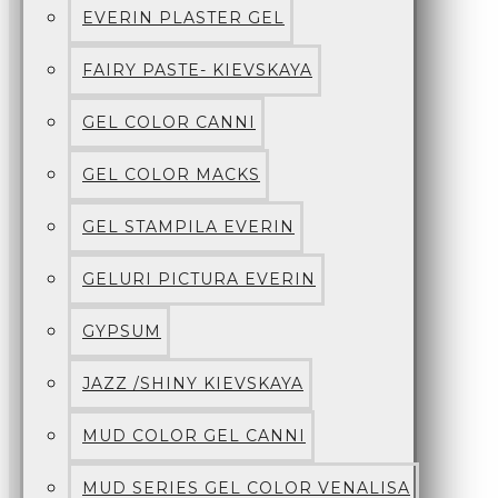
EVERIN PLASTER GEL
FAIRY PASTE- KIEVSKAYA
GEL COLOR CANNI
GEL COLOR MACKS
GEL STAMPILA EVERIN
GELURI PICTURA EVERIN
GYPSUM
JAZZ /SHINY KIEVSKAYA
MUD COLOR GEL CANNI
MUD SERIES GEL COLOR VENALISA