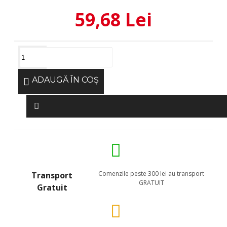
59,68 Lei
ADAUGĂ ÎN COŞ
Comenzile peste 300 lei au transport
Transport
GRATUIT
Gratuit