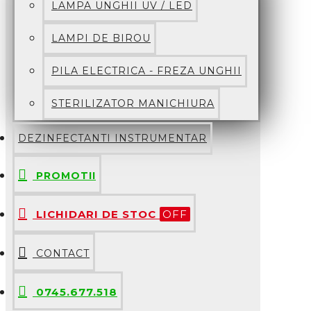
LAMPA UNGHII UV / LED
LAMPI DE BIROU
PILA ELECTRICA - FREZA UNGHII
STERILIZATOR MANICHIURA
DEZINFECTANTI INSTRUMENTAR
PROMOTII
LICHIDARI DE STOC
OFF
CONTACT
0745.677.518