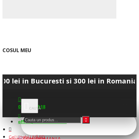
COSUL MEU
n Bucuresti si 300 lei in Romania • 💳 P
0745.677.518
office@fsm-romania.ro
Gel Unghii UV/LED