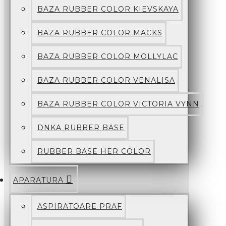
BAZA RUBBER COLOR KIEVSKAYA
BAZA RUBBER COLOR MACKS
BAZA RUBBER COLOR MOLLYLAC
BAZA RUBBER COLOR VENALISA
BAZA RUBBER COLOR VICTORIA VYNN
DNKA RUBBER BASE
RUBBER BASE HER COLOR
APARATURA
ASPIRATOARE PRAF