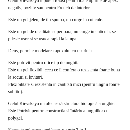
Gelul Kievskaya il puteti folosi pentru toate tipurile de apex:
negativ, pozitiv sau pentru French de interior.
Este un gel jeleu, de tip spuma, nu curge in cuticule.
Este un gel de o calitate superioara, nu curge in cuticula, se
pileste usor si se usuca rapid la lampa.
Dens, permite modelarea apexului cu usurinta.
Este potrivit pentru orice tip de unghii.
Este un gel flexibil, ceea ce il confera o rezistenta foarte buna
la socuri si lovituri.
Flexibilitate si rezistenta in cantitati mici (pentru unghii foarte
subtitri).
Gelul Kievskaya nu afectează structura biologică a unghiei.
Este Potrivit pentru: constructia si întărirea unghiilor cu
polygel.
Necesita aplicarea unei baze, nu este 3 in 1.