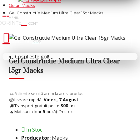
Geluri Macks
Gel Constructie Medium Ultra Clear 15gr Macks
Cosul tau
Coșul este gol!
Gel Constructie Medium Ultra Clear
15gr Macks
 %
5
cliente se uită acum la acest produs
👀
Livrare rapidă:
Vineri, 7 August
📦
Transport gratuit peste
300 lei
🚚
Mai sunt doar
5
bucăți în stoc
🔥
In Stoc
Producator:
Macks