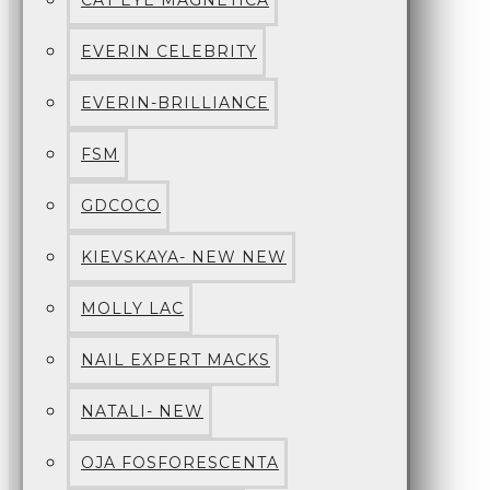
CAT EYE MAGNETICA
EVERIN CELEBRITY
EVERIN-BRILLIANCE
FSM
GDCOCO
KIEVSKAYA- NEW NEW
MOLLY LAC
NAIL EXPERT MACKS
NATALI- NEW
OJA FOSFORESCENTA