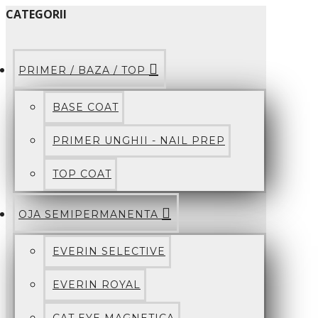
CATEGORII
PRIMER / BAZA / TOP
BASE COAT
PRIMER UNGHII - NAIL PREP
TOP COAT
OJA SEMIPERMANENTA
EVERIN SELECTIVE
EVERIN ROYAL