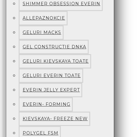
SHIMMER OBSESSION EVERIN
ALLEPAZNOKCIE
GELURI MACKS
GEL CONSTRUCTIE DNKA
GELURI KIEVSKAYA TOATE
GELURI EVERIN TOATE
EVERIN JELLY EXPERT
EVERIN- FORMING
KIEVSKAYA- FREEZE NEW
POLYGEL FSM