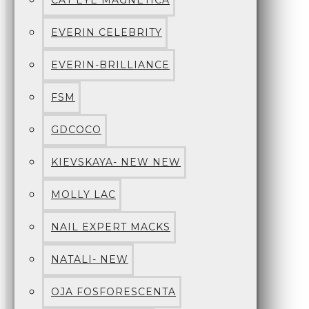
CAT EYE MAGNETICA
EVERIN CELEBRITY
EVERIN-BRILLIANCE
FSM
GDCOCO
KIEVSKAYA- NEW NEW
MOLLY LAC
NAIL EXPERT MACKS
NATALI- NEW
OJA FOSFORESCENTA