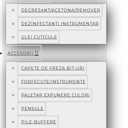
DEGRESANT/ACETONA/REMOVER
DEZINFECTANTI INSTRUMENTAR
ULEI CUTICULE
ACCESORII
CAPETE DE FREZA BIT-URI
FORFECUTE/INSTRUMENTE
PALETAR EXPUNERE CULORI
PENSULE
PILE-BUFFERE