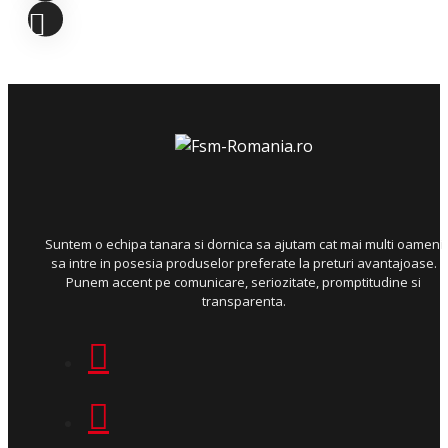
Suntem o echipa tanara si dornica sa ajutam cat mai multi oameni
sa intre in posesia produselor preferate la preturi avantajoase.
Punem accent pe comunicare, seriozitate, promptitudine si
transparenta.