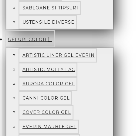
SABLOANE SI TIPSURI
USTENSILE DIVERSE
GELURI COLOR
ARTISTIC LINER GEL EVERIN
ARTISTIC MOLLY LAC
AURORA COLOR GEL
CANNI COLOR GEL
COVER COLOR GEL
EVERIN MARBLE GEL