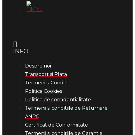
INFO
Despre noi
Transport si Plata
Termeni si Conditii
Politica Cookies
Politica de confidentialitate
Termenii si conditiile de Returnare
ANPC
Certificat de Conformitate
Termenii si conditiile de Garantie