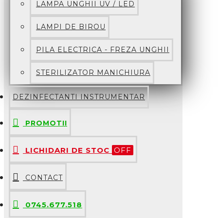
LAMPA UNGHII UV / LED
LAMPI DE BIROU
PILA ELECTRICA - FREZA UNGHII
STERILIZATOR MANICHIURA
DEZINFECTANTI INSTRUMENTAR
PROMOTII
LICHIDARI DE STOC
OFF
CONTACT
0745.677.518