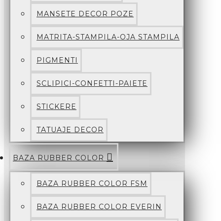
MANSETE DECOR POZE
MATRITA-STAMPILA-OJA STAMPILA
PIGMENTI
SCLIPICI-CONFETTI-PAIETE
STICKERE
TATUAJE DECOR
BAZA RUBBER COLOR
BAZA RUBBER COLOR FSM
BAZA RUBBER COLOR EVERIN