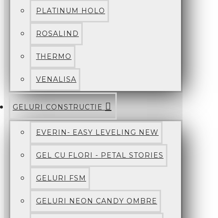
PLATINUM HOLO
ROSALIND
THERMO
VENALISA
GELURI CONSTRUCTIE
EVERIN- EASY LEVELING NEW
GEL CU FLORI - PETAL STORIES
GELURI FSM
GELURI NEON CANDY OMBRE