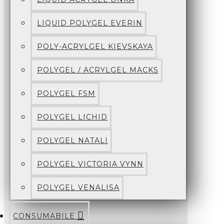
LIQUID POLYGEL EVERIN
POLY-ACRYLGEL KIEVSKAYA
POLYGEL / ACRYLGEL MACKS
POLYGEL FSM
POLYGEL LICHID
POLYGEL NATALI
POLYGEL VICTORIA VYNN
POLYGEL VENALISA
CONSUMABILE