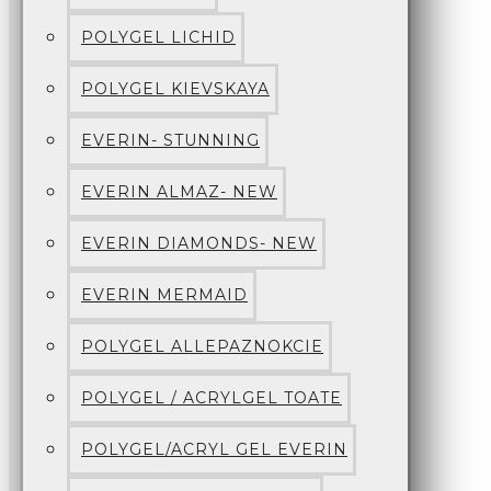
POLYGEL LICHID
POLYGEL KIEVSKAYA
EVERIN- STUNNING
EVERIN ALMAZ- NEW
EVERIN DIAMONDS- NEW
EVERIN MERMAID
POLYGEL ALLEPAZNOKCIE
POLYGEL / ACRYLGEL TOATE
POLYGEL/ACRYL GEL EVERIN