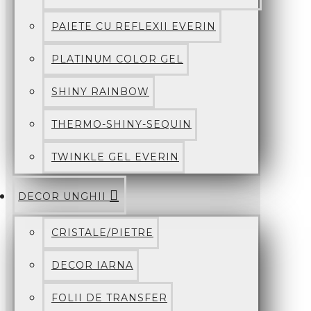
PAIETE CU REFLEXII EVERIN
PLATINUM COLOR GEL
SHINY RAINBOW
THERMO-SHINY-SEQUIN
TWINKLE GEL EVERIN
DECOR UNGHII
CRISTALE/PIETRE
DECOR IARNA
FOLII DE TRANSFER