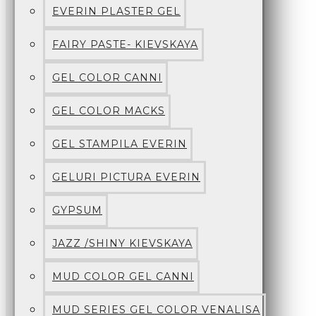
EVERIN PLASTER GEL
FAIRY PASTE- KIEVSKAYA
GEL COLOR CANNI
GEL COLOR MACKS
GEL STAMPILA EVERIN
GELURI PICTURA EVERIN
GYPSUM
JAZZ /SHINY KIEVSKAYA
MUD COLOR GEL CANNI
MUD SERIES GEL COLOR VENALISA