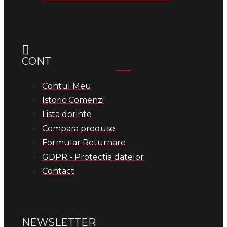
CONT
Contul Meu
Istoric Comenzi
Lista dorinte
Compara produse
Formular Returnare
GDPR - Protectia datelor
Contact
NEWSLETTER