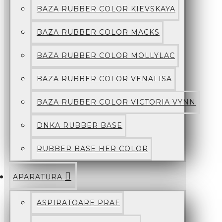
BAZA RUBBER COLOR KIEVSKAYA
BAZA RUBBER COLOR MACKS
BAZA RUBBER COLOR MOLLYLAC
BAZA RUBBER COLOR VENALISA
BAZA RUBBER COLOR VICTORIA VYNN
DNKA RUBBER BASE
RUBBER BASE HER COLOR
APARATURA
ASPIRATOARE PRAF