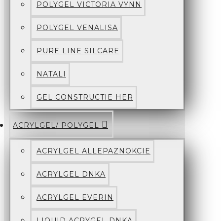
POLYGEL VICTORIA VYNN
POLYGEL VENALISA
PURE LINE SILCARE
NATALI
GEL CONSTRUCTIE HER
ACRYLGEL/ POLYGEL
ACRYLGEL ALLEPAZNOKCIE
ACRYLGEL DNKA
ACRYLGEL EVERIN
LIQUID ACRYGEL DNKA