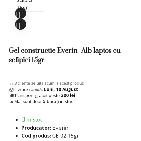
Gel constructie Everin- Alb laptos cu
sclipici 15gr
5
cliente se uită acum la acest produs
👀
Livrare rapidă:
Luni, 10 August
📦
Transport gratuit peste
300 lei
🚚
Mai sunt doar
5
bucăți în stoc
🔥
In Stoc
Producator:
Everin
Cod produs:
GE-02-15gr