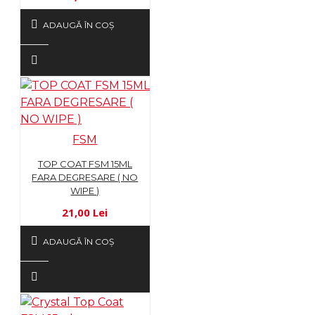
ADAUGĂ ÎN COŞ
FSM
TOP COAT FSM 15ML
FARA DEGRESARE ( NO
WIPE )
21,00 Lei
ADAUGĂ ÎN COŞ