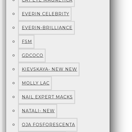
CAT EYE MAGNETICA
EVERIN CELEBRITY
EVERIN-BRILLIANCE
FSM
GDCOCO
KIEVSKAYA- NEW NEW
MOLLY LAC
NAIL EXPERT MACKS
NATALI- NEW
OJA FOSFORESCENTA