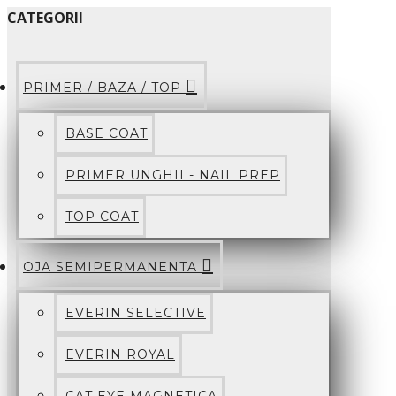
CATEGORII
PRIMER / BAZA / TOP
BASE COAT
PRIMER UNGHII - NAIL PREP
TOP COAT
OJA SEMIPERMANENTA
EVERIN SELECTIVE
EVERIN ROYAL