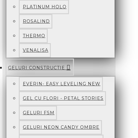
PLATINUM HOLO
ROSALIND
THERMO
VENALISA
GELURI CONSTRUCTIE
EVERIN- EASY LEVELING NEW
GEL CU FLORI - PETAL STORIES
GELURI FSM
GELURI NEON CANDY OMBRE