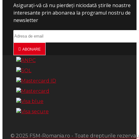
Asigurați-vă că nu pierdeți niciodată știrile noastre
interesante prin abonarea la programul nostru de
newsletter
ABONARE
© 2025 FSM-Romania.ro - Toate drepturile rezervat