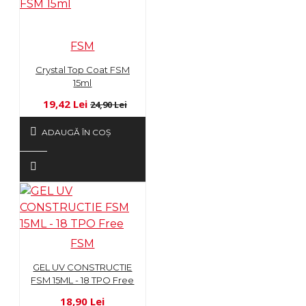
FSM
Crystal Top Coat FSM
15ml
19,42 Lei
24,90 Lei
ADAUGĂ ÎN COŞ
FSM
GEL UV CONSTRUCTIE
FSM 15ML - 18 TPO Free
18,90 Lei