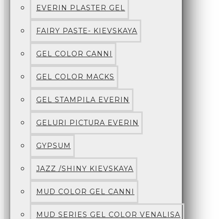
EVERIN PLASTER GEL
FAIRY PASTE- KIEVSKAYA
GEL COLOR CANNI
GEL COLOR MACKS
GEL STAMPILA EVERIN
GELURI PICTURA EVERIN
GYPSUM
JAZZ /SHINY KIEVSKAYA
MUD COLOR GEL CANNI
MUD SERIES GEL COLOR VENALISA