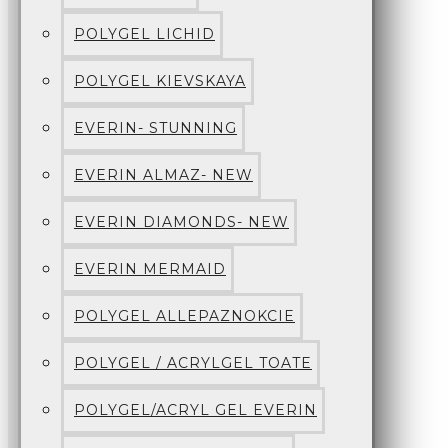
POLYGEL LICHID
POLYGEL KIEVSKAYA
EVERIN- STUNNING
EVERIN ALMAZ- NEW
EVERIN DIAMONDS- NEW
EVERIN MERMAID
POLYGEL ALLEPAZNOKCIE
POLYGEL / ACRYLGEL TOATE
POLYGEL/ACRYL GEL EVERIN