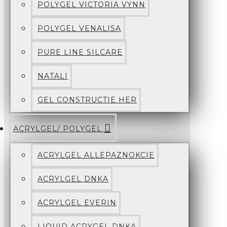
POLYGEL VICTORIA VYNN
POLYGEL VENALISA
PURE LINE SILCARE
NATALI
GEL CONSTRUCTIE HER
ACRYLGEL/ POLYGEL
ACRYLGEL ALLEPAZNOKCIE
ACRYLGEL DNKA
ACRYLGEL EVERIN
LIQUID ACRYGEL DNKA