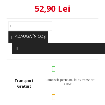
52,90 Lei
ADAUGĂ ÎN COŞ
Comenzile peste 300 lei au transport
Transport
GRATUIT
Gratuit