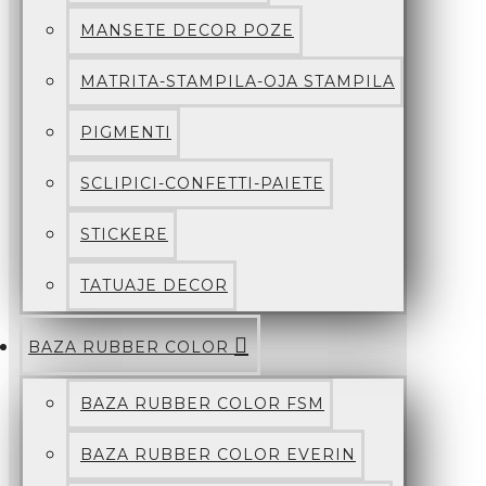
MANSETE DECOR POZE
MATRITA-STAMPILA-OJA STAMPILA
PIGMENTI
SCLIPICI-CONFETTI-PAIETE
STICKERE
TATUAJE DECOR
BAZA RUBBER COLOR
BAZA RUBBER COLOR FSM
BAZA RUBBER COLOR EVERIN