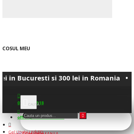
COSUL MEU
uresti si 300 lei in Romania • 💳 Plata 
0745.677.518
office@fsm-romania.ro
Gel Unghii UV/LED