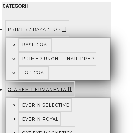
CATEGORII
PRIMER / BAZA / TOP
BASE COAT
PRIMER UNGHII - NAIL PREP
TOP COAT
OJA SEMIPERMANENTA
EVERIN SELECTIVE
EVERIN ROYAL