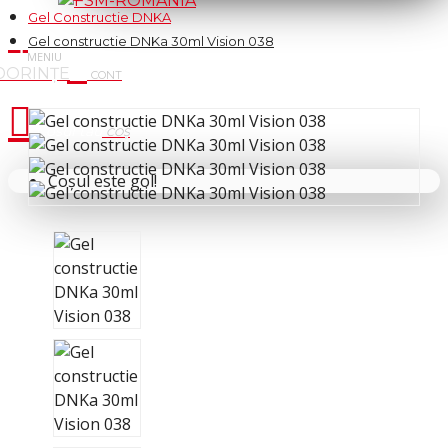
Gel Constructie DNKA
Gel constructie DNKa 30ml Vision 038
Cosul tau
Coșul este gol!