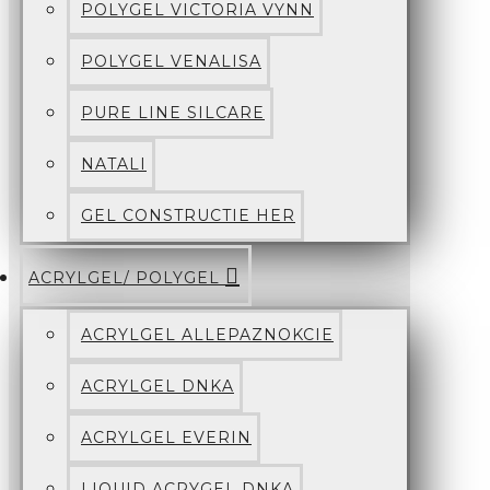
POLYGEL VICTORIA VYNN
POLYGEL VENALISA
PURE LINE SILCARE
NATALI
GEL CONSTRUCTIE HER
ACRYLGEL/ POLYGEL
ACRYLGEL ALLEPAZNOKCIE
ACRYLGEL DNKA
ACRYLGEL EVERIN
LIQUID ACRYGEL DNKA