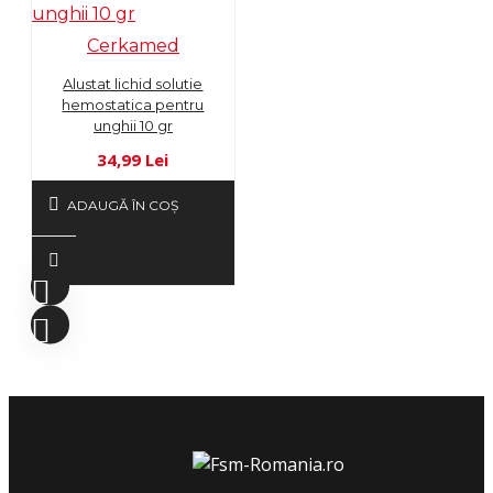
Cerkamed
Alustat lichid solutie
hemostatica pentru
unghii 10 gr
34,99 Lei
ADAUGĂ ÎN COŞ