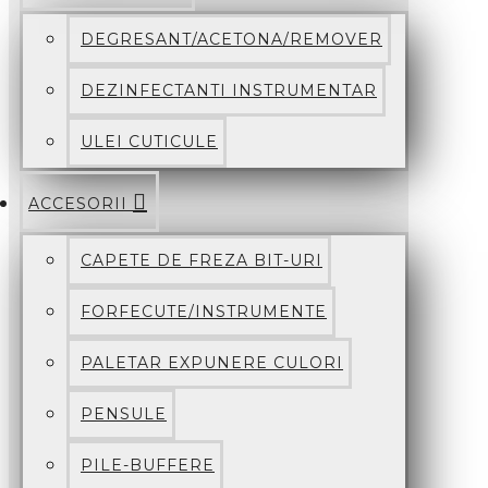
DEGRESANT/ACETONA/REMOVER
DEZINFECTANTI INSTRUMENTAR
ULEI CUTICULE
ACCESORII
CAPETE DE FREZA BIT-URI
FORFECUTE/INSTRUMENTE
PALETAR EXPUNERE CULORI
PENSULE
PILE-BUFFERE