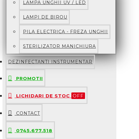
LAMPA UNGHII UV / LED
LAMPI DE BIROU
PILA ELECTRICA - FREZA UNGHII
STERILIZATOR MANICHIURA
DEZINFECTANTI INSTRUMENTAR
PROMOTII
LICHIDARI DE STOC
OFF
CONTACT
0745.677.518