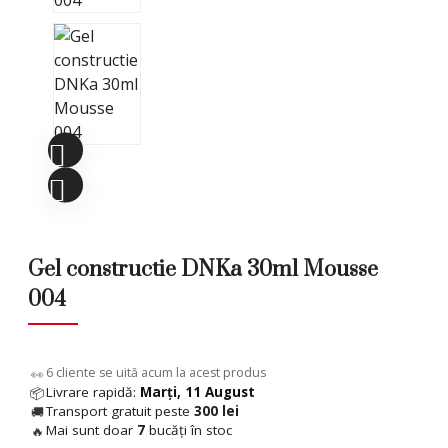
Gel constructie DNKa 30ml Mousse
004
6
cliente se uită acum la acest produs
👀
Livrare rapidă:
Marți, 11 August
📦
Transport gratuit peste
300 lei
🚚
Mai sunt doar
7
bucăți în stoc
🔥