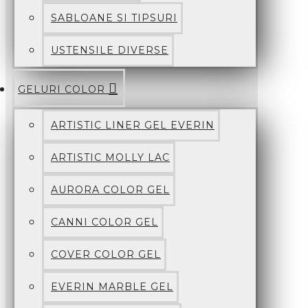
SABLOANE SI TIPSURI
USTENSILE DIVERSE
GELURI COLOR
ARTISTIC LINER GEL EVERIN
ARTISTIC MOLLY LAC
AURORA COLOR GEL
CANNI COLOR GEL
COVER COLOR GEL
EVERIN MARBLE GEL