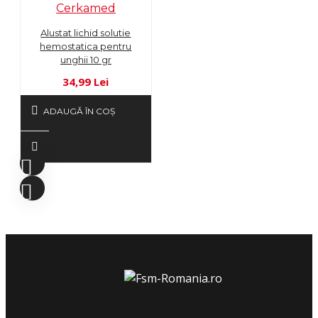
Cerkamed
Alustat lichid solutie
hemostatica pentru
unghii 10 gr
34,99 Lei
ADAUGĂ ÎN COŞ