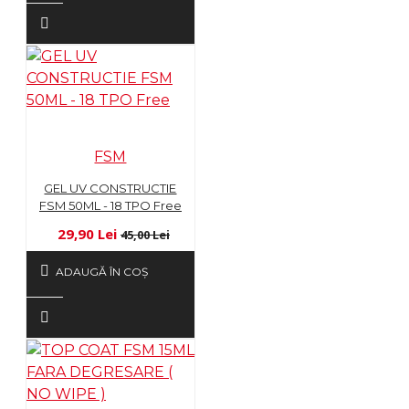
FSM
GEL UV CONSTRUCTIE
FSM 50ML - 18 TPO Free
29,90 Lei
45,00 Lei
ADAUGĂ ÎN COŞ