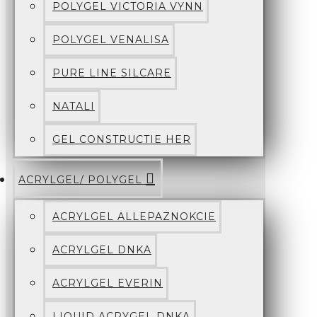
POLYGEL VICTORIA VYNN
POLYGEL VENALISA
PURE LINE SILCARE
NATALI
GEL CONSTRUCTIE HER
ACRYLGEL/ POLYGEL
ACRYLGEL ALLEPAZNOKCIE
ACRYLGEL DNKA
ACRYLGEL EVERIN
LIQUID ACRYGEL DNKA