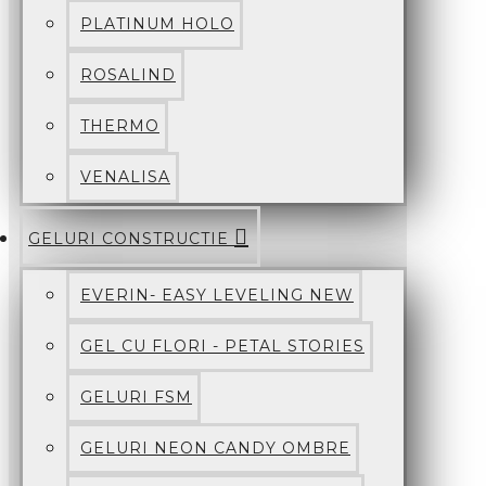
PLATINUM HOLO
ROSALIND
THERMO
VENALISA
GELURI CONSTRUCTIE
EVERIN- EASY LEVELING NEW
GEL CU FLORI - PETAL STORIES
GELURI FSM
GELURI NEON CANDY OMBRE