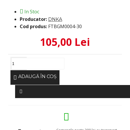
In Stoc
Producator:
DNKA
Cod produs:
FTBGM0004-30
105,00 Lei
ADAUGĂ ÎN COŞ