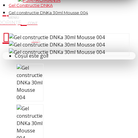
Gel Constructie DNKA
Gel constructie DNKa 30ml Mousse 004
Cosul tau
Coșul este gol!