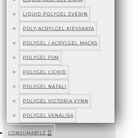
LIQUID POLYGEL EVERIN
POLY-ACRYLGEL KIEVSKAYA
POLYGEL / ACRYLGEL MACKS
POLYGEL FSM
POLYGEL LICHID
POLYGEL NATALI
POLYGEL VICTORIA VYNN
POLYGEL VENALISA
CONSUMABILE