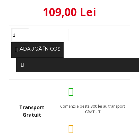
109,00 Lei
ADAUGĂ ÎN COŞ
Comenzile peste 300 lei au transport
Transport
GRATUIT
Gratuit