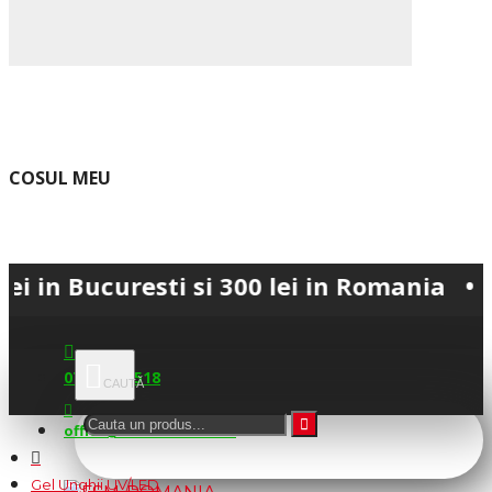
COSUL MEU
curesti si 300 lei in Romania • 💳 Plata
0745.677.518
office@fsm-romania.ro
Gel Unghii UV/LED