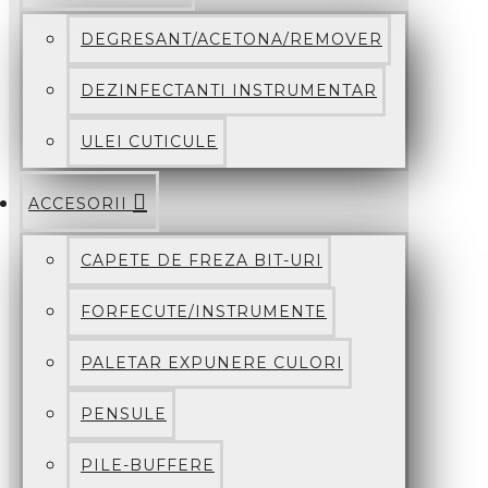
DEGRESANT/ACETONA/REMOVER
DEZINFECTANTI INSTRUMENTAR
ULEI CUTICULE
ACCESORII
CAPETE DE FREZA BIT-URI
FORFECUTE/INSTRUMENTE
PALETAR EXPUNERE CULORI
PENSULE
PILE-BUFFERE