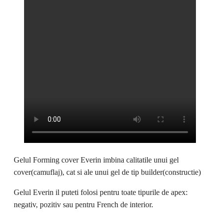
Gelul Forming cover Everin imbina calitatile unui gel
cover(camuflaj), cat si ale unui gel de tip builder(constructie)
Gelul Everin il puteti folosi pentru toate tipurile de apex:
negativ, pozitiv sau pentru French de interior.