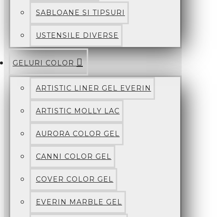
SABLOANE SI TIPSURI
USTENSILE DIVERSE
GELURI COLOR
ARTISTIC LINER GEL EVERIN
ARTISTIC MOLLY LAC
AURORA COLOR GEL
CANNI COLOR GEL
COVER COLOR GEL
EVERIN MARBLE GEL