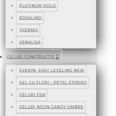
PLATINUM HOLO
ROSALIND
THERMO
VENALISA
GELURI CONSTRUCTIE
EVERIN- EASY LEVELING NEW
GEL CU FLORI - PETAL STORIES
GELURI FSM
GELURI NEON CANDY OMBRE