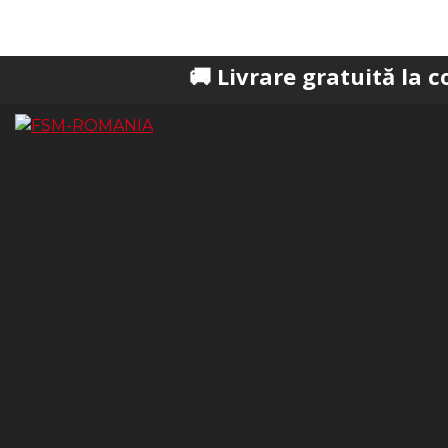
🚚 Livrare gratuită la comenzi pes