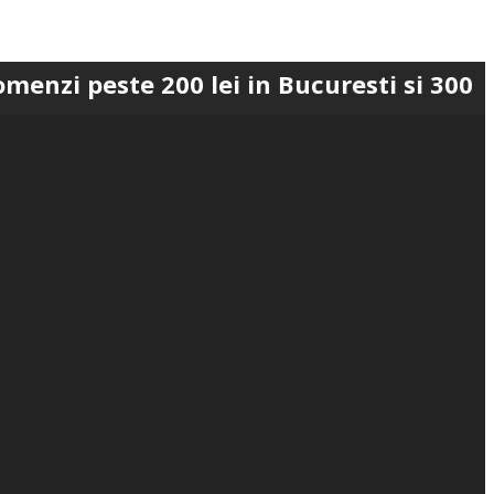
te 200 lei in Bucuresti si 300 lei in Ro