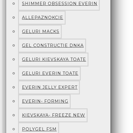
SHIMMER OBSESSION EVERIN
ALLEPAZNOKCIE
GELURI MACKS
GEL CONSTRUCTIE DNKA
GELURI KIEVSKAYA TOATE
GELURI EVERIN TOATE
EVERIN JELLY EXPERT
EVERIN- FORMING
KIEVSKAYA- FREEZE NEW
POLYGEL FSM