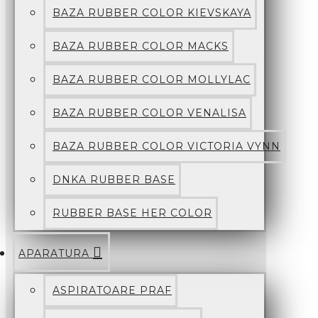
BAZA RUBBER COLOR KIEVSKAYA
BAZA RUBBER COLOR MACKS
BAZA RUBBER COLOR MOLLYLAC
BAZA RUBBER COLOR VENALISA
BAZA RUBBER COLOR VICTORIA VYNN
DNKA RUBBER BASE
RUBBER BASE HER COLOR
APARATURA
ASPIRATOARE PRAF