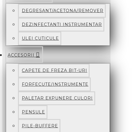
DEGRESANT/ACETONA/REMOVER
DEZINFECTANTI INSTRUMENTAR
ULEI CUTICULE
ACCESORII
CAPETE DE FREZA BIT-URI
FORFECUTE/INSTRUMENTE
PALETAR EXPUNERE CULORI
PENSULE
PILE-BUFFERE