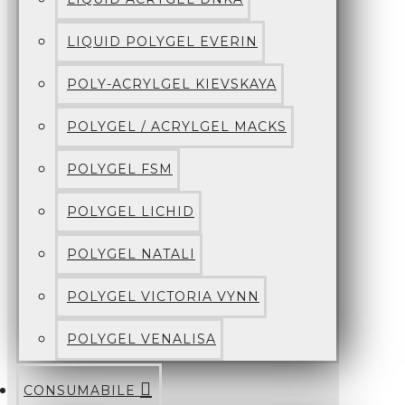
LIQUID POLYGEL EVERIN
POLY-ACRYLGEL KIEVSKAYA
POLYGEL / ACRYLGEL MACKS
POLYGEL FSM
POLYGEL LICHID
POLYGEL NATALI
POLYGEL VICTORIA VYNN
POLYGEL VENALISA
CONSUMABILE