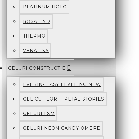
PLATINUM HOLO
ROSALIND
THERMO
VENALISA
GELURI CONSTRUCTIE
EVERIN- EASY LEVELING NEW
GEL CU FLORI - PETAL STORIES
GELURI FSM
GELURI NEON CANDY OMBRE