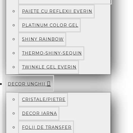
PAIETE CU REFLEXII EVERIN
PLATINUM COLOR GEL
SHINY RAINBOW
THERMO-SHINY-SEQUIN
TWINKLE GEL EVERIN
DECOR UNGHII
CRISTALE/PIETRE
DECOR IARNA
FOLII DE TRANSFER