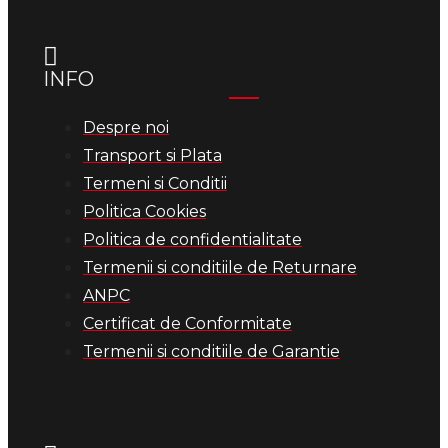
INFO
Despre noi
Transport si Plata
Termeni si Conditii
Politica Cookies
Politica de confidentialitate
Termenii si conditiile de Returnare
ANPC
Certificat de Conformitate
Termenii si conditiile de Garantie