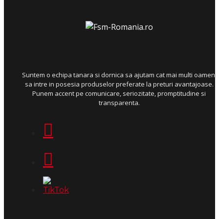
Suntem o echipa tanara si dornica sa ajutam cat mai multi oameni
sa intre in posesia produselor preferate la preturi avantajoase.
Punem accent pe comunicare, seriozitate, promptitudine si
transparenta.