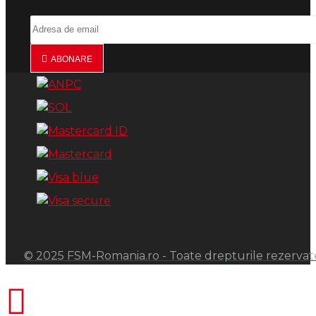
ABONARE
© 2025 FSM-Romania.ro - Toate drepturile rezervat