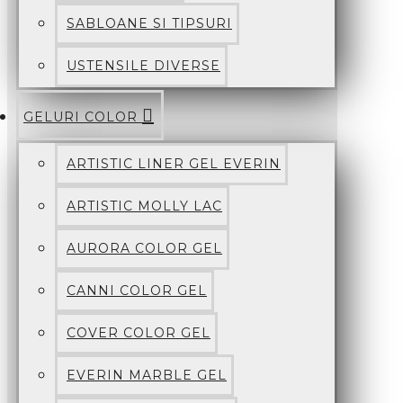
SABLOANE SI TIPSURI
USTENSILE DIVERSE
GELURI COLOR
ARTISTIC LINER GEL EVERIN
ARTISTIC MOLLY LAC
AURORA COLOR GEL
CANNI COLOR GEL
COVER COLOR GEL
EVERIN MARBLE GEL