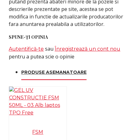
putand prezenta abateri minore de la pozele si
descrierile prezentate pe site, acestea se pot
modifica in functie de actualizarile producatorilor
fara anuntarea prealabila a utilizatorilor.
SPUNE-ŢI OPINIA
sau
Autentifică-te
Înregistrează un cont nou
pentru a putea scie o opinie
PRODUSE ASEMANATOARE
FSM