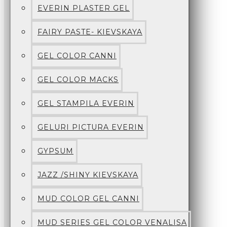
EVERIN PLASTER GEL
FAIRY PASTE- KIEVSKAYA
GEL COLOR CANNI
GEL COLOR MACKS
GEL STAMPILA EVERIN
GELURI PICTURA EVERIN
GYPSUM
JAZZ /SHINY KIEVSKAYA
MUD COLOR GEL CANNI
MUD SERIES GEL COLOR VENALISA