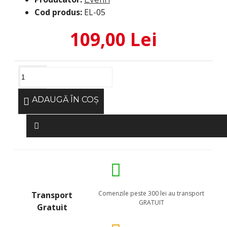
Cod produs:
EL-05
109,00 Lei
ADAUGĂ ÎN COŞ
Comenzile peste 300 lei au transport
Transport
GRATUIT
Gratuit