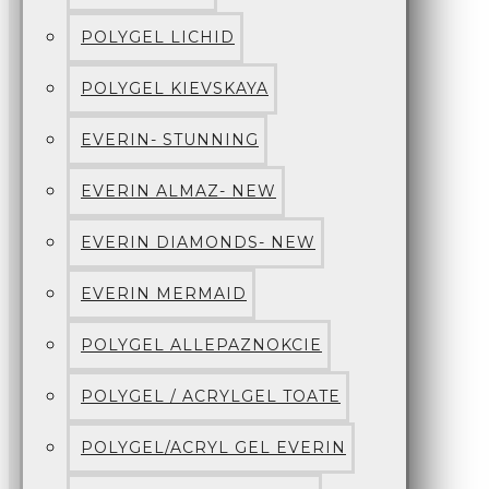
POLYGEL LICHID
POLYGEL KIEVSKAYA
EVERIN- STUNNING
EVERIN ALMAZ- NEW
EVERIN DIAMONDS- NEW
EVERIN MERMAID
POLYGEL ALLEPAZNOKCIE
POLYGEL / ACRYLGEL TOATE
POLYGEL/ACRYL GEL EVERIN