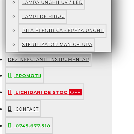
LAMPA UNGHII UV / LED
LAMPI DE BIROU
PILA ELECTRICA - FREZA UNGHII
STERILIZATOR MANICHIURA
DEZINFECTANTI INSTRUMENTAR
PROMOTII
LICHIDARI DE STOC
OFF
CONTACT
0745.677.518