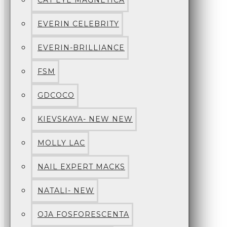
CAT EYE MAGNETICA
EVERIN CELEBRITY
EVERIN-BRILLIANCE
FSM
GDCOCO
KIEVSKAYA- NEW NEW
MOLLY LAC
NAIL EXPERT MACKS
NATALI- NEW
OJA FOSFORESCENTA