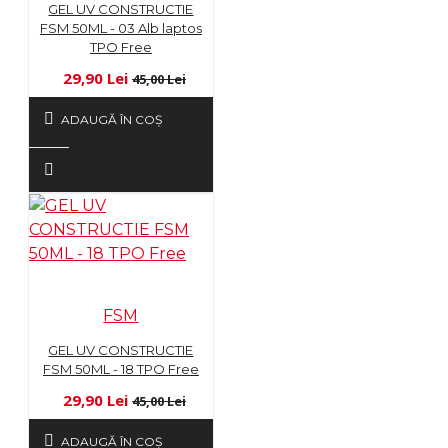
GEL UV CONSTRUCTIE
FSM 50ML - 03 Alb laptos
TPO Free
29,90 Lei
45,00 Lei
ADAUGĂ ÎN COŞ
FSM
GEL UV CONSTRUCTIE
FSM 50ML - 18 TPO Free
29,90 Lei
45,00 Lei
ADAUGĂ ÎN COŞ