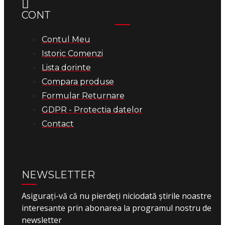
CONT
Contul Meu
Istoric Comenzi
Lista dorinte
Compara produse
Formular Returnare
GDPR - Protectia datelor
Contact
NEWSLETTER
Asigurați-vă că nu pierdeți niciodată știrile noastre
interesante prin abonarea la programul nostru de
newsletter