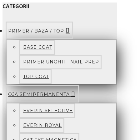
CATEGORII
PRIMER / BAZA / TOP
BASE COAT
PRIMER UNGHII - NAIL PREP
TOP COAT
OJA SEMIPERMANENTA
EVERIN SELECTIVE
EVERIN ROYAL