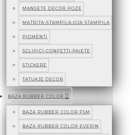
MANSETE DECOR POZE
MATRITA-STAMPILA-OJA STAMPILA
PIGMENTI
SCLIPICI-CONFETTI-PAIETE
STICKERE
TATUAJE DECOR
BAZA RUBBER COLOR
BAZA RUBBER COLOR FSM
BAZA RUBBER COLOR EVERIN