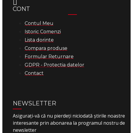
CONT
Contul Meu
Istoric Comenzi
Lista dorinte
Compara produse
Formular Returnare
GDPR - Protectia datelor
Contact
NEWSLETTER
Asigurați-vă că nu pierdeți niciodată știrile noastre
interesante prin abonarea la programul nostru de
newsletter