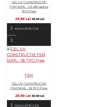
GEL UV CONSTRUCTIE
FSM 50ML - 03 Alb laptos
TPO Free
29,90 Lei
45,00 Lei
ADAUGĂ ÎN COŞ
FSM
GEL UV CONSTRUCTIE
FSM 50ML - 18 TPO Free
29,90 Lei
45,00 Lei
ADAUGĂ ÎN COŞ