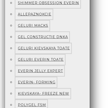
SHIMMER OBSESSION EVERIN
ALLEPAZNOKCIE
GELURI MACKS
GEL CONSTRUCTIE DNKA
GELURI KIEVSKAYA TOATE
GELURI EVERIN TOATE
EVERIN JELLY EXPERT
EVERIN- FORMING
KIEVSKAYA- FREEZE NEW
POLYGEL FSM