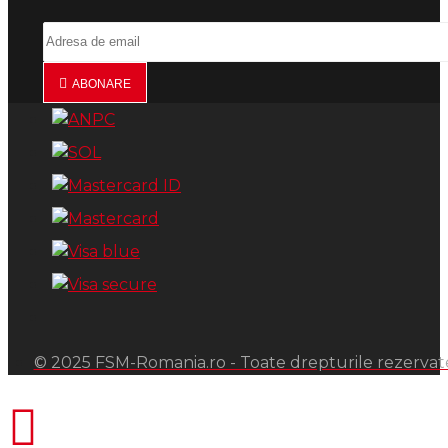
ABONARE
© 2025 FSM-Romania.ro - Toate drepturile rezervat