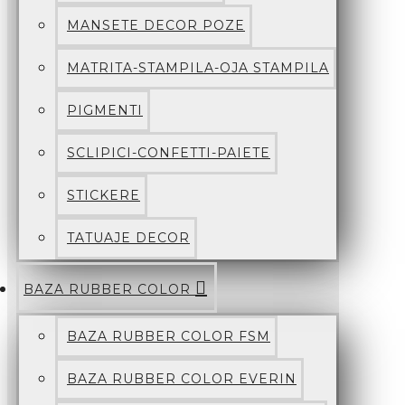
MANSETE DECOR POZE
MATRITA-STAMPILA-OJA STAMPILA
PIGMENTI
SCLIPICI-CONFETTI-PAIETE
STICKERE
TATUAJE DECOR
BAZA RUBBER COLOR
BAZA RUBBER COLOR FSM
BAZA RUBBER COLOR EVERIN