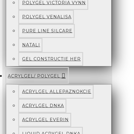
POLYGEL VICTORIA VYNN
POLYGEL VENALISA
PURE LINE SILCARE
NATALI
GEL CONSTRUCTIE HER
ACRYLGEL/ POLYGEL
ACRYLGEL ALLEPAZNOKCIE
ACRYLGEL DNKA
ACRYLGEL EVERIN
LIQUID ACRYGEL DNKA