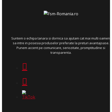
Suntem o echipa tanara si dornica sa ajutam cat mai multi oameni
sa intre in posesia produselor preferate la preturi avantajoase.
Punem accent pe comunicare, seriozitate, promptitudine si
transparenta.