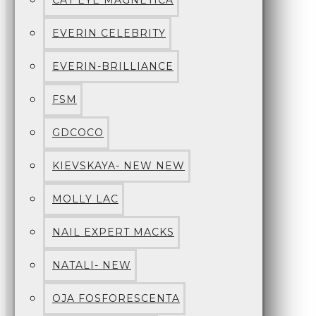
CAT EYE MAGNETICA
EVERIN CELEBRITY
EVERIN-BRILLIANCE
FSM
GDCOCO
KIEVSKAYA- NEW NEW
MOLLY LAC
NAIL EXPERT MACKS
NATALI- NEW
OJA FOSFORESCENTA