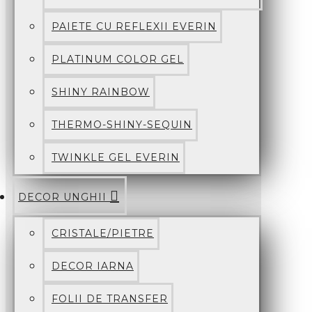
PAIETE CU REFLEXII EVERIN
PLATINUM COLOR GEL
SHINY RAINBOW
THERMO-SHINY-SEQUIN
TWINKLE GEL EVERIN
DECOR UNGHII
CRISTALE/PIETRE
DECOR IARNA
FOLII DE TRANSFER