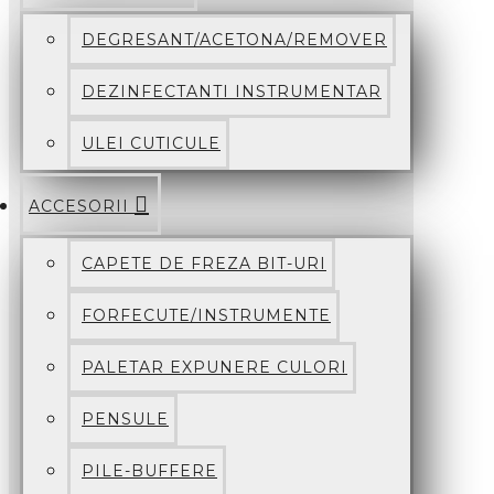
DEGRESANT/ACETONA/REMOVER
DEZINFECTANTI INSTRUMENTAR
ULEI CUTICULE
ACCESORII
CAPETE DE FREZA BIT-URI
FORFECUTE/INSTRUMENTE
PALETAR EXPUNERE CULORI
PENSULE
PILE-BUFFERE