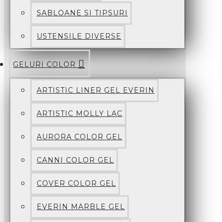
SABLOANE SI TIPSURI
USTENSILE DIVERSE
GELURI COLOR
ARTISTIC LINER GEL EVERIN
ARTISTIC MOLLY LAC
AURORA COLOR GEL
CANNI COLOR GEL
COVER COLOR GEL
EVERIN MARBLE GEL