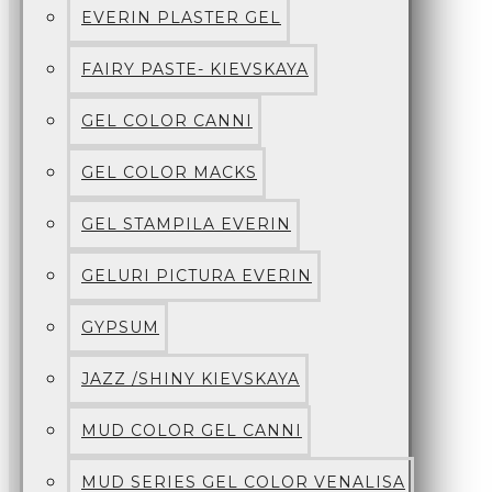
EVERIN PLASTER GEL
FAIRY PASTE- KIEVSKAYA
GEL COLOR CANNI
GEL COLOR MACKS
GEL STAMPILA EVERIN
GELURI PICTURA EVERIN
GYPSUM
JAZZ /SHINY KIEVSKAYA
MUD COLOR GEL CANNI
MUD SERIES GEL COLOR VENALISA