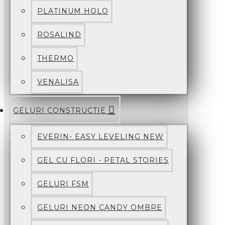
PLATINUM HOLO
ROSALIND
THERMO
VENALISA
GELURI CONSTRUCTIE
EVERIN- EASY LEVELING NEW
GEL CU FLORI - PETAL STORIES
GELURI FSM
GELURI NEON CANDY OMBRE