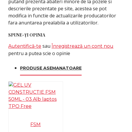
putand prezenta abateri minore de la pozele si
descrierile prezentate pe site, acestea se pot
modifica in functie de actualizarile producatorilor
fara anuntarea prealabila a utilizatorilor.
SPUNE-ŢI OPINIA
sau
Autentifică-te
Înregistrează un cont nou
pentru a putea scie o opinie
PRODUSE ASEMANATOARE
FSM