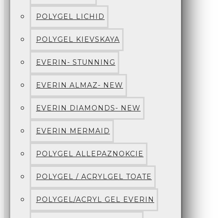
POLYGEL LICHID
POLYGEL KIEVSKAYA
EVERIN- STUNNING
EVERIN ALMAZ- NEW
EVERIN DIAMONDS- NEW
EVERIN MERMAID
POLYGEL ALLEPAZNOKCIE
POLYGEL / ACRYLGEL TOATE
POLYGEL/ACRYL GEL EVERIN