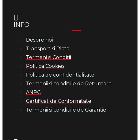
INFO
Despre noi
Transport si Plata
Termeni si Conditii
Politica Cookies
Politica de confidentialitate
Termenii si conditiile de Returnare
ANPC
Certificat de Conformitate
Termenii si conditiile de Garantie