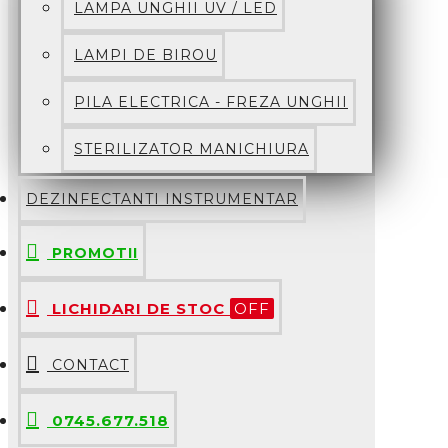
LAMPA UNGHII UV / LED
LAMPI DE BIROU
PILA ELECTRICA - FREZA UNGHII
STERILIZATOR MANICHIURA
DEZINFECTANTI INSTRUMENTAR
PROMOTII
LICHIDARI DE STOC
OFF
CONTACT
0745.677.518