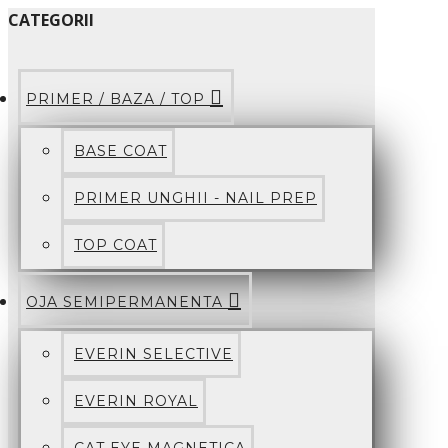
CATEGORII
PRIMER / BAZA / TOP
BASE COAT
PRIMER UNGHII - NAIL PREP
TOP COAT
OJA SEMIPERMANENTA
EVERIN SELECTIVE
EVERIN ROYAL