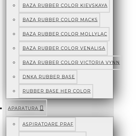
BAZA RUBBER COLOR KIEVSKAYA
BAZA RUBBER COLOR MACKS
BAZA RUBBER COLOR MOLLYLAC
BAZA RUBBER COLOR VENALISA
BAZA RUBBER COLOR VICTORIA VYNN
DNKA RUBBER BASE
RUBBER BASE HER COLOR
APARATURA
ASPIRATOARE PRAF