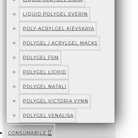
LIQUID POLYGEL EVERIN
POLY-ACRYLGEL KIEVSKAYA
POLYGEL / ACRYLGEL MACKS
POLYGEL FSM
POLYGEL LICHID
POLYGEL NATALI
POLYGEL VICTORIA VYNN
POLYGEL VENALISA
CONSUMABILE