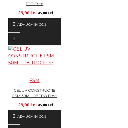
TPO Free
29,90 Lei
45,00 Lei
ADAUGĂ ÎN COŞ
FSM
GEL UV CONSTRUCTIE
FSM 50ML - 18 TPO Free
29,90 Lei
45,00 Lei
ADAUGĂ ÎN COŞ