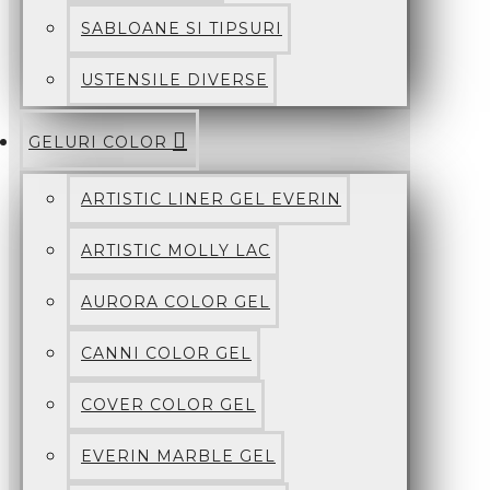
SABLOANE SI TIPSURI
USTENSILE DIVERSE
GELURI COLOR
ARTISTIC LINER GEL EVERIN
ARTISTIC MOLLY LAC
AURORA COLOR GEL
CANNI COLOR GEL
COVER COLOR GEL
EVERIN MARBLE GEL