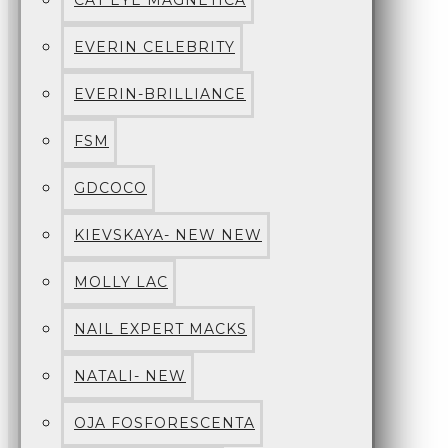
CAT EYE MAGNETICA
EVERIN CELEBRITY
EVERIN-BRILLIANCE
FSM
GDCOCO
KIEVSKAYA- NEW NEW
MOLLY LAC
NAIL EXPERT MACKS
NATALI- NEW
OJA FOSFORESCENTA