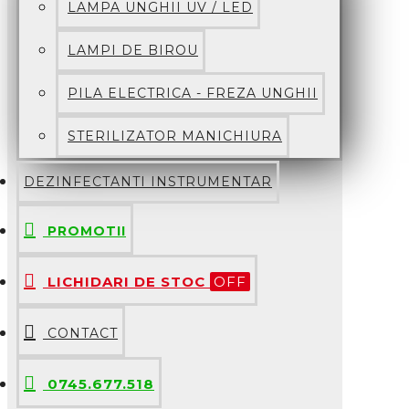
LAMPA UNGHII UV / LED
LAMPI DE BIROU
PILA ELECTRICA - FREZA UNGHII
STERILIZATOR MANICHIURA
DEZINFECTANTI INSTRUMENTAR
PROMOTII
LICHIDARI DE STOC
OFF
CONTACT
0745.677.518