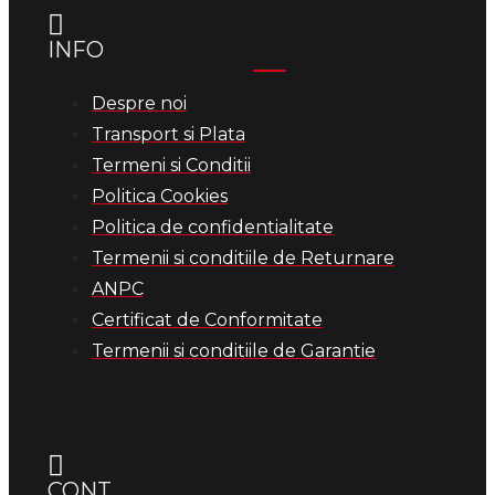
INFO
Despre noi
Transport si Plata
Termeni si Conditii
Politica Cookies
Politica de confidentialitate
Termenii si conditiile de Returnare
ANPC
Certificat de Conformitate
Termenii si conditiile de Garantie
CONT