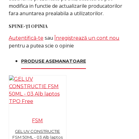
modifica in functie de actualizarile producatorilor
fara anuntarea prealabila a utilizatorilor.
SPUNE-ŢI OPINIA
sau
Autentifică-te
Înregistrează un cont nou
pentru a putea scie o opinie
PRODUSE ASEMANATOARE
FSM
GEL UV CONSTRUCTIE
FSM 50ML - 03 Alb laptos