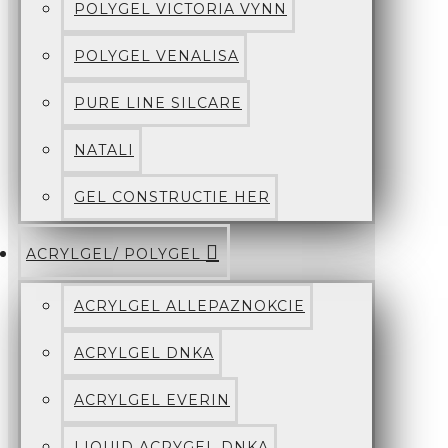
POLYGEL VICTORIA VYNN
POLYGEL VENALISA
PURE LINE SILCARE
NATALI
GEL CONSTRUCTIE HER
ACRYLGEL/ POLYGEL
ACRYLGEL ALLEPAZNOKCIE
ACRYLGEL DNKA
ACRYLGEL EVERIN
LIQUID ACRYGEL DNKA