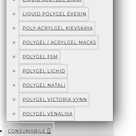
LIQUID POLYGEL EVERIN
POLY-ACRYLGEL KIEVSKAYA
POLYGEL / ACRYLGEL MACKS
POLYGEL FSM
POLYGEL LICHID
POLYGEL NATALI
POLYGEL VICTORIA VYNN
POLYGEL VENALISA
CONSUMABILE