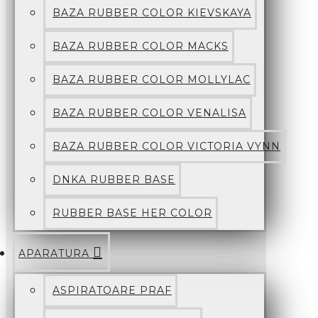
BAZA RUBBER COLOR KIEVSKAYA
BAZA RUBBER COLOR MACKS
BAZA RUBBER COLOR MOLLYLAC
BAZA RUBBER COLOR VENALISA
BAZA RUBBER COLOR VICTORIA VYNN
DNKA RUBBER BASE
RUBBER BASE HER COLOR
APARATURA
ASPIRATOARE PRAF