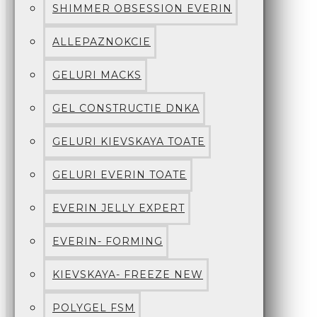
SHIMMER OBSESSION EVERIN
ALLEPAZNOKCIE
GELURI MACKS
GEL CONSTRUCTIE DNKA
GELURI KIEVSKAYA TOATE
GELURI EVERIN TOATE
EVERIN JELLY EXPERT
EVERIN- FORMING
KIEVSKAYA- FREEZE NEW
POLYGEL FSM