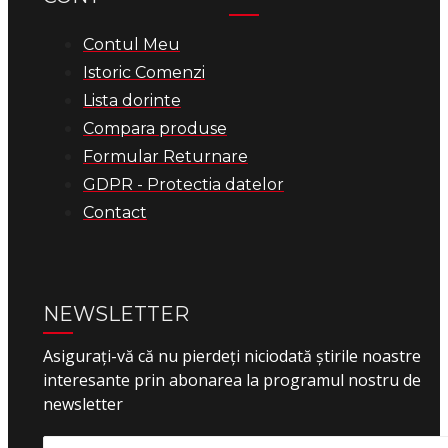
Contul Meu
Istoric Comenzi
Lista dorinte
Compara produse
Formular Returnare
GDPR - Protectia datelor
Contact
NEWSLETTER
Asigurați-vă că nu pierdeți niciodată știrile noastre
interesante prin abonarea la programul nostru de
newsletter