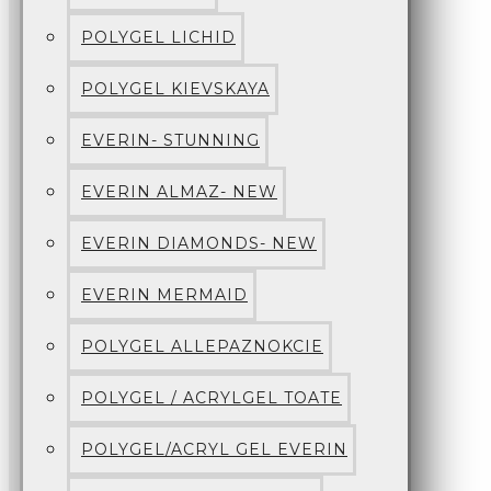
POLYGEL LICHID
POLYGEL KIEVSKAYA
EVERIN- STUNNING
EVERIN ALMAZ- NEW
EVERIN DIAMONDS- NEW
EVERIN MERMAID
POLYGEL ALLEPAZNOKCIE
POLYGEL / ACRYLGEL TOATE
POLYGEL/ACRYL GEL EVERIN