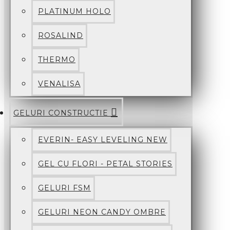
PLATINUM HOLO
ROSALIND
THERMO
VENALISA
GELURI CONSTRUCTIE
EVERIN- EASY LEVELING NEW
GEL CU FLORI - PETAL STORIES
GELURI FSM
GELURI NEON CANDY OMBRE