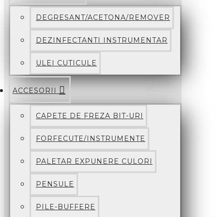
DEGRESANT/ACETONA/REMOVER
DEZINFECTANTI INSTRUMENTAR
ULEI CUTICULE
ACCESORII
CAPETE DE FREZA BIT-URI
FORFECUTE/INSTRUMENTE
PALETAR EXPUNERE CULORI
PENSULE
PILE-BUFFERE