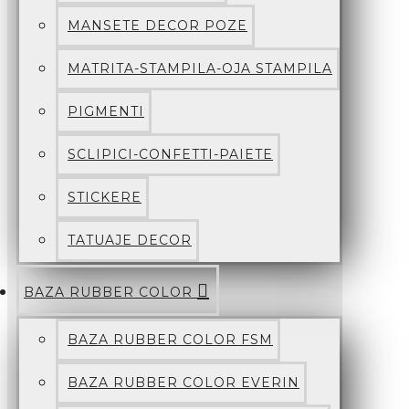
MANSETE DECOR POZE
MATRITA-STAMPILA-OJA STAMPILA
PIGMENTI
SCLIPICI-CONFETTI-PAIETE
STICKERE
TATUAJE DECOR
BAZA RUBBER COLOR
BAZA RUBBER COLOR FSM
BAZA RUBBER COLOR EVERIN