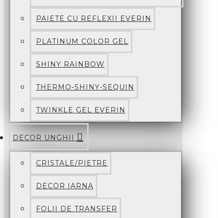
PAIETE CU REFLEXII EVERIN
PLATINUM COLOR GEL
SHINY RAINBOW
THERMO-SHINY-SEQUIN
TWINKLE GEL EVERIN
DECOR UNGHII
CRISTALE/PIETRE
DECOR IARNA
FOLII DE TRANSFER