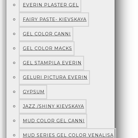
EVERIN PLASTER GEL
FAIRY PASTE- KIEVSKAYA
GEL COLOR CANNI
GEL COLOR MACKS
GEL STAMPILA EVERIN
GELURI PICTURA EVERIN
GYPSUM
JAZZ /SHINY KIEVSKAYA
MUD COLOR GEL CANNI
MUD SERIES GEL COLOR VENALISA