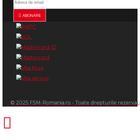
ABONARE
© 2025 FSM-Romania.ro - Toate drepturile rezervat