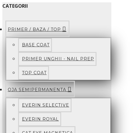
CATEGORII
PRIMER / BAZA / TOP
BASE COAT
PRIMER UNGHII - NAIL PREP
TOP COAT
OJA SEMIPERMANENTA
EVERIN SELECTIVE
EVERIN ROYAL