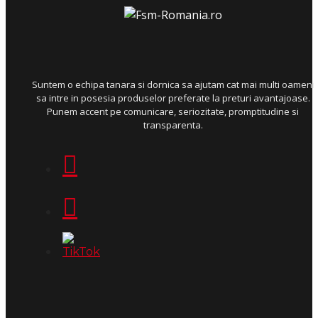
Suntem o echipa tanara si dornica sa ajutam cat mai multi oameni
sa intre in posesia produselor preferate la preturi avantajoase.
Punem accent pe comunicare, seriozitate, promptitudine si
transparenta.