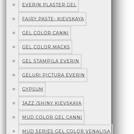
EVERIN PLASTER GEL
FAIRY PASTE- KIEVSKAYA
GEL COLOR CANNI
GEL COLOR MACKS
GEL STAMPILA EVERIN
GELURI PICTURA EVERIN
GYPSUM
JAZZ /SHINY KIEVSKAYA
MUD COLOR GEL CANNI
MUD SERIES GEL COLOR VENALISA