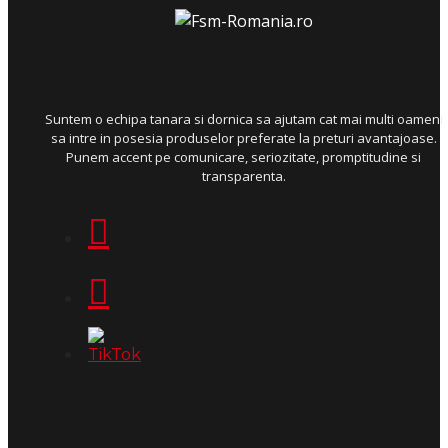
Suntem o echipa tanara si dornica sa ajutam cat mai multi oameni
sa intre in posesia produselor preferate la preturi avantajoase.
Punem accent pe comunicare, seriozitate, promptitudine si
transparenta.