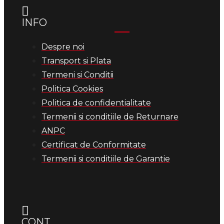
INFO
Despre noi
Transport si Plata
Termeni si Conditii
Politica Cookies
Politica de confidentialitate
Termenii si conditiile de Returnare
ANPC
Certificat de Conformitate
Termenii si conditiile de Garantie
CONT