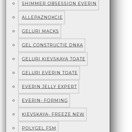
SHIMMER OBSESSION EVERIN
ALLEPAZNOKCIE
GELURI MACKS
GEL CONSTRUCTIE DNKA
GELURI KIEVSKAYA TOATE
GELURI EVERIN TOATE
EVERIN JELLY EXPERT
EVERIN- FORMING
KIEVSKAYA- FREEZE NEW
POLYGEL FSM