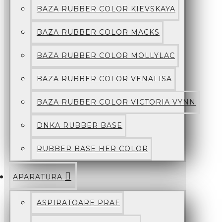
BAZA RUBBER COLOR KIEVSKAYA
BAZA RUBBER COLOR MACKS
BAZA RUBBER COLOR MOLLYLAC
BAZA RUBBER COLOR VENALISA
BAZA RUBBER COLOR VICTORIA VYNN
DNKA RUBBER BASE
RUBBER BASE HER COLOR
APARATURA
ASPIRATOARE PRAF