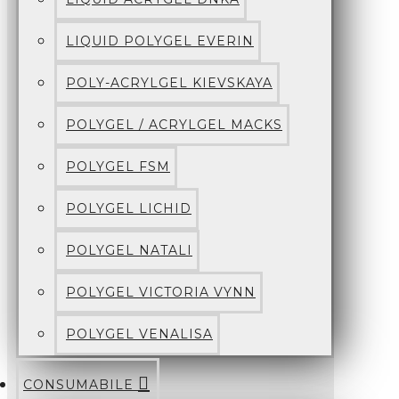
LIQUID POLYGEL EVERIN
POLY-ACRYLGEL KIEVSKAYA
POLYGEL / ACRYLGEL MACKS
POLYGEL FSM
POLYGEL LICHID
POLYGEL NATALI
POLYGEL VICTORIA VYNN
POLYGEL VENALISA
CONSUMABILE