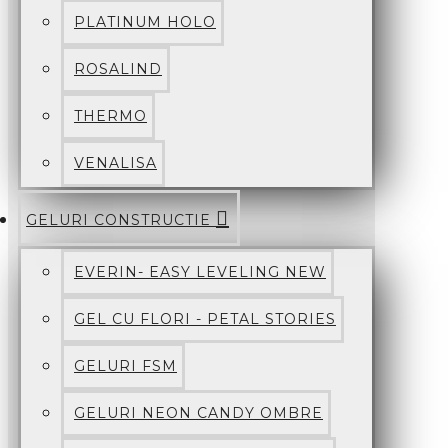
PLATINUM HOLO
ROSALIND
THERMO
VENALISA
GELURI CONSTRUCTIE
EVERIN- EASY LEVELING NEW
GEL CU FLORI - PETAL STORIES
GELURI FSM
GELURI NEON CANDY OMBRE