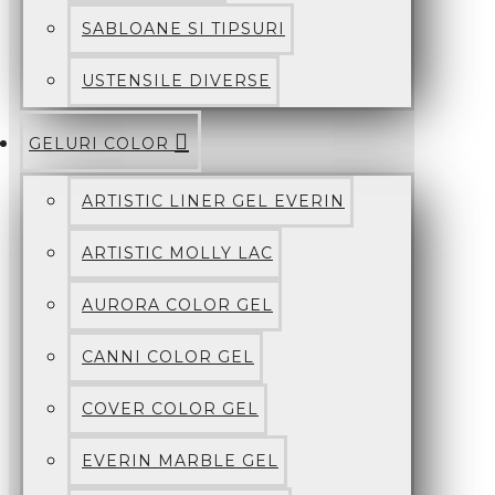
SABLOANE SI TIPSURI
USTENSILE DIVERSE
GELURI COLOR
ARTISTIC LINER GEL EVERIN
ARTISTIC MOLLY LAC
AURORA COLOR GEL
CANNI COLOR GEL
COVER COLOR GEL
EVERIN MARBLE GEL