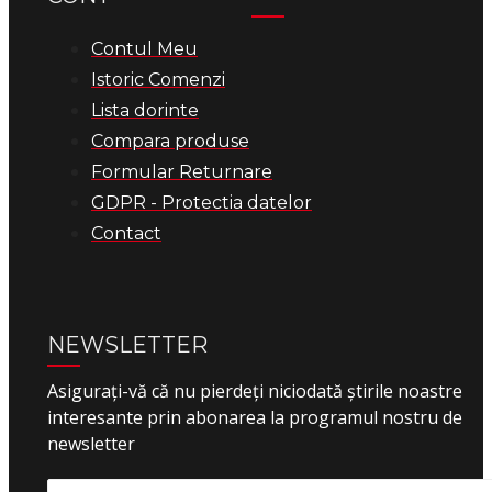
Contul Meu
Istoric Comenzi
Lista dorinte
Compara produse
Formular Returnare
GDPR - Protectia datelor
Contact
NEWSLETTER
Asigurați-vă că nu pierdeți niciodată știrile noastre
interesante prin abonarea la programul nostru de
newsletter