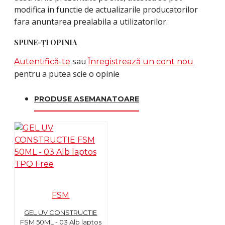
modifica in functie de actualizarile producatorilor
fara anuntarea prealabila a utilizatorilor.
SPUNE-ŢI OPINIA
sau
Autentifică-te
Înregistrează un cont nou
pentru a putea scie o opinie
PRODUSE ASEMANATOARE
FSM
GEL UV CONSTRUCTIE
FSM 50ML - 03 Alb laptos