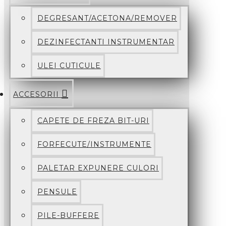
DEGRESANT/ACETONA/REMOVER
DEZINFECTANTI INSTRUMENTAR
ULEI CUTICULE
ACCESORII
CAPETE DE FREZA BIT-URI
FORFECUTE/INSTRUMENTE
PALETAR EXPUNERE CULORI
PENSULE
PILE-BUFFERE