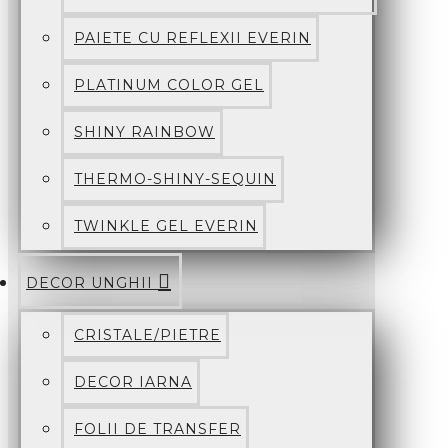
PAIETE CU REFLEXII EVERIN
PLATINUM COLOR GEL
SHINY RAINBOW
THERMO-SHINY-SEQUIN
TWINKLE GEL EVERIN
DECOR UNGHII
CRISTALE/PIETRE
DECOR IARNA
FOLII DE TRANSFER