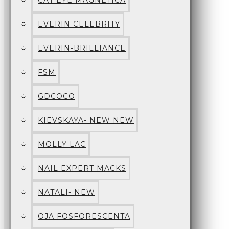
CAT EYE MAGNETICA
EVERIN CELEBRITY
EVERIN-BRILLIANCE
FSM
GDCOCO
KIEVSKAYA- NEW NEW
MOLLY LAC
NAIL EXPERT MACKS
NATALI- NEW
OJA FOSFORESCENTA