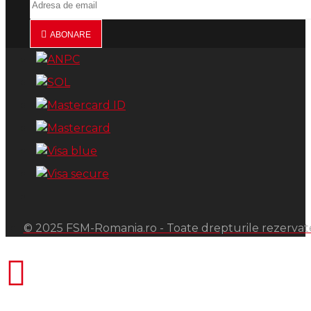
ABONARE
© 2025 FSM-Romania.ro - Toate drepturile rezervat