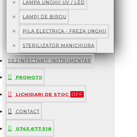
LAMPA UNGHII UV / LED
LAMPI DE BIROU
PILA ELECTRICA - FREZA UNGHII
STERILIZATOR MANICHIURA
DEZINFECTANTI INSTRUMENTAR
PROMOTII
LICHIDARI DE STOC
OFF
CONTACT
0745.677.518