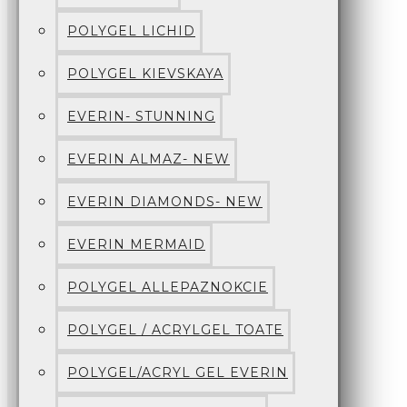
POLYGEL LICHID
POLYGEL KIEVSKAYA
EVERIN- STUNNING
EVERIN ALMAZ- NEW
EVERIN DIAMONDS- NEW
EVERIN MERMAID
POLYGEL ALLEPAZNOKCIE
POLYGEL / ACRYLGEL TOATE
POLYGEL/ACRYL GEL EVERIN