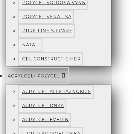
POLYGEL VICTORIA VYNN
POLYGEL VENALISA
PURE LINE SILCARE
NATALI
GEL CONSTRUCTIE HER
ACRYLGEL/ POLYGEL
ACRYLGEL ALLEPAZNOKCIE
ACRYLGEL DNKA
ACRYLGEL EVERIN
LIQUID ACRYGEL DNKA