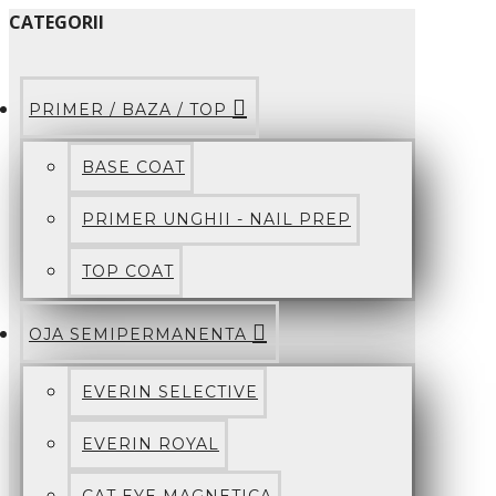
CATEGORII
PRIMER / BAZA / TOP
BASE COAT
PRIMER UNGHII - NAIL PREP
TOP COAT
OJA SEMIPERMANENTA
EVERIN SELECTIVE
EVERIN ROYAL