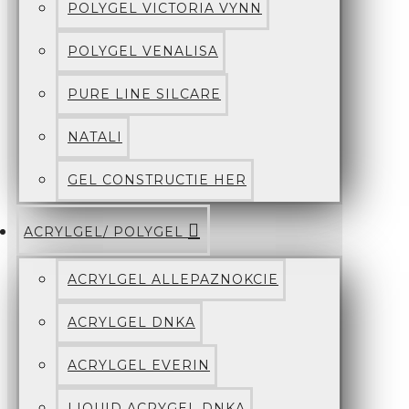
POLYGEL VICTORIA VYNN
POLYGEL VENALISA
PURE LINE SILCARE
NATALI
GEL CONSTRUCTIE HER
ACRYLGEL/ POLYGEL
ACRYLGEL ALLEPAZNOKCIE
ACRYLGEL DNKA
ACRYLGEL EVERIN
LIQUID ACRYGEL DNKA