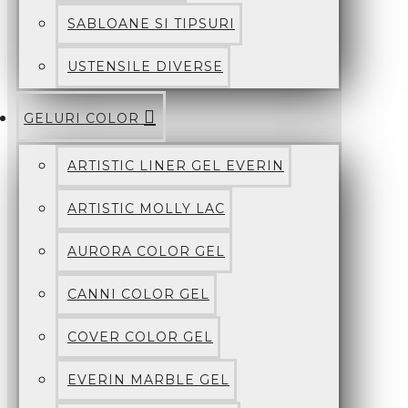
SABLOANE SI TIPSURI
USTENSILE DIVERSE
GELURI COLOR
ARTISTIC LINER GEL EVERIN
ARTISTIC MOLLY LAC
AURORA COLOR GEL
CANNI COLOR GEL
COVER COLOR GEL
EVERIN MARBLE GEL