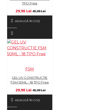
TPO Free
29,90 Lei
45,00 Lei
ADAUGĂ ÎN COŞ
FSM
GEL UV CONSTRUCTIE
FSM 50ML - 18 TPO Free
29,90 Lei
45,00 Lei
ADAUGĂ ÎN COŞ