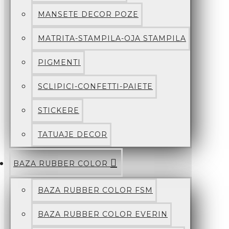
MANSETE DECOR POZE
MATRITA-STAMPILA-OJA STAMPILA
PIGMENTI
SCLIPICI-CONFETTI-PAIETE
STICKERE
TATUAJE DECOR
BAZA RUBBER COLOR
BAZA RUBBER COLOR FSM
BAZA RUBBER COLOR EVERIN