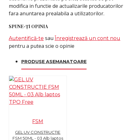
modifica in functie de actualizarile producatorilor
fara anuntarea prealabila a utilizatorilor.
SPUNE-ŢI OPINIA
sau
Autentifică-te
Înregistrează un cont nou
pentru a putea scie o opinie
PRODUSE ASEMANATOARE
FSM
GEL UV CONSTRUCTIE
FSM 50ML - 03 Alb laptos