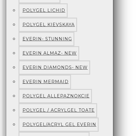
POLYGEL LICHID
POLYGEL KIEVSKAYA
EVERIN- STUNNING
EVERIN ALMAZ- NEW
EVERIN DIAMONDS- NEW
EVERIN MERMAID
POLYGEL ALLEPAZNOKCIE
POLYGEL / ACRYLGEL TOATE
POLYGEL/ACRYL GEL EVERIN