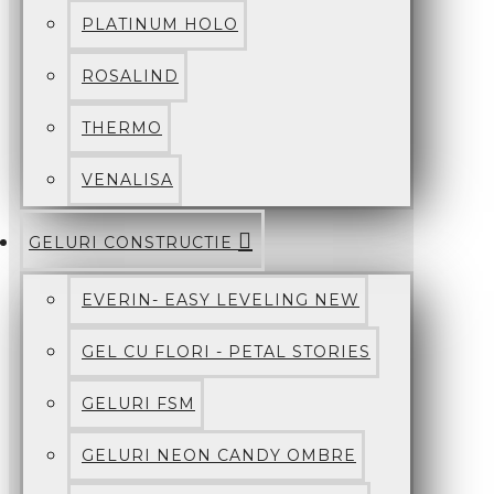
PLATINUM HOLO
ROSALIND
THERMO
VENALISA
GELURI CONSTRUCTIE
EVERIN- EASY LEVELING NEW
GEL CU FLORI - PETAL STORIES
GELURI FSM
GELURI NEON CANDY OMBRE