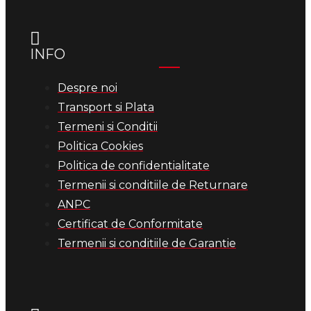
INFO
Despre noi
Transport si Plata
Termeni si Conditii
Politica Cookies
Politica de confidentialitate
Termenii si conditiile de Returnare
ANPC
Certificat de Conformitate
Termenii si conditiile de Garantie