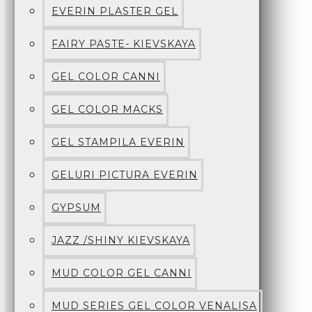
EVERIN PLASTER GEL
FAIRY PASTE- KIEVSKAYA
GEL COLOR CANNI
GEL COLOR MACKS
GEL STAMPILA EVERIN
GELURI PICTURA EVERIN
GYPSUM
JAZZ /SHINY KIEVSKAYA
MUD COLOR GEL CANNI
MUD SERIES GEL COLOR VENALISA