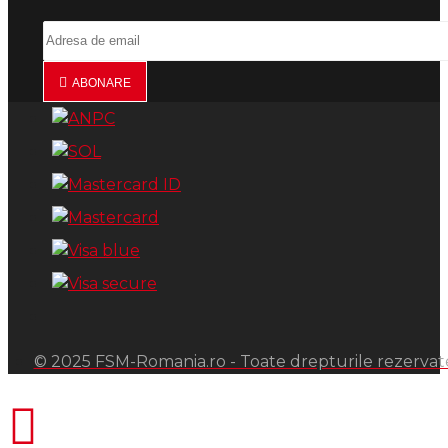
ABONARE
© 2025 FSM-Romania.ro - Toate drepturile rezervat