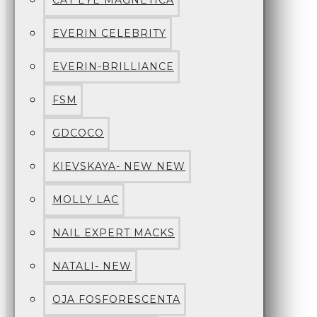
CAT EYE MAGNETICA
EVERIN CELEBRITY
EVERIN-BRILLIANCE
FSM
GDCOCO
KIEVSKAYA- NEW NEW
MOLLY LAC
NAIL EXPERT MACKS
NATALI- NEW
OJA FOSFORESCENTA