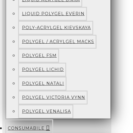
LIQUID POLYGEL EVERIN
POLY-ACRYLGEL KIEVSKAYA
POLYGEL / ACRYLGEL MACKS
POLYGEL FSM
POLYGEL LICHID
POLYGEL NATALI
POLYGEL VICTORIA VYNN
POLYGEL VENALISA
CONSUMABILE