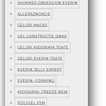
SHIMMER OBSESSION EVERIN
ALLEPAZNOKCIE
GELURI MACKS
GEL CONSTRUCTIE DNKA
GELURI KIEVSKAYA TOATE
GELURI EVERIN TOATE
EVERIN JELLY EXPERT
EVERIN- FORMING
KIEVSKAYA- FREEZE NEW
POLYGEL FSM