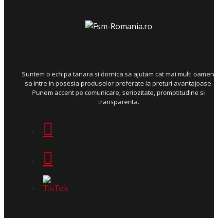
Suntem o echipa tanara si dornica sa ajutam cat mai multi oameni
sa intre in posesia produselor preferate la preturi avantajoase.
Punem accent pe comunicare, seriozitate, promptitudine si
transparenta.