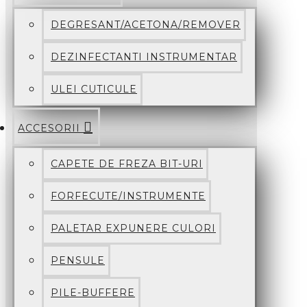
DEGRESANT/ACETONA/REMOVER
DEZINFECTANTI INSTRUMENTAR
ULEI CUTICULE
ACCESORII
CAPETE DE FREZA BIT-URI
FORFECUTE/INSTRUMENTE
PALETAR EXPUNERE CULORI
PENSULE
PILE-BUFFERE