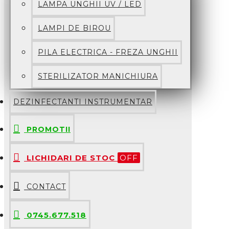
LAMPA UNGHII UV / LED
LAMPI DE BIROU
PILA ELECTRICA - FREZA UNGHII
STERILIZATOR MANICHIURA
DEZINFECTANTI INSTRUMENTAR
PROMOTII
LICHIDARI DE STOC
OFF
CONTACT
0745.677.518