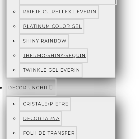
PAIETE CU REFLEXII EVERIN
PLATINUM COLOR GEL
SHINY RAINBOW
THERMO-SHINY-SEQUIN
TWINKLE GEL EVERIN
DECOR UNGHII
CRISTALE/PIETRE
DECOR IARNA
FOLII DE TRANSFER