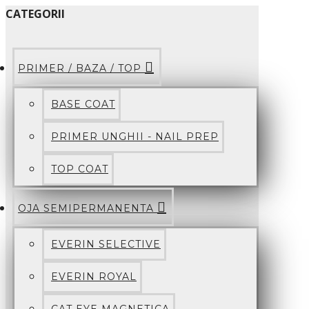
CATEGORII
PRIMER / BAZA / TOP
BASE COAT
PRIMER UNGHII - NAIL PREP
TOP COAT
OJA SEMIPERMANENTA
EVERIN SELECTIVE
EVERIN ROYAL