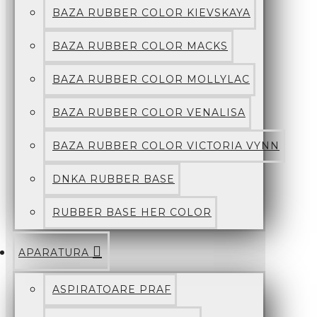
BAZA RUBBER COLOR KIEVSKAYA
BAZA RUBBER COLOR MACKS
BAZA RUBBER COLOR MOLLYLAC
BAZA RUBBER COLOR VENALISA
BAZA RUBBER COLOR VICTORIA VYNN
DNKA RUBBER BASE
RUBBER BASE HER COLOR
APARATURA
ASPIRATOARE PRAF