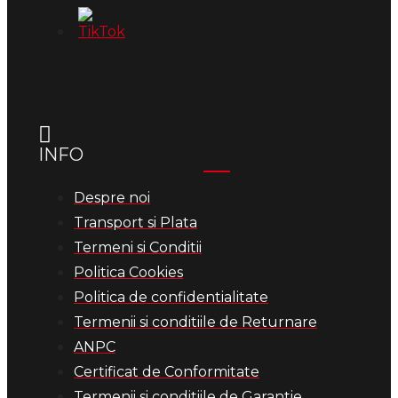
INFO
Despre noi
Transport si Plata
Termeni si Conditii
Politica Cookies
Politica de confidentialitate
Termenii si conditiile de Returnare
ANPC
Certificat de Conformitate
Termenii si conditiile de Garantie