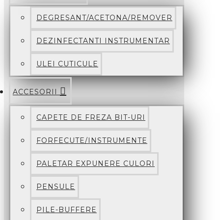
DEGRESANT/ACETONA/REMOVER
DEZINFECTANTI INSTRUMENTAR
ULEI CUTICULE
ACCESORII
CAPETE DE FREZA BIT-URI
FORFECUTE/INSTRUMENTE
PALETAR EXPUNERE CULORI
PENSULE
PILE-BUFFERE