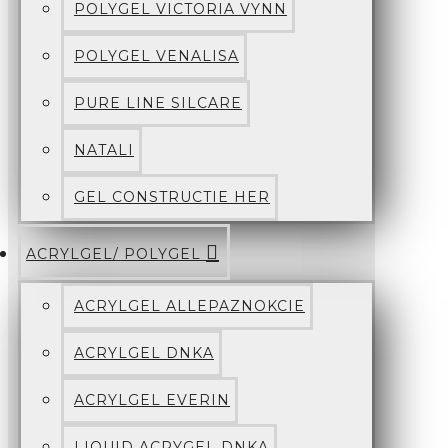
POLYGEL VICTORIA VYNN
POLYGEL VENALISA
PURE LINE SILCARE
NATALI
GEL CONSTRUCTIE HER
ACRYLGEL/ POLYGEL
ACRYLGEL ALLEPAZNOKCIE
ACRYLGEL DNKA
ACRYLGEL EVERIN
LIQUID ACRYGEL DNKA