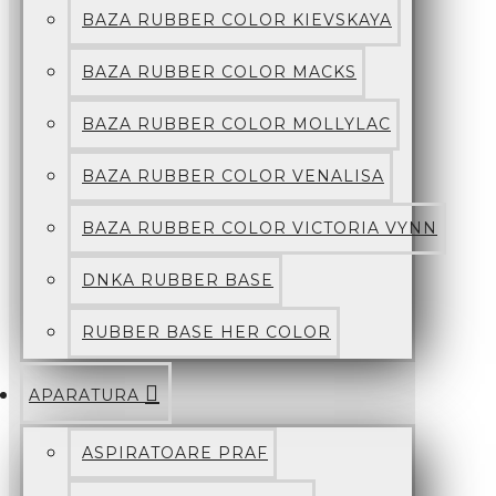
BAZA RUBBER COLOR KIEVSKAYA
BAZA RUBBER COLOR MACKS
BAZA RUBBER COLOR MOLLYLAC
BAZA RUBBER COLOR VENALISA
BAZA RUBBER COLOR VICTORIA VYNN
DNKA RUBBER BASE
RUBBER BASE HER COLOR
APARATURA
ASPIRATOARE PRAF