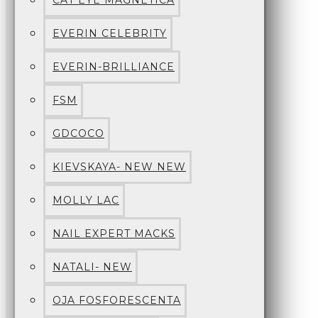
CAT EYE MAGNETICA
EVERIN CELEBRITY
EVERIN-BRILLIANCE
FSM
GDCOCO
KIEVSKAYA- NEW NEW
MOLLY LAC
NAIL EXPERT MACKS
NATALI- NEW
OJA FOSFORESCENTA