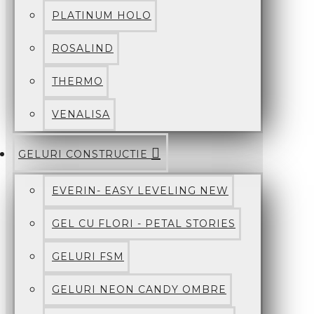
PLATINUM HOLO
ROSALIND
THERMO
VENALISA
GELURI CONSTRUCTIE
EVERIN- EASY LEVELING NEW
GEL CU FLORI - PETAL STORIES
GELURI FSM
GELURI NEON CANDY OMBRE