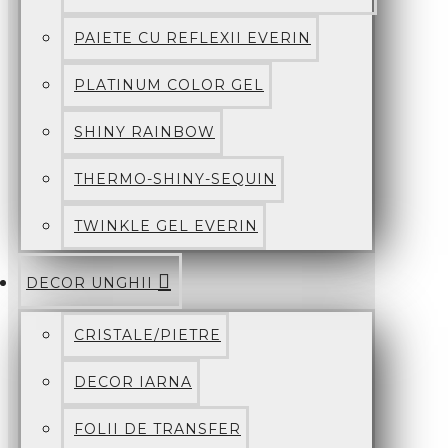
PAIETE CU REFLEXII EVERIN
PLATINUM COLOR GEL
SHINY RAINBOW
THERMO-SHINY-SEQUIN
TWINKLE GEL EVERIN
DECOR UNGHII
CRISTALE/PIETRE
DECOR IARNA
FOLII DE TRANSFER