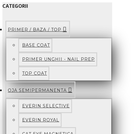
CATEGORII
PRIMER / BAZA / TOP
BASE COAT
PRIMER UNGHII - NAIL PREP
TOP COAT
OJA SEMIPERMANENTA
EVERIN SELECTIVE
EVERIN ROYAL