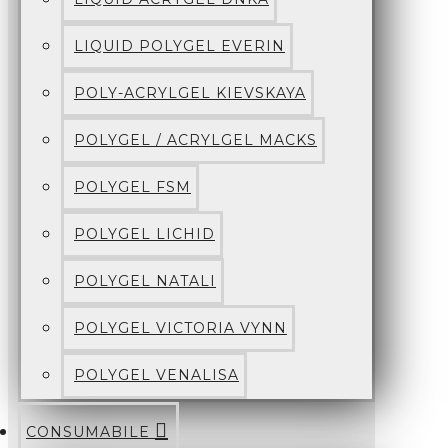
LIQUID POLYGEL EVERIN
POLY-ACRYLGEL KIEVSKAYA
POLYGEL / ACRYLGEL MACKS
POLYGEL FSM
POLYGEL LICHID
POLYGEL NATALI
POLYGEL VICTORIA VYNN
POLYGEL VENALISA
CONSUMABILE