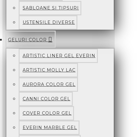
SABLOANE SI TIPSURI
USTENSILE DIVERSE
GELURI COLOR
ARTISTIC LINER GEL EVERIN
ARTISTIC MOLLY LAC
AURORA COLOR GEL
CANNI COLOR GEL
COVER COLOR GEL
EVERIN MARBLE GEL