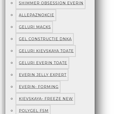
SHIMMER OBSESSION EVERIN
ALLEPAZNOKCIE
GELURI MACKS
GEL CONSTRUCTIE DNKA
GELURI KIEVSKAYA TOATE
GELURI EVERIN TOATE
EVERIN JELLY EXPERT
EVERIN- FORMING
KIEVSKAYA- FREEZE NEW
POLYGEL FSM