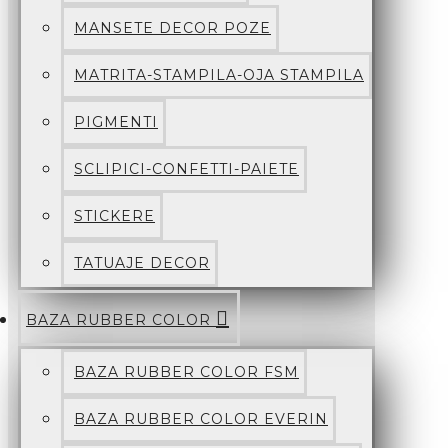
MANSETE DECOR POZE
MATRITA-STAMPILA-OJA STAMPILA
PIGMENTI
SCLIPICI-CONFETTI-PAIETE
STICKERE
TATUAJE DECOR
BAZA RUBBER COLOR
BAZA RUBBER COLOR FSM
BAZA RUBBER COLOR EVERIN