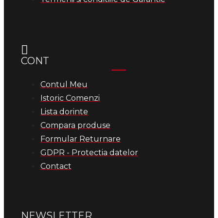
CONT
Contul Meu
Istoric Comenzi
Lista dorinte
Compara produse
Formular Returnare
GDPR - Protectia datelor
Contact
NEWSLETTER