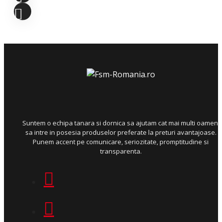
Suntem o echipa tanara si dornica sa ajutam cat mai multi oameni
sa intre in posesia produselor preferate la preturi avantajoase.
Punem accent pe comunicare, seriozitate, promptitudine si
transparenta.