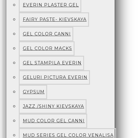
EVERIN PLASTER GEL
FAIRY PASTE- KIEVSKAYA
GEL COLOR CANNI
GEL COLOR MACKS
GEL STAMPILA EVERIN
GELURI PICTURA EVERIN
GYPSUM
JAZZ /SHINY KIEVSKAYA
MUD COLOR GEL CANNI
MUD SERIES GEL COLOR VENALISA