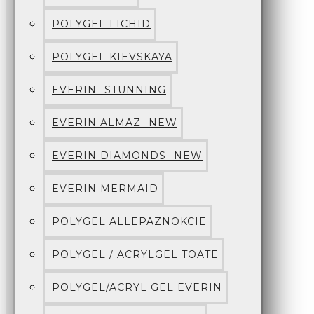
POLYGEL LICHID
POLYGEL KIEVSKAYA
EVERIN- STUNNING
EVERIN ALMAZ- NEW
EVERIN DIAMONDS- NEW
EVERIN MERMAID
POLYGEL ALLEPAZNOKCIE
POLYGEL / ACRYLGEL TOATE
POLYGEL/ACRYL GEL EVERIN