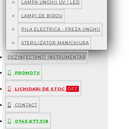
LAMPA UNGHII UV / LED
LAMPI DE BIROU
PILA ELECTRICA - FREZA UNGHII
STERILIZATOR MANICHIURA
DEZINFECTANTI INSTRUMENTAR
PROMOTII
LICHIDARI DE STOC
OFF
CONTACT
0745.677.518