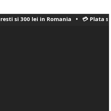
300 lei in Romania • 💳 Plata securizată