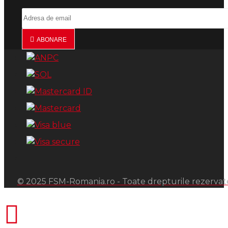
ABONARE
© 2025 FSM-Romania.ro - Toate drepturile rezervat