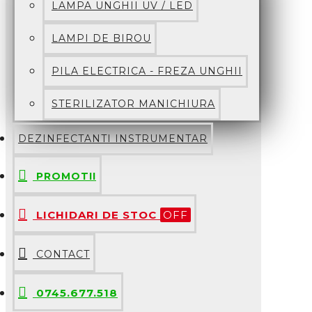
LAMPA UNGHII UV / LED
LAMPI DE BIROU
PILA ELECTRICA - FREZA UNGHII
STERILIZATOR MANICHIURA
DEZINFECTANTI INSTRUMENTAR
PROMOTII
LICHIDARI DE STOC
OFF
CONTACT
0745.677.518