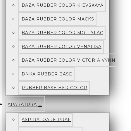
BAZA RUBBER COLOR KIEVSKAYA
BAZA RUBBER COLOR MACKS
BAZA RUBBER COLOR MOLLYLAC
BAZA RUBBER COLOR VENALISA
BAZA RUBBER COLOR VICTORIA VYNN
DNKA RUBBER BASE
RUBBER BASE HER COLOR
APARATURA
ASPIRATOARE PRAF