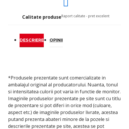
Raport calitate - pret excelent
Calitate produse
DESCRIERE
OPINII
*Produsele prezentate sunt comercializate in
ambalajul original al producatorului. Nuanta, tonul
si intensitatea culorii pot varia in functie de monitor.
Imaginile produselor prezentate pe site sunt cu titlu
de prezentare si pot diferi in orice mod (culoare,
aspect etc.) de imaginile produselor livrate, acestea
putand prezenta abateri minore de la pozele si
descrierile prezentate pe site, acestea se pot