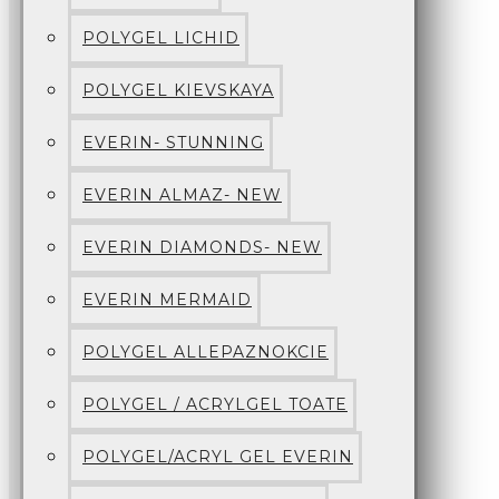
POLYGEL LICHID
POLYGEL KIEVSKAYA
EVERIN- STUNNING
EVERIN ALMAZ- NEW
EVERIN DIAMONDS- NEW
EVERIN MERMAID
POLYGEL ALLEPAZNOKCIE
POLYGEL / ACRYLGEL TOATE
POLYGEL/ACRYL GEL EVERIN