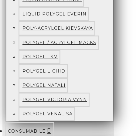
LIQUID POLYGEL EVERIN
POLY-ACRYLGEL KIEVSKAYA
POLYGEL / ACRYLGEL MACKS
POLYGEL FSM
POLYGEL LICHID
POLYGEL NATALI
POLYGEL VICTORIA VYNN
POLYGEL VENALISA
CONSUMABILE