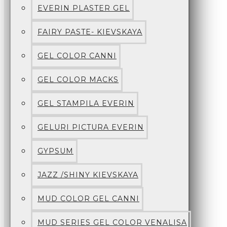
EVERIN PLASTER GEL
FAIRY PASTE- KIEVSKAYA
GEL COLOR CANNI
GEL COLOR MACKS
GEL STAMPILA EVERIN
GELURI PICTURA EVERIN
GYPSUM
JAZZ /SHINY KIEVSKAYA
MUD COLOR GEL CANNI
MUD SERIES GEL COLOR VENALISA