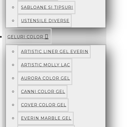
SABLOANE SI TIPSURI
USTENSILE DIVERSE
GELURI COLOR
ARTISTIC LINER GEL EVERIN
ARTISTIC MOLLY LAC
AURORA COLOR GEL
CANNI COLOR GEL
COVER COLOR GEL
EVERIN MARBLE GEL