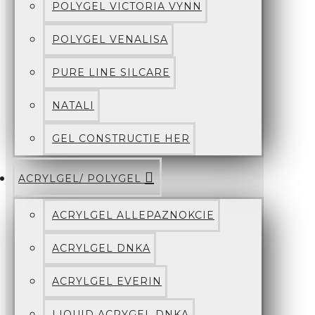
POLYGEL VICTORIA VYNN
POLYGEL VENALISA
PURE LINE SILCARE
NATALI
GEL CONSTRUCTIE HER
ACRYLGEL/ POLYGEL
ACRYLGEL ALLEPAZNOKCIE
ACRYLGEL DNKA
ACRYLGEL EVERIN
LIQUID ACRYGEL DNKA