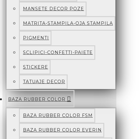
MANSETE DECOR POZE
MATRITA-STAMPILA-OJA STAMPILA
PIGMENTI
SCLIPICI-CONFETTI-PAIETE
STICKERE
TATUAJE DECOR
BAZA RUBBER COLOR
BAZA RUBBER COLOR FSM
BAZA RUBBER COLOR EVERIN