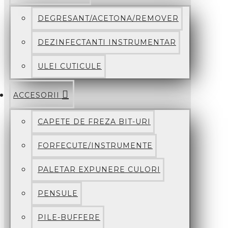
DEGRESANT/ACETONA/REMOVER
DEZINFECTANTI INSTRUMENTAR
ULEI CUTICULE
ACCESORII
CAPETE DE FREZA BIT-URI
FORFECUTE/INSTRUMENTE
PALETAR EXPUNERE CULORI
PENSULE
PILE-BUFFERE