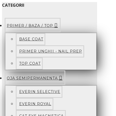
CATEGORII
PRIMER / BAZA / TOP
BASE COAT
PRIMER UNGHII - NAIL PREP
TOP COAT
OJA SEMIPERMANENTA
EVERIN SELECTIVE
EVERIN ROYAL