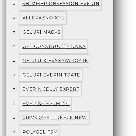
SHIMMER OBSESSION EVERIN
ALLEPAZNOKCIE
GELURI MACKS
GEL CONSTRUCTIE DNKA
GELURI KIEVSKAYA TOATE
GELURI EVERIN TOATE
EVERIN JELLY EXPERT
EVERIN- FORMING
KIEVSKAYA- FREEZE NEW
POLYGEL FSM