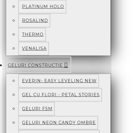
PLATINUM HOLO
ROSALIND
THERMO
VENALISA
GELURI CONSTRUCTIE
EVERIN- EASY LEVELING NEW
GEL CU FLORI - PETAL STORIES
GELURI FSM
GELURI NEON CANDY OMBRE