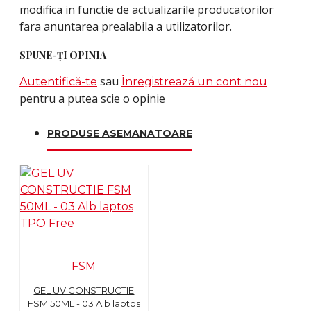
modifica in functie de actualizarile producatorilor
fara anuntarea prealabila a utilizatorilor.
SPUNE-ŢI OPINIA
sau
Autentifică-te
Înregistrează un cont nou
pentru a putea scie o opinie
PRODUSE ASEMANATOARE
FSM
GEL UV CONSTRUCTIE
FSM 50ML - 03 Alb laptos