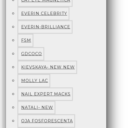
CAT EYE MAGNETICA
EVERIN CELEBRITY
EVERIN-BRILLIANCE
FSM
GDCOCO
KIEVSKAYA- NEW NEW
MOLLY LAC
NAIL EXPERT MACKS
NATALI- NEW
OJA FOSFORESCENTA