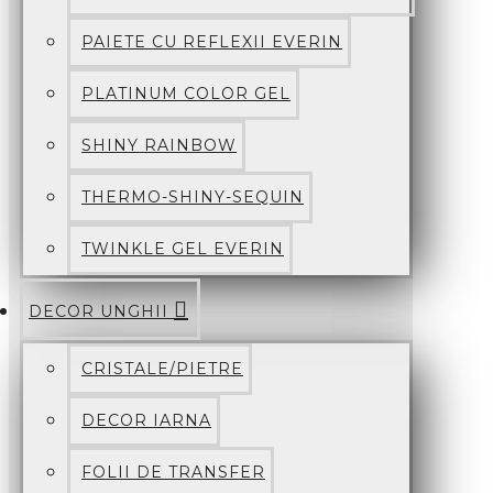
PAIETE CU REFLEXII EVERIN
PLATINUM COLOR GEL
SHINY RAINBOW
THERMO-SHINY-SEQUIN
TWINKLE GEL EVERIN
DECOR UNGHII
CRISTALE/PIETRE
DECOR IARNA
FOLII DE TRANSFER