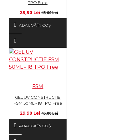
TPO Free
29,90 Lei
45,00 Lei
ADAUGĂ ÎN COŞ
FSM
GEL UV CONSTRUCTIE
FSM 50ML - 18 TPO Free
29,90 Lei
45,00 Lei
ADAUGĂ ÎN COŞ