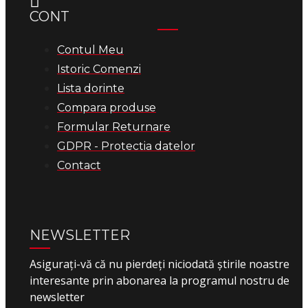
CONT
Contul Meu
Istoric Comenzi
Lista dorinte
Compara produse
Formular Returnare
GDPR - Protectia datelor
Contact
NEWSLETTER
Asigurați-vă că nu pierdeți niciodată știrile noastre
interesante prin abonarea la programul nostru de
newsletter