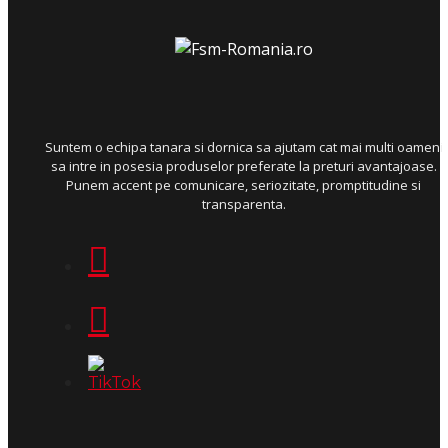
Suntem o echipa tanara si dornica sa ajutam cat mai multi oameni
sa intre in posesia produselor preferate la preturi avantajoase.
Punem accent pe comunicare, seriozitate, promptitudine si
transparenta.