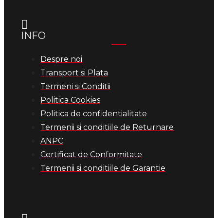
INFO
Despre noi
Transport si Plata
Termeni si Conditii
Politica Cookies
Politica de confidentialitate
Termenii si conditiile de Returnare
ANPC
Certificat de Conformitate
Termenii si conditiile de Garantie