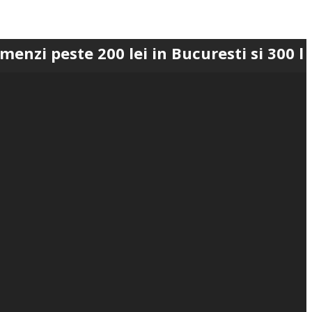
te 200 lei in Bucuresti si 300 lei in Ro